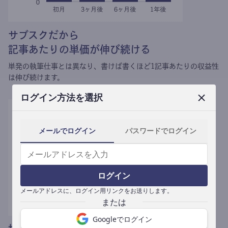
サブスクだから
記事あたりの単価が伸び続ける
単発の執筆仕事とは異なり、
書けば書くほど1記事あたりの収益性
は伸び続けます。
ログイン方法を選択
メールでログイン
パスワードでログイン
ログイン
メールアドレスに、ログイン用リンクをお送りします。
Googleでログイン