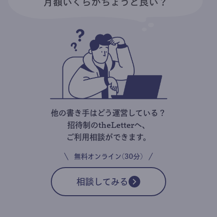
他の書き手はどう運営している？
招待制のtheLetterへ、
ご利用相談ができます。
無料オンライン(30分)
相談してみる