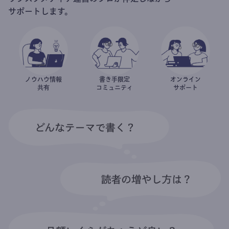
サポートします。
ノウハウ情報
書き手限定
オンライン
共有
コミュニティ
サポート