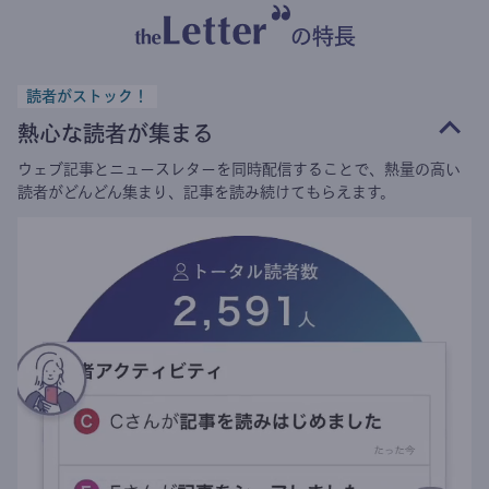
の特長
読者がストック！
熱心な読者が集まる
ウェブ記事とニュースレターを同時配信することで、熱量の高い
読者がどんどん集まり、記事を読み続けてもらえます。