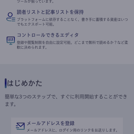
ツールが揃っています。
読者リストと記事リストを保持
プラットフォームに依存することなく、書き手に蓄積する資産はいつ
でもエクスポート可能。
コントロールできるエディタ
登録や閲覧制限を自由に設定可能。どこまで無料で読めるか？など柔
軟に決められます。
はじめかた
簡単な3つのステップで、すぐに利用開始することができ
ます。
メールアドレスを登録
メールアドレスに、ログイン用のリンクをお送りします。