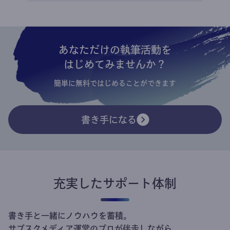
あなただけの執筆活動を
はじめてみませんか？
簡単に無料ではじめることができます
書き手になる
充実したサポート体制
書き手と一緒にノウハウを蓄積。
サブスクメディア運営のプロが伴走しながら