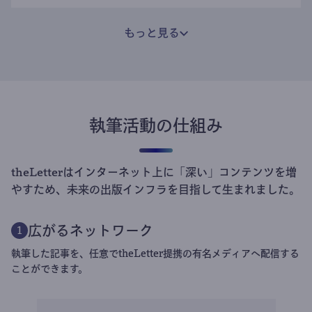
もっと見る
執筆活動の仕組み
theLetterはインターネット上に「深い」コンテンツを増
やすため、未来の出版インフラを目指して生まれました。
広がるネットワーク
1
執筆した記事を、任意でtheLetter提携の有名メディアへ配信する
ことができます。