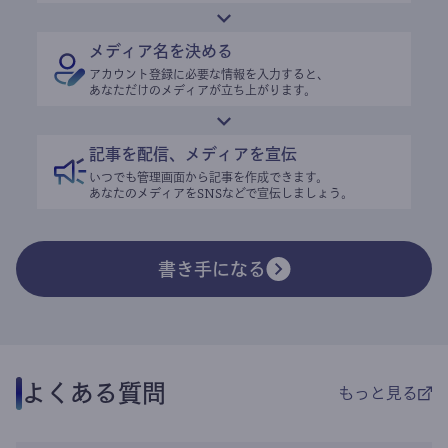
メディア名を決める
アカウント登録に必要な情報を入力すると、
あなただけのメディアが立ち上がります。
記事を配信、メディアを宣伝
いつでも管理画面から記事を作成できます。
あなたのメディアをSNSなどで宣伝しましょう。
書き手になる
よくある質問
もっと見る