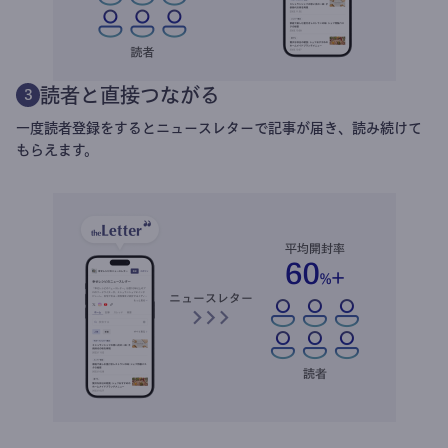
読者と直接つながる
3
一度読者登録をするとニュースレターで記事が届き、読み続けて
もらえます。