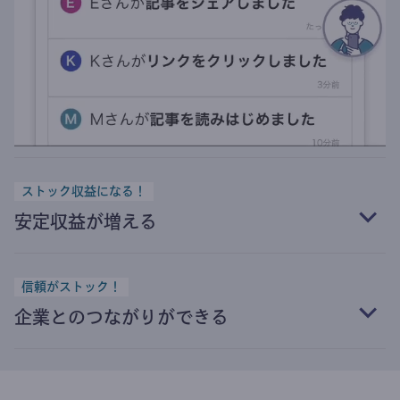
ストック収益になる！
安定収益が増える
信頼がストック！
企業とのつながりができる