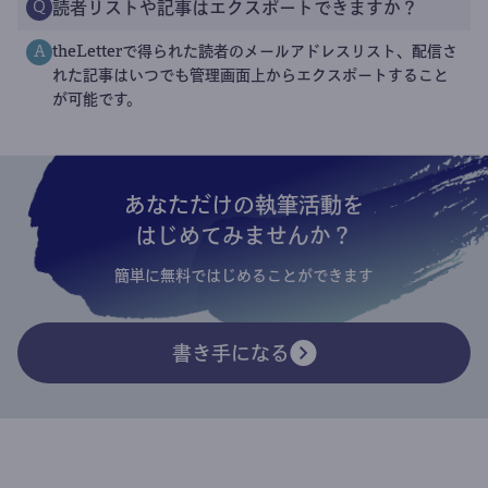
読者リストや記事はエクスポートできますか？
Q
theLetterで得られた読者のメールアドレスリスト、配信さ
A
れた記事はいつでも管理画面上からエクスポートすること
が可能です。
あなただけの執筆活動を
はじめてみませんか？
簡単に無料ではじめることができます
書き手になる