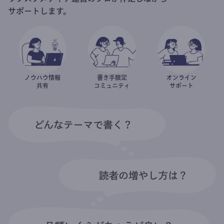
サポートします。
ノウハウ情報
書き手限定
オンライン
共有
コミュニティ
サポート