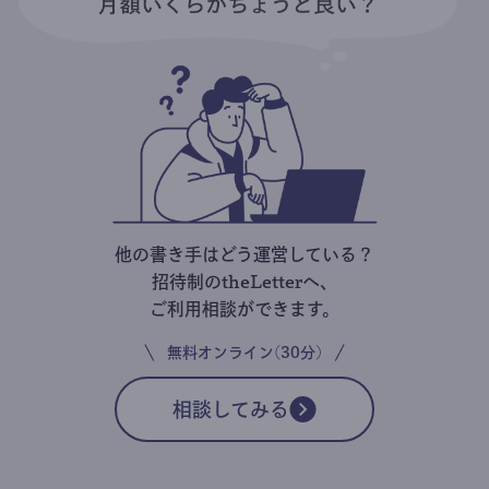
他の書き手はどう運営している？
招待制のtheLetterへ、
ご利用相談ができます。
無料オンライン(30分)
相談してみる