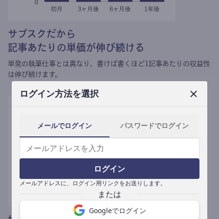
サブスクだから
記事あたりの単価が伸び続ける
単発の執筆仕事とは異なり、
書けば書くほど1記事あたりの収益性
は伸び続けます。
ログイン方法を選択
メールでログイン
パスワードでログイン
ログイン
メールアドレスに、ログイン用リンクをお送りします。
Googleでログイン