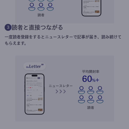
読者と直接つながる
3
一度読者登録をするとニュースレターで記事が届き、読み続けて
もらえます。