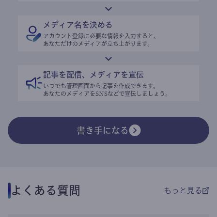
メディア名を決める
アカウント登録に必要な情報を入力すると、
あなただけのメディアが立ち上がります。
記事を配信、メディアを宣伝
いつでも管理画面から記事を作成できます。
あなたのメディアをSNSなどで宣伝しましょう。
書き手になる
よくある質問
もっと見る