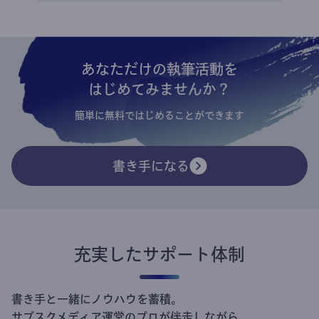
あなただけの執筆活動を
はじめてみませんか？
簡単に無料ではじめることができます
書き手になる
充実したサポート体制
書き手と一緒にノウハウを蓄積。
サブスクメディア運営のプロが伴走しながら