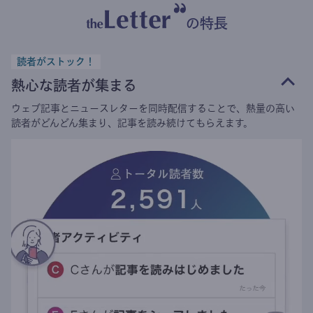
の特長
読者がストック！
熱心な読者が集まる
ウェブ記事とニュースレターを同時配信することで、熱量の高い
読者がどんどん集まり、記事を読み続けてもらえます。