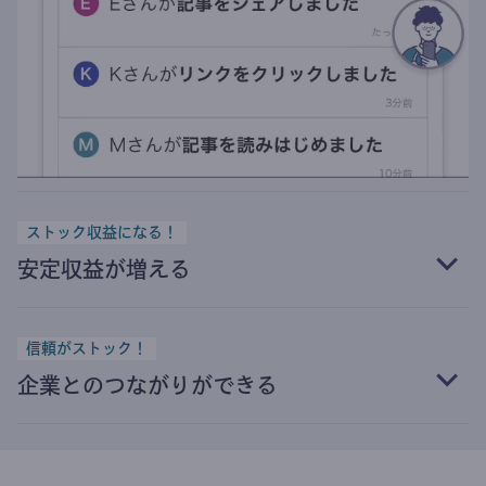
ストック収益になる！
安定収益が増える
信頼がストック！
企業とのつながりができる