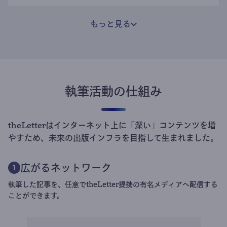
もっと見る
執筆活動の仕組み
theLetterはインターネット上に「深い」コンテンツを増
やすため、未来の出版インフラを目指して生まれました。
広がるネットワーク
1
執筆した記事を、任意でtheLetter提携の有名メディアへ配信する
ことができます。