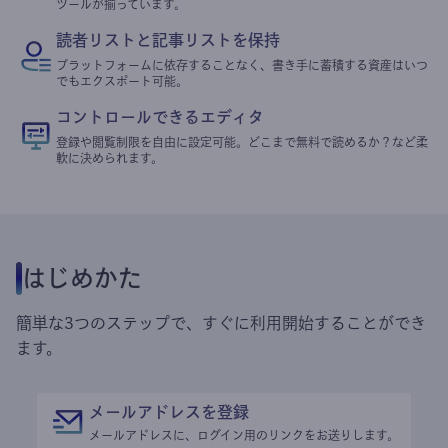
ツールが揃っています。
読者リストと記事リストを保持
プラットフォームに依存することなく、書き手に蓄積する資産はいつ
でもエクスポート可能。
コントロールできるエディタ
登録や閲覧制限を自由に設定可能。どこまで無料で読めるか？など柔
軟に決められます。
はじめかた
簡単な3つのステップで、すぐに利用開始することができ
ます。
メールアドレスを登録
メールアドレスに、ログイン用のリンクをお送りします。