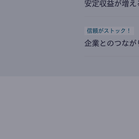
安定収益が増え
信頼がストック！
企業とのつなが