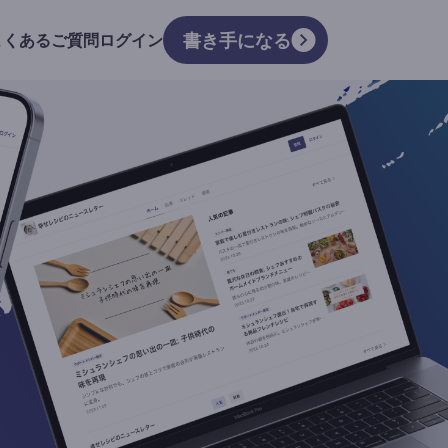
書き手になる
よくあるご質問
ログイン