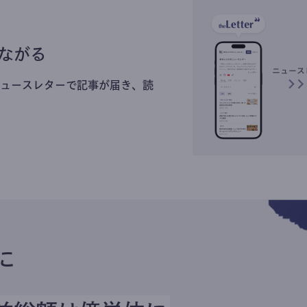
ながる
ュースレターで記事が届き、読
に