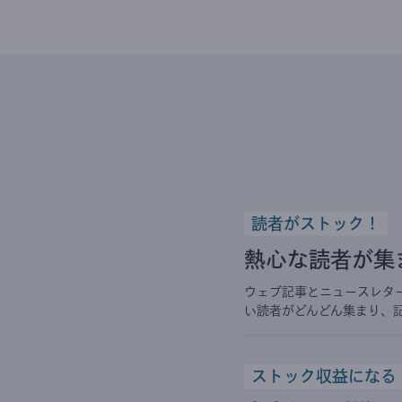
読者がストック！
熱心な読者が集
ウェブ記事とニュースレタ
い読者がどんどん集まり、
ストック収益になる