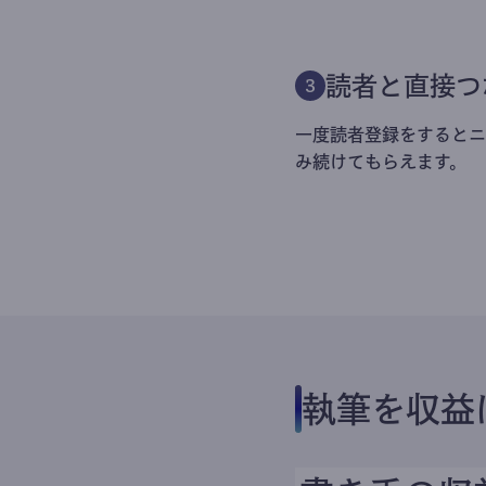
読者と直接つ
3
一度読者登録をするとニ
み続けてもらえます。
執筆を収益