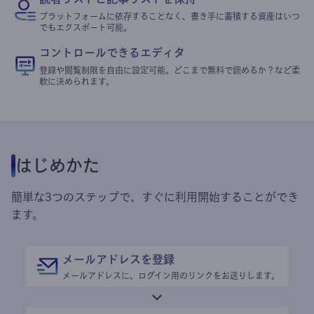
プラットフォームに依存することなく、書き手に蓄積する資産はいつ
でもエクスポート可能。
コントロールできるエディタ
登録や閲覧制限を自由に設定可能。どこまで無料で読めるか？など柔
軟に決められます。
はじめかた
簡単な3つのステップで、すぐに利用開始することができ
ます。
メールアドレスを登録
メールアドレスに、ログイン用のリンクをお送りします。