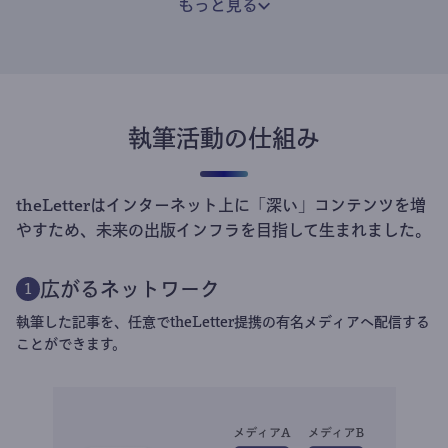
もっと見る
執筆活動の仕組み
theLetterはインターネット上に「深い」コンテンツを増
やすため、未来の出版インフラを目指して生まれました。
広がるネットワーク
1
執筆した記事を、任意でtheLetter提携の有名メディアへ配信する
ことができます。