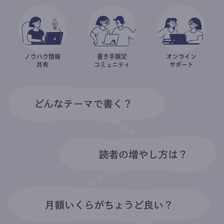
ノウハウ情報
書き手限定
オンライン
共有
コミュニティ
サポート