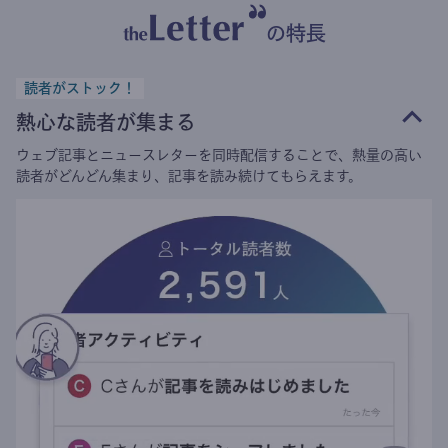
の特長
読者がストック！
熱心な読者が集まる
ウェブ記事とニュースレターを同時配信することで、熱量の高い
読者がどんどん集まり、記事を読み続けてもらえます。