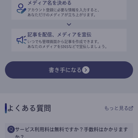
メディア名を決める
アカウント登録に必要な情報を入力すると、
あなただけのメディアが立ち上がります。
記事を配信、メディアを宣伝
いつでも管理画面から記事を作成できます。
あなたのメディアをSNSなどで宣伝しましょう。
書き手になる
よくある質問
もっと見る
サービス利用料は無料ですか？手数料はかかります
Q
か？