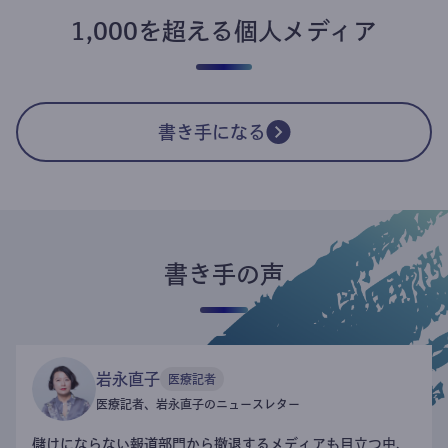
1,000を超える個人メディア
書き手になる
書き手の声
岩永直子
医療記者
医療記者、岩永直子のニュースレター
儲けにならない報道部門から撤退するメディアも目立つ中、