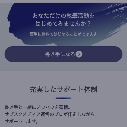
あなただけの執筆活動を
はじめてみませんか？
簡単に無料ではじめることができます
書き手になる
充実したサポート体制
書き手と一緒にノウハウを蓄積。
サブスクメディア運営のプロが伴走しながら
サポートします。