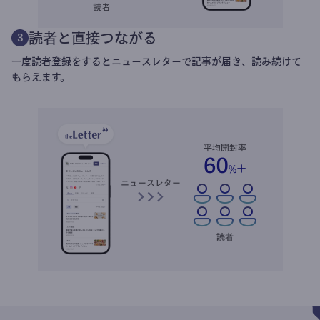
読者と直接つながる
3
一度読者登録をするとニュースレターで記事が届き、読み続けて
もらえます。