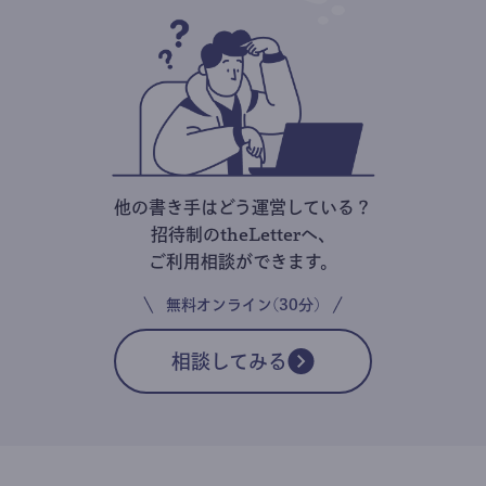
他の書き手はどう運営している？
招待制のtheLetterへ、
ご利用相談ができます。
無料オンライン(30分)
相談してみる