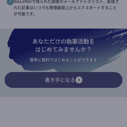
theLetterで得られた読者のメールアドレスリスト、配信さ
A
れた記事はいつでも管理画面上からエクスポートすること
が可能です。
あなただけの執筆活動を
はじめてみませんか？
簡単に無料ではじめることができます
書き手になる