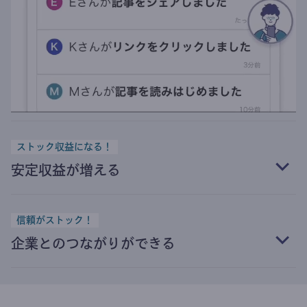
ストック収益になる！
安定収益が増える
信頼がストック！
企業とのつながりができる