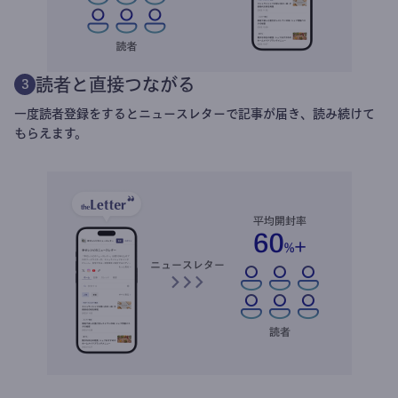
読者と直接つながる
3
一度読者登録をするとニュースレターで記事が届き、読み続けて
もらえます。