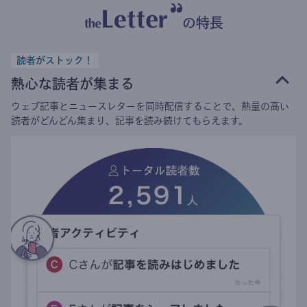
の特長
読者がストック！
熱心な読者が集まる
ウェブ記事とニュースレターを同時配信することで、熱量の高い
読者がどんどん集まり、記事を読み続けてもらえます。