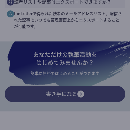
読者リストや記事はエクスポートできますか？
Q
theLetterで得られた読者のメールアドレスリスト、配信さ
A
れた記事はいつでも管理画面上からエクスポートすること
が可能です。
あなただけの執筆活動を
はじめてみませんか？
簡単に無料ではじめることができます
書き手になる