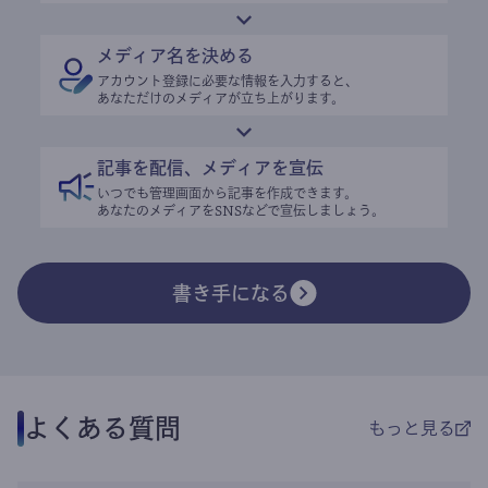
メディア名を決める
アカウント登録に必要な情報を入力すると、
あなただけのメディアが立ち上がります。
記事を配信、メディアを宣伝
いつでも管理画面から記事を作成できます。
あなたのメディアをSNSなどで宣伝しましょう。
書き手になる
よくある質問
もっと見る