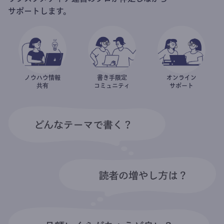
サポートします。
ノウハウ情報
書き手限定
オンライン
共有
コミュニティ
サポート