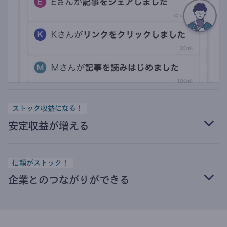
ストック収益になる！
安定収益が増える
信頼がストック！
企業とのつながりができる