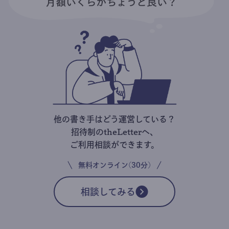
他の書き手はどう運営している？
招待制のtheLetterへ、
ご利用相談ができます。
無料オンライン(30分)
相談してみる