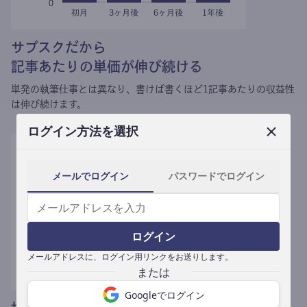
サブスクだから
記事あたりの単価が伸び続ける
単発の執筆仕事とは異なり、
書けば書くほど1記事あたりの収益性
は伸び続けます。
ログイン方法を選択
メールでログイン
パスワードでログイン
ログイン
メールアドレスに、ログイン用リンクをお送りします。
Googleでログイン