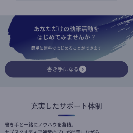
あなただけの執筆活動を
はじめてみませんか？
簡単に無料ではじめることができます
書き手になる
充実したサポート体制
書き手と一緒にノウハウを蓄積。
サブスクメディア運営のプロが伴走しながら