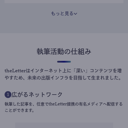
もっと見る
執筆活動の仕組み
theLetterはインターネット上に「深い」コンテンツを増
やすため、未来の出版インフラを目指して生まれました。
広がるネットワーク
1
執筆した記事を、任意でtheLetter提携の有名メディアへ配信する
ことができます。