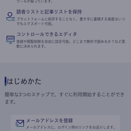
ツールが揃っています。
読者リストと記事リストを保持
プラットフォームに依存することなく、書き手に蓄積する資産はいつ
でもエクスポート可能。
コントロールできるエディタ
登録や閲覧制限を自由に設定可能。どこまで無料で読めるか？など柔
軟に決められます。
はじめかた
簡単な3つのステップで、すぐに利用開始することができ
ます。
メールアドレスを登録
メールアドレスに、ログイン用のリンクをお送りします。