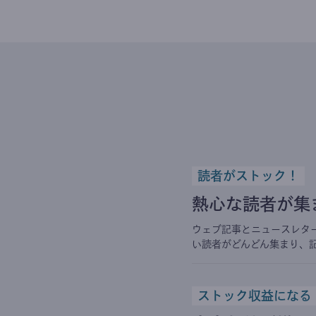
読者がストック！
熱心な読者が集
ウェブ記事とニュースレタ
い読者がどんどん集まり、
ストック収益になる