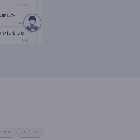
ンタメ
スポーツ