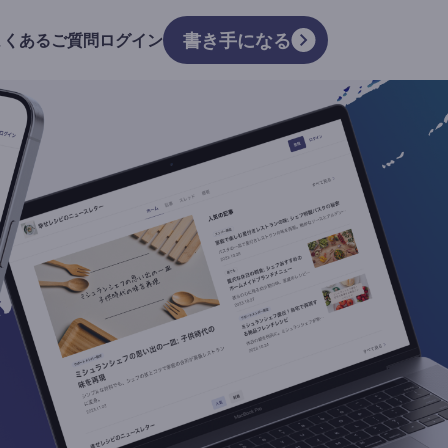
書き手になる
よくあるご質問
ログイン