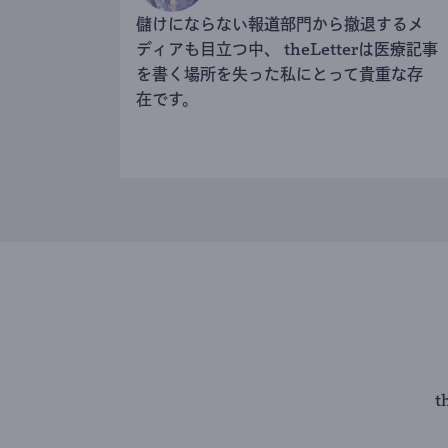
儲けにならない報道部門から撤退するメ
ディアも目立つ中、 theLetterは医療記事
を書く場所を失った私にとって貴重な存
在です。