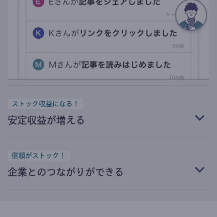
ストック収益になる！
安定収益が増える
信頼がストック！
企業とのつながりができる