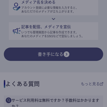
メディア名を決める
アカウント登録に必要な情報を入力すると、
あなただけのメディアが立ち上がります。
記事を配信、メディアを宣伝
いつでも管理画面から記事を作成できます。
あなたのメディアをSNSなどで宣伝しましょう。
書き手になる
よくある質問
もっと見る
サービス利用料は無料ですか？手数料はかかります
Q
か？