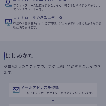
プラットフォームに依存することなく、書き手に蓄積する資産はいつ
でもエクスポート可能。
コントロールできるエディタ
登録や閲覧制限を自由に設定可能。どこまで無料で読めるか？など柔
軟に決められます。
はじめかた
簡単な3つのステップで、すぐに利用開始することができ
ます。
メールアドレスを登録
メールアドレスに、ログイン用のリンクをお送りします。