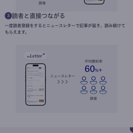
読者と直接つながる
3
一度読者登録をするとニュースレターで記事が届き、読み続けて
もらえます。