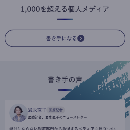
1,000を超える個人メディア
書き手になる
書き手の声
岩永直子
医療記者
医療記者、岩永直子のニュースレター
儲けにならない報道部門から撤退するメディアも目立つ中、