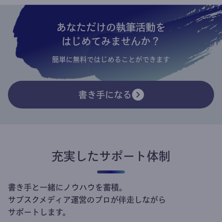
あなただけの執筆活動を
はじめてみませんか？
簡単に無料ではじめることができます
書き手になる
充実したサポート体制
書き手と一緒にノウハウを蓄積。
サブスクメディア運営のプロが伴走しながら
サポートします。