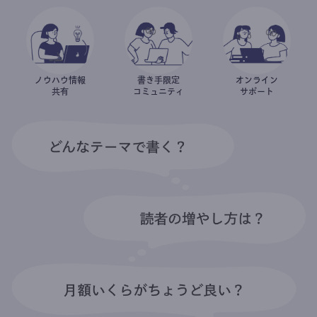
ノウハウ情報
書き手限定
オンライン
共有
コミュニティ
サポート