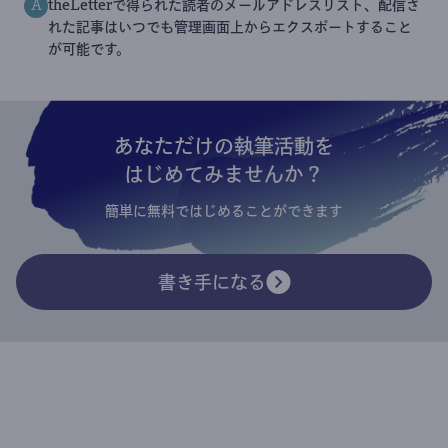
theLetterで得られた読者のメールアドレスリスト、配信さ
A
れた記事はいつでも管理画面上からエクスポートすること
が可能です。
あなただけの執筆活動を
はじめてみませんか？
簡単に無料ではじめることができます
書き手になる