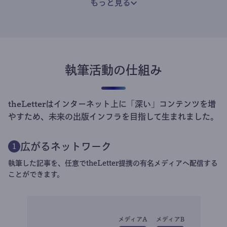
もっと見る
執筆活動の仕組み
theLetterはインターネット上に「深い」コンテンツを増
やすため、未来の出版インフラを目指して生まれました。
広がるネットワーク
1
執筆した記事を、任意でtheLetter提携の有名メディアへ配信する
ことができます。