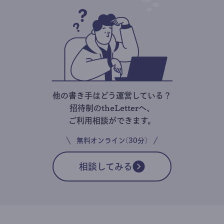
他の書き手はどう運営している？
招待制のtheLetterへ、
ご利用相談ができます。
無料オンライン(30分)
相談してみる