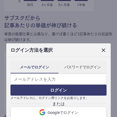
サブスクだから
記事あたりの単価が伸び続ける
単発の執筆仕事とは異なり、
書けば書くほど1記事あたりの収益性
は伸び続けます。
ログイン方法を選択
メールでログイン
パスワードでログイン
ログイン
メールアドレスに、ログイン用リンクをお送りします。
Googleでログイン