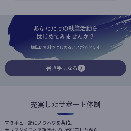
あなただけの執筆活動を
はじめてみませんか？
簡単に無料ではじめることができます
書き手になる
充実したサポート体制
書き手と一緒にノウハウを蓄積。
サブスクメディア運営のプロが伴走しながら