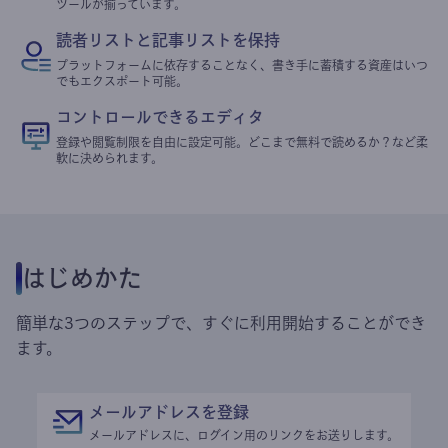
ツールが揃っています。
読者リストと記事リストを保持
プラットフォームに依存することなく、書き手に蓄積する資産はいつ
でもエクスポート可能。
コントロールできるエディタ
登録や閲覧制限を自由に設定可能。どこまで無料で読めるか？など柔
軟に決められます。
はじめかた
簡単な3つのステップで、すぐに利用開始することができ
ます。
メールアドレスを登録
メールアドレスに、ログイン用のリンクをお送りします。