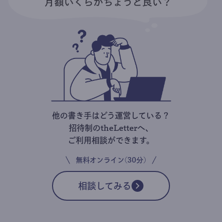
他の書き手はどう運営している？
招待制のtheLetterへ、
ご利用相談ができます。
無料オンライン(30分)
相談してみる