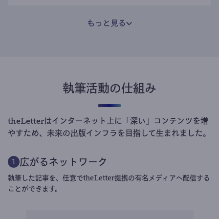
もっと見る
執筆活動の仕組み
theLetterはインターネット上に「深い」コンテンツを増
やすため、未来の出版インフラを目指して生まれました。
広がるネットワーク
1
執筆した記事を、任意でtheLetter提携の有名メディアへ配信する
ことができます。