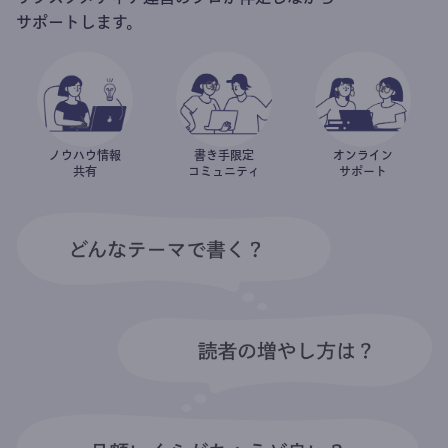
サポートします。
ノウハウ情報
書き手限定
オンライン
共有
コミュニティ
サポート