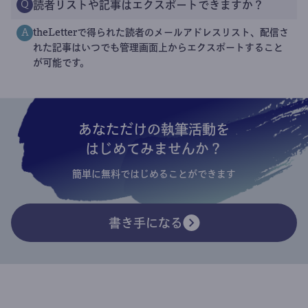
読者リストや記事はエクスポートできますか？
Q
theLetterで得られた読者のメールアドレスリスト、配信さ
A
れた記事はいつでも管理画面上からエクスポートすること
が可能です。
あなただけの執筆活動を
はじめてみませんか？
簡単に無料ではじめることができます
書き手になる