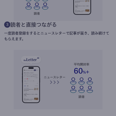
読者と直接つながる
3
一度読者登録をするとニュースレターで記事が届き、読み続けて
もらえます。