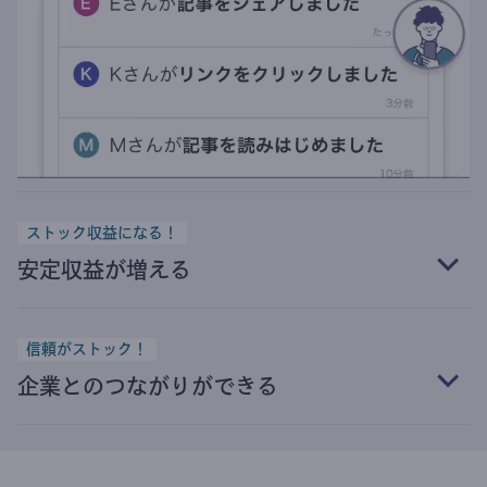
ストック収益になる！
安定収益が増える
信頼がストック！
企業とのつながりができる