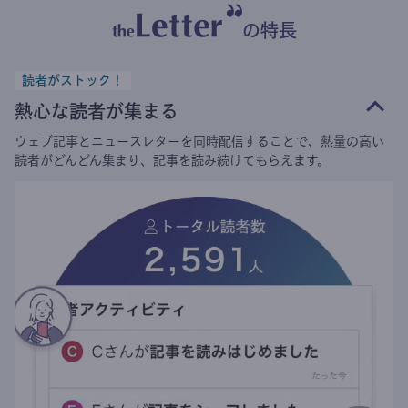
の特長
読者がストック！
熱心な読者が集まる
ウェブ記事とニュースレターを同時配信することで、熱量の高い
読者がどんどん集まり、記事を読み続けてもらえます。