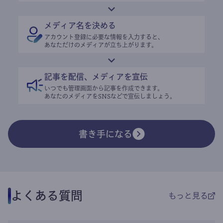
メディア名を決める
アカウント登録に必要な情報を入力すると、
あなただけのメディアが立ち上がります。
記事を配信、メディアを宣伝
いつでも管理画面から記事を作成できます。
あなたのメディアをSNSなどで宣伝しましょう。
書き手になる
よくある質問
もっと見る