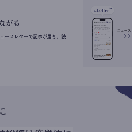
ながる
ュースレターで記事が届き、読
に