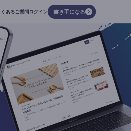
書き手になる
よくあるご質問
ログイン