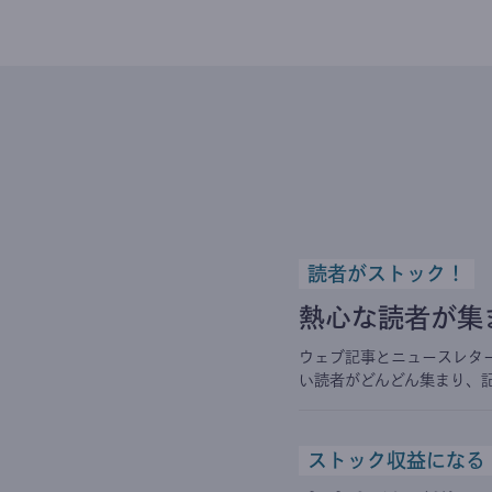
読者がストック！
熱心な読者が集
ウェブ記事とニュースレタ
い読者がどんどん集まり、
ストック収益になる