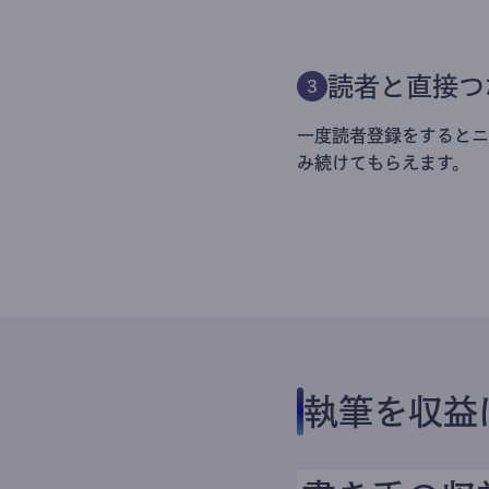
読者と直接つ
3
一度読者登録をするとニ
み続けてもらえます。
執筆を収益