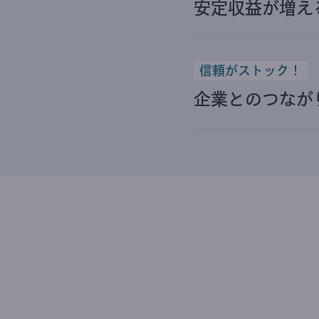
安定収益が増え
信頼がストック！
企業とのつなが