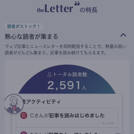
の特長
読者がストック！
熱心な読者が集まる
ウェブ記事とニュースレターを同時配信することで、熱量の高い
読者がどんどん集まり、記事を読み続けてもらえます。