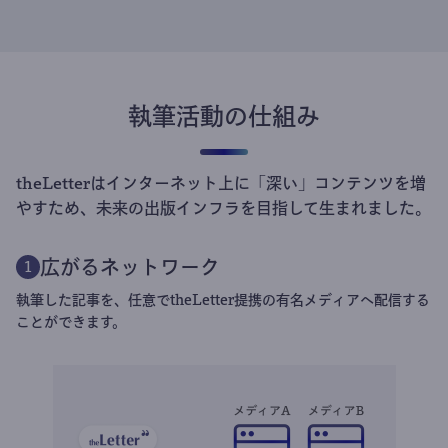
執筆活動の仕組み
theLetterはインターネット上に「深い」コンテンツを増
やすため、未来の出版インフラを目指して生まれました。
広がるネットワーク
1
執筆した記事を、任意でtheLetter提携の有名メディアへ配信する
ことができます。