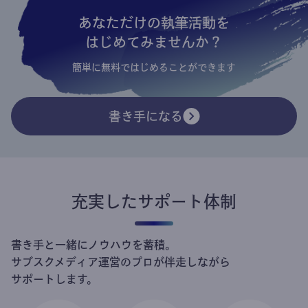
あなただけの執筆活動を
はじめてみませんか？
簡単に無料ではじめることができます
書き手になる
充実したサポート体制
書き手と一緒にノウハウを蓄積。
サブスクメディア運営のプロが伴走しながら
サポートします。