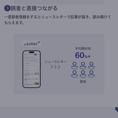
読者と直接つながる
3
一度読者登録をするとニュースレターで記事が届き、読み続けて
もらえます。