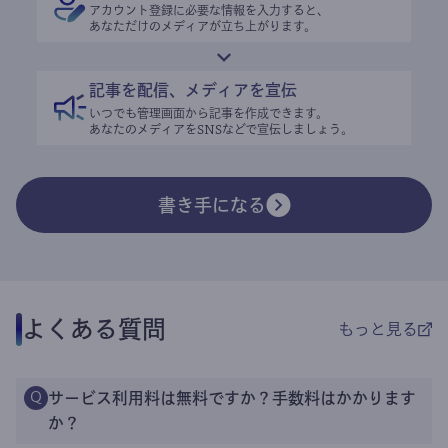
アカウント登録に必要な情報を入力すると、
あなただけのメディアが立ち上がります。
記事を配信、メディアを宣伝
いつでも管理画面から記事を作成できます。
あなたのメディアをSNSなどで宣伝しましょう。
書き手になる
よくある質問
もっと見る
サービス利用料は無料ですか？手数料はかかります
Q
か？