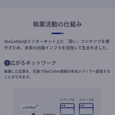
執筆活動の仕組み
theLetterはインターネット上に「深い」コンテンツを増
やすため、未来の出版インフラを目指して生まれました。
広がるネットワーク
1
執筆した記事を、任意でtheLetter提携の有名メディアへ配信する
ことができます。