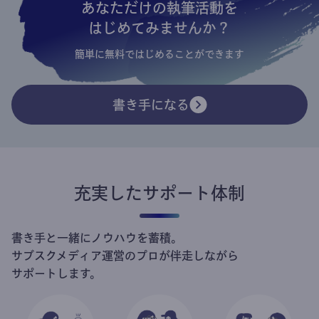
あなただけの執筆活動を
はじめてみませんか？
簡単に無料ではじめることができます
書き手になる
充実したサポート体制
書き手と一緒にノウハウを蓄積。
サブスクメディア運営のプロが伴走しながら
サポートします。