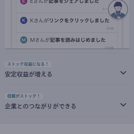
ストック収益になる！
安定収益が増える
信頼がストック！
企業とのつながりができる