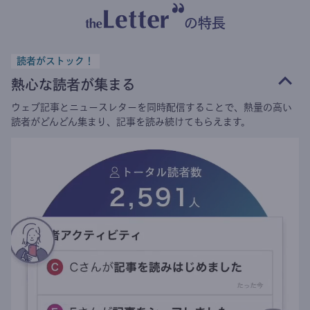
の特長
読者がストック！
熱心な読者が集まる
ウェブ記事とニュースレターを同時配信することで、熱量の高い
読者がどんどん集まり、記事を読み続けてもらえます。