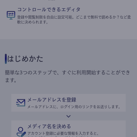
コントロールできるエディタ
登録や閲覧制限を自由に設定可能。どこまで無料で読めるか？など柔
軟に決められます。
はじめかた
簡単な3つのステップで、すぐに利用開始することができ
ます。
メールアドレスを登録
メールアドレスに、ログイン用のリンクをお送りします。
メディア名を決める
アカウント登録に必要な情報を入力すると、