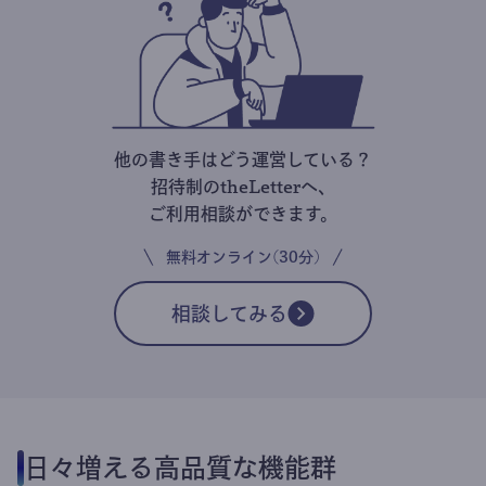
他の書き手はどう運営している？
招待制のtheLetterへ、
ご利用相談ができます。
無料オンライン(30分)
相談してみる
日々増える高品質な機能群