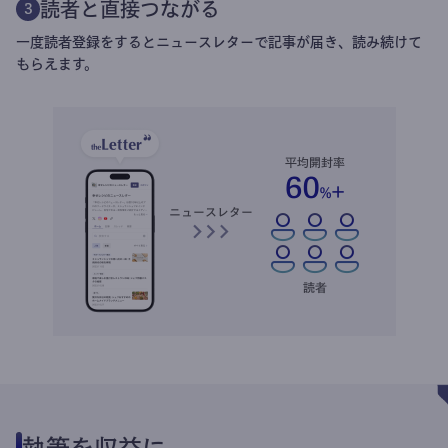
読者と直接つながる
3
一度読者登録をするとニュースレターで記事が届き、読み続けて
もらえます。