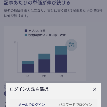
記事あたりの単価が伸び続ける
単発の執筆仕事とは異なり、
書けば書くほど1記事あたりの収益性
は伸び続けます。
提携媒体による記事買い取りで
ログイン方法を選択
収益がプラスされる
サブスク収益にメディアへの記事提供の売り上げをプラスできま
メールでログイン
パスワードでログイン
す。