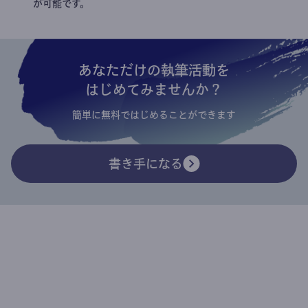
が可能です。
あなただけの執筆活動を
はじめてみませんか？
簡単に無料ではじめることができます
書き手になる