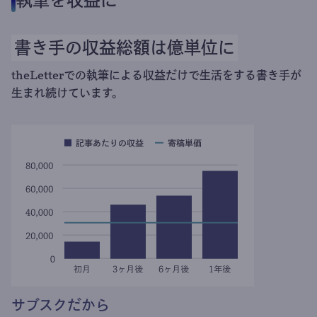
執筆を収益に
書き手の収益総額は億単位に
theLetterでの執筆による収益だけで生活をする書き手が
生まれ続けています。
サブスクだから