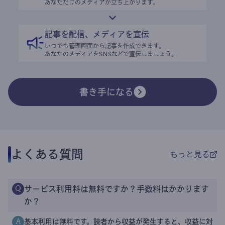
あなただけのメディアが立ち上がります。
記事を配信、メディアを宣伝
いつでも管理画面から記事を作成できます。
あなたのメディアをSNSなどで宣伝しましょう。
書き手になる
よくある質問
もっと見る
サービス利用料は無料ですか？手数料はかかります
Q
か？
基本利用は無料です。読者から収益が発生すると、収益に対
A