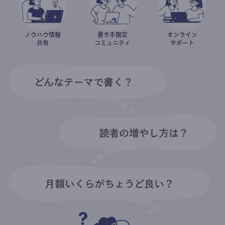
ノウハウ情報
書き手限定
オンライン
共有
コミュニティ
サポート