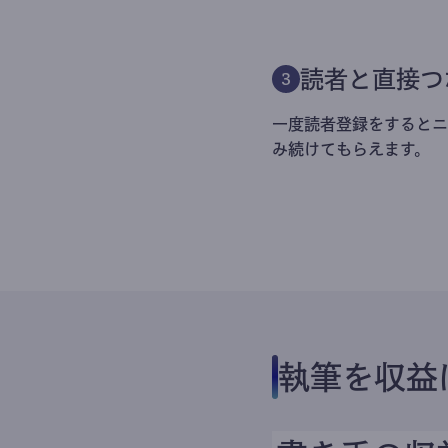
読者と直接つ
3
一度読者登録をするとニ
み続けてもらえます。
執筆を収益