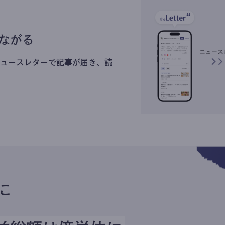
ながる
ュースレターで記事が届き、読
に