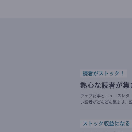
読者がストック！
熱心な読者が集
ウェブ記事とニュースレタ
い読者がどんどん集まり、
ストック収益になる