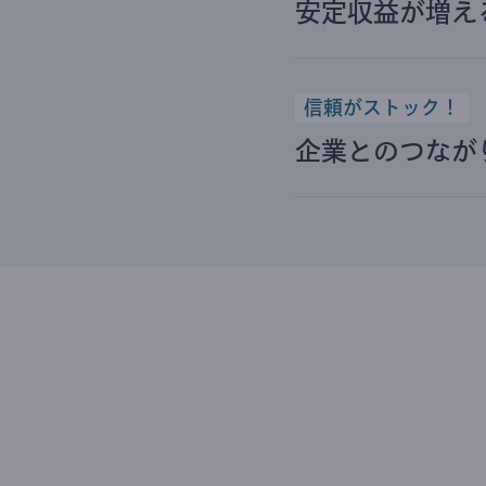
安定収益が増え
信頼がストック！
企業とのつなが