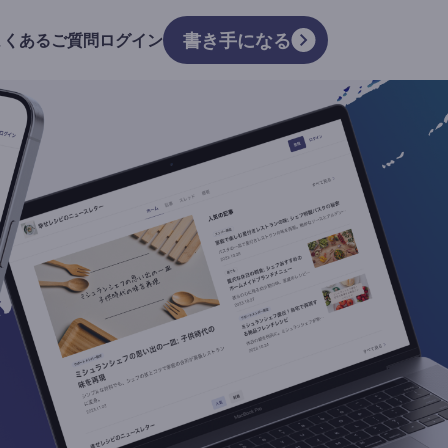
書き手になる
よくあるご質問
ログイン