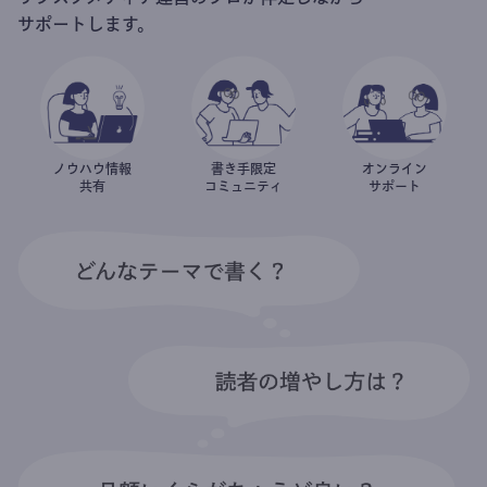
サポートします。
ノウハウ情報
書き手限定
オンライン
共有
コミュニティ
サポート