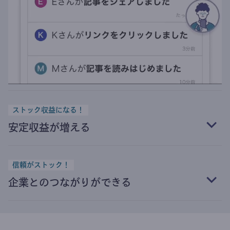
ストック収益になる！
安定収益が増える
信頼がストック！
企業とのつながりができる