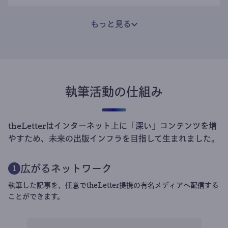
もっと見る
執筆活動の仕組み
theLetterはインターネット上に「深い」コンテンツを増
やすため、未来の出版インフラを目指して生まれました。
広がるネットワーク
1
執筆した記事を、任意でtheLetter提携の有名メディアへ配信する
ことができます。