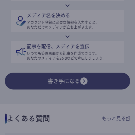
メディア名を決める
アカウント登録に必要な情報を入力すると、
あなただけのメディアが立ち上がります。
記事を配信、メディアを宣伝
いつでも管理画面から記事を作成できます。
あなたのメディアをSNSなどで宣伝しましょう。
書き手になる
よくある質問
もっと見る