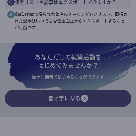
読者リストや記事はエクスポートできますか？
Q
theLetterで得られた読者のメールアドレスリスト、配信さ
A
れた記事はいつでも管理画面上からエクスポートすること
が可能です。
あなただけの執筆活動を
はじめてみませんか？
簡単に無料ではじめることができます
書き手になる