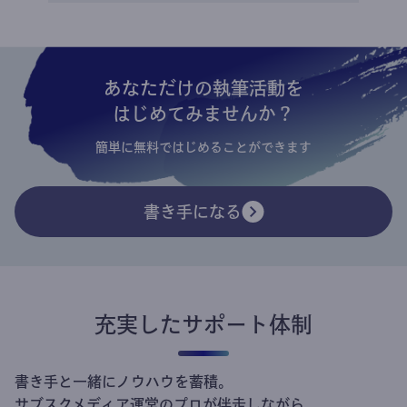
あなただけの執筆活動を
はじめてみませんか？
簡単に無料ではじめることができます
書き手になる
充実したサポート体制
書き手と一緒にノウハウを蓄積。
サブスクメディア運営のプロが伴走しながら