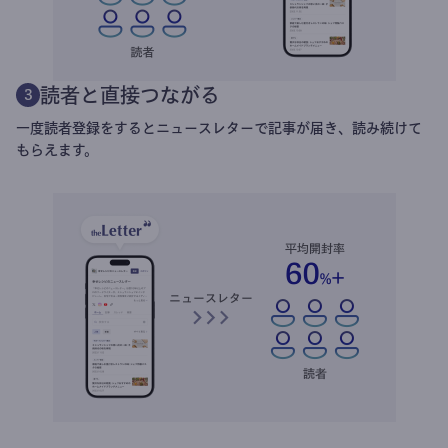
読者と直接つながる
3
一度読者登録をするとニュースレターで記事が届き、読み続けて
もらえます。