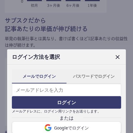
サブスクだから
記事あたりの単価が伸び続ける
単発の執筆仕事とは異なり、
書けば書くほど1記事あたりの収益性
は伸び続けます。
ログイン方法を選択
メールでログイン
パスワードでログイン
ログイン
メールアドレスに、ログイン用リンクをお送りします。
Googleでログイン