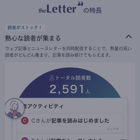
の特長
読者がストック！
熱心な読者が集まる
ウェブ記事とニュースレターを同時配信することで、熱量の高い
読者がどんどん集まり、記事を読み続けてもらえます。