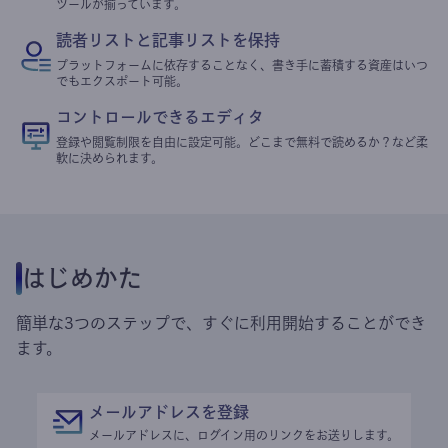
ツールが揃っています。
読者リストと記事リストを保持
プラットフォームに依存することなく、書き手に蓄積する資産はいつ
でもエクスポート可能。
コントロールできるエディタ
登録や閲覧制限を自由に設定可能。どこまで無料で読めるか？など柔
軟に決められます。
はじめかた
簡単な3つのステップで、すぐに利用開始することができ
ます。
メールアドレスを登録
メールアドレスに、ログイン用のリンクをお送りします。