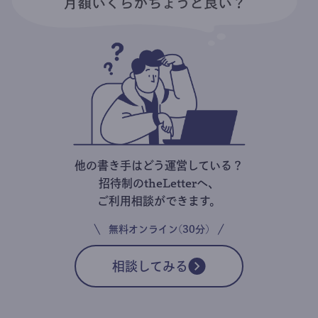
他の書き手はどう運営している？
招待制のtheLetterへ、
ご利用相談ができます。
無料オンライン(30分)
相談してみる