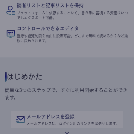
読者リストと記事リストを保持
プラットフォームに依存することなく、書き手に蓄積する資産はいつ
でもエクスポート可能。
コントロールできるエディタ
登録や閲覧制限を自由に設定可能。どこまで無料で読めるか？など柔
軟に決められます。
はじめかた
簡単な3つのステップで、すぐに利用開始することができ
ます。
メールアドレスを登録
メールアドレスに、ログイン用のリンクをお送りします。