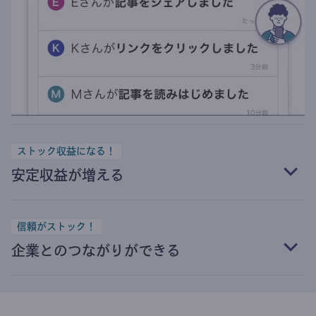
ストック収益になる！
安定収益が増える
信頼がストック！
企業とのつながりができる