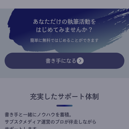
あなただけの執筆活動を
はじめてみませんか？
簡単に無料ではじめることができます
書き手になる
充実したサポート体制
書き手と一緒にノウハウを蓄積。
サブスクメディア運営のプロが伴走しながら
サポートします。