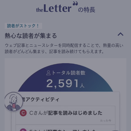
の特長
読者がストック！
熱心な読者が集まる
ウェブ記事とニュースレターを同時配信することで、熱量の高い
読者がどんどん集まり、記事を読み続けてもらえます。