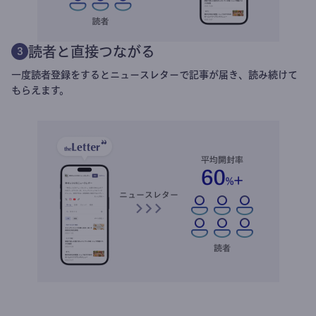
読者と直接つながる
3
一度読者登録をするとニュースレターで記事が届き、読み続けて
もらえます。