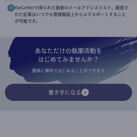
theLetterで得られた読者のメールアドレスリスト、配信さ
A
れた記事はいつでも管理画面上からエクスポートすること
が可能です。
あなただけの執筆活動を
はじめてみませんか？
簡単に無料ではじめることができます
書き手になる