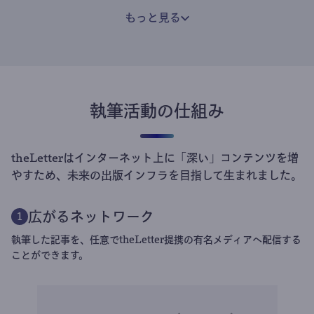
もっと見る
執筆活動の仕組み
theLetterはインターネット上に「深い」コンテンツを増
やすため、未来の出版インフラを目指して生まれました。
広がるネットワーク
1
執筆した記事を、任意でtheLetter提携の有名メディアへ配信する
ことができます。