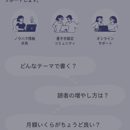
ノウハウ情報
書き手限定
オンライン
共有
コミュニティ
サポート