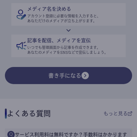
メディア名を決める
アカウント登録に必要な情報を入力すると、
あなただけのメディアが立ち上がります。
記事を配信、メディアを宣伝
いつでも管理画面から記事を作成できます。
あなたのメディアをSNSなどで宣伝しましょう。
書き手になる
よくある質問
もっと見る
サービス利用料は無料ですか？手数料はかかります
Q