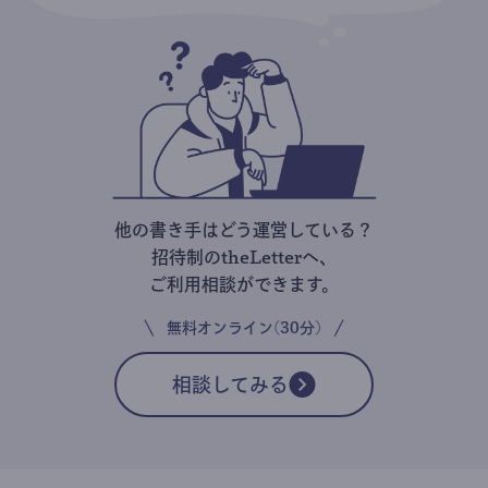
他の書き手はどう運営している？
招待制のtheLetterへ、
ご利用相談ができます。
無料オンライン(30分)
相談してみる