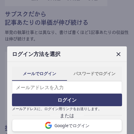
サブスクだから
記事あたりの単価が伸び続ける
単発の執筆仕事とは異なり、
書けば書くほど1記事あたりの収益性
は伸び続けます。
ログイン方法を選択
メールでログイン
パスワードでログイン
ログイン
メールアドレスに、ログイン用リンクをお送りします。
Googleでログイン
提携媒体による記事買い取りで