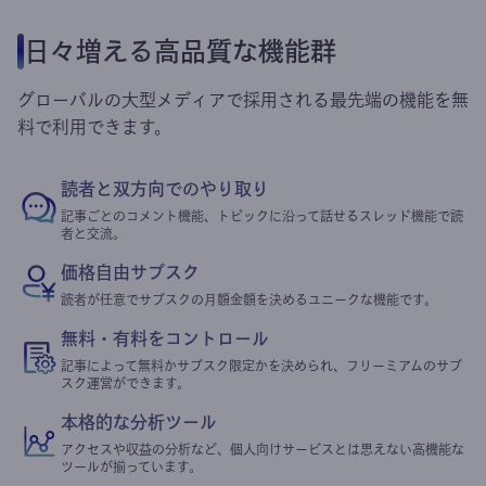
日々増える高品質な機能群
グローバルの大型メディアで採用される最先端の機能を無
料で利用できます。
読者と双方向でのやり取り
記事ごとのコメント機能、トピックに沿って話せるスレッド機能で読
者と交流。
価格自由サブスク
読者が任意でサブスクの月額金額を決めるユニークな機能です。
無料・有料をコントロール
記事によって無料かサブスク限定かを決められ、フリーミアムのサブ
スク運営ができます。
本格的な分析ツール
アクセスや収益の分析など、個人向けサービスとは思えない高機能な
ツールが揃っています。