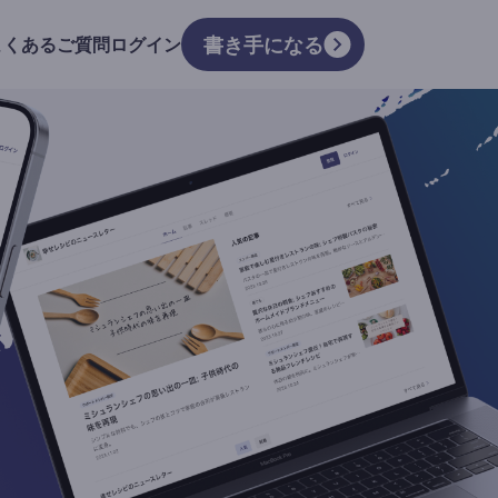
書き手になる
よくあるご質問
ログイン