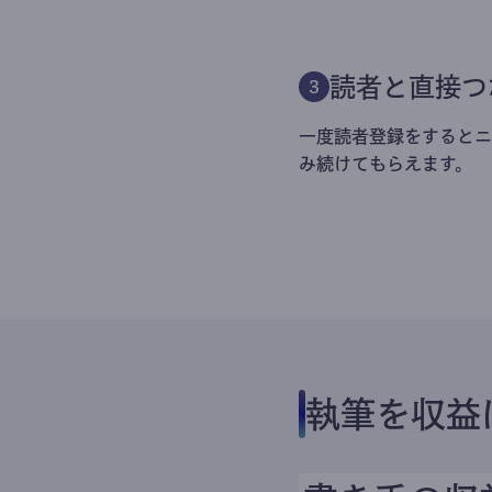
読者と直接つ
3
一度読者登録をするとニ
み続けてもらえます。
執筆を収益