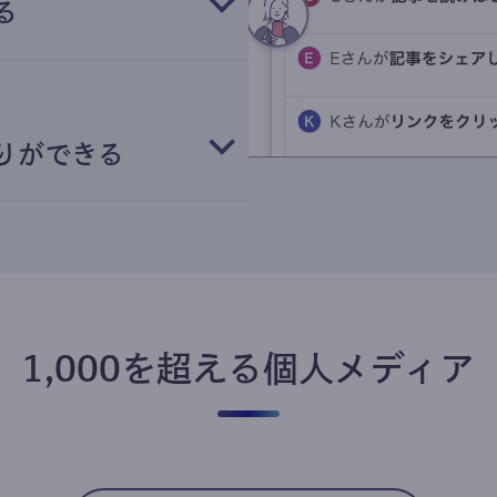
る
りができる
1,000を超える個人メディア