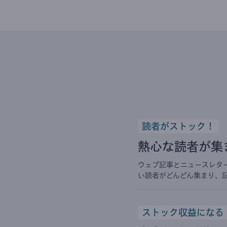
読者がストック！
熱心な読者が集
ウェブ記事とニュースレタ
い読者がどんどん集まり、
ストック収益になる