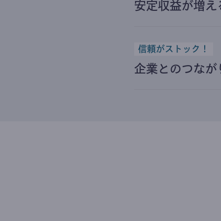
安定収益が増え
信頼がストック！
企業とのつなが