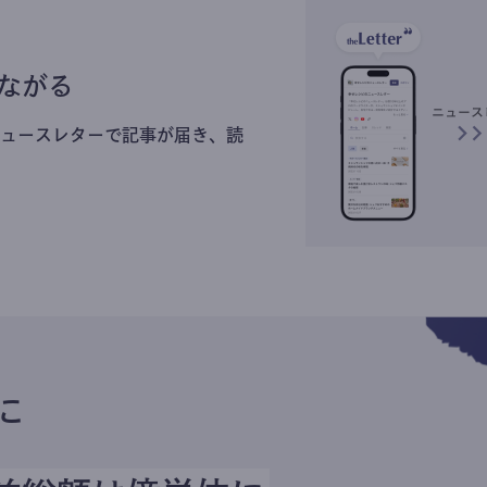
ながる
ュースレターで記事が届き、読
に