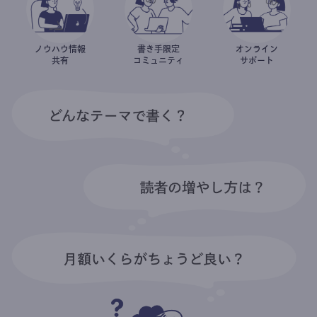
ノウハウ情報
書き手限定
オンライン
共有
コミュニティ
サポート