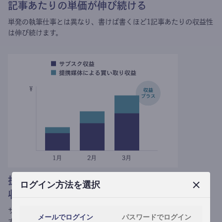
記事あたりの単価が伸び続ける
単発の執筆仕事とは異なり、
書けば書くほど1記事あたりの収益性
は伸び続けます。
提携媒体による記事買い取りで
ログイン方法を選択
収益がプラスされる
サブスク収益にメディアへの記事提供の売り上げをプラスできま
メールでログイン
パスワードでログイン
す。