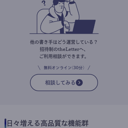
他の書き手はどう運営している？
招待制のtheLetterへ、
ご利用相談ができます。
無料オンライン(30分)
相談してみる
日々増える高品質な機能群