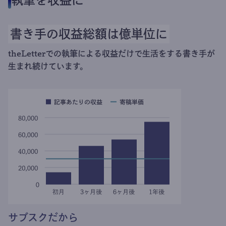
執筆を収益に
書き手の収益総額は億単位に
theLetterでの執筆による収益だけで生活をする書き手が
生まれ続けています。
サブスクだから