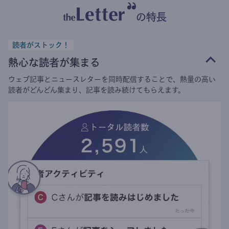
の特長
読者がストック！
熱心な読者が集まる
ウェブ記事とニュースレターを同時配信することで、熱量の高い
読者がどんどん集まり、記事を読み続けてもらえます。