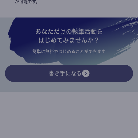
が可能です。
あなただけの執筆活動を
はじめてみませんか？
簡単に無料ではじめることができます
書き手になる