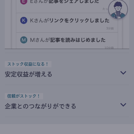
ストック収益になる！
安定収益が増える
信頼がストック！
企業とのつながりができる