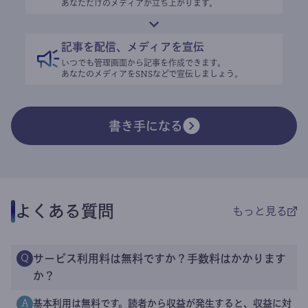
あなただけのメディアが立ち上がります。
記事を配信、メディアを宣伝
いつでも管理画面から記事を作成できます。
あなたのメディアをSNSなどで宣伝しましょう。
書き手になる
よくある質問
もっと見る
サービス利用料は無料ですか？手数料はかかります
Q
か？
基本利用は無料です。読者から収益が発生すると、収益に対
A