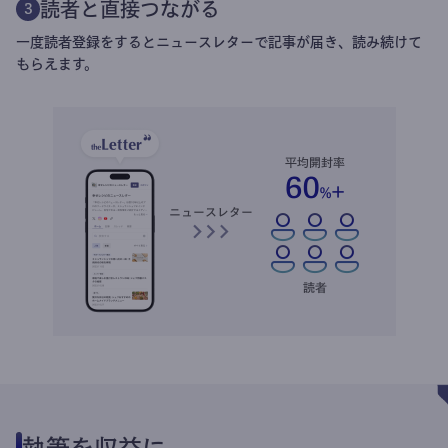
読者と直接つながる
3
一度読者登録をするとニュースレターで記事が届き、読み続けて
もらえます。