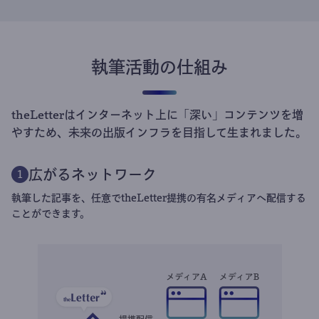
執筆活動の仕組み
theLetterはインターネット上に「深い」コンテンツを増
やすため、未来の出版インフラを目指して生まれました。
広がるネットワーク
1
執筆した記事を、任意でtheLetter提携の有名メディアへ配信する
ことができます。