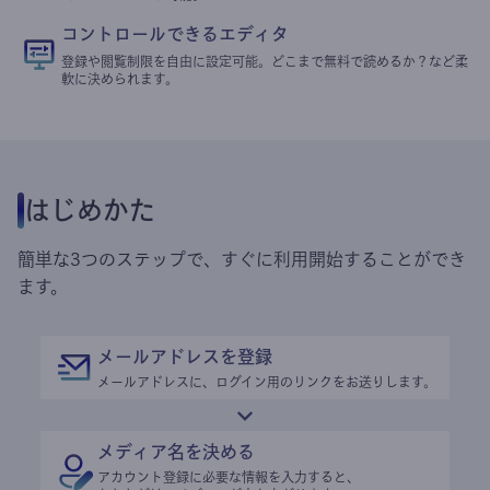
コントロールできるエディタ
登録や閲覧制限を自由に設定可能。どこまで無料で読めるか？など柔
軟に決められます。
はじめかた
簡単な3つのステップで、すぐに利用開始することができ
ます。
メールアドレスを登録
メールアドレスに、ログイン用のリンクをお送りします。
メディア名を決める
アカウント登録に必要な情報を入力すると、