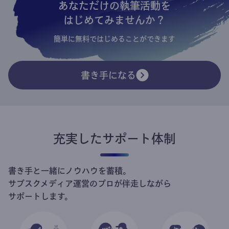
あなただけの執筆活動を
はじめてみませんか？
簡単に無料ではじめることができます
書き手になる
充実したサポート体制
書き手と一緒にノウハウを蓄積。
サブスクメディア運営のプロが伴走しながら
サポートします。