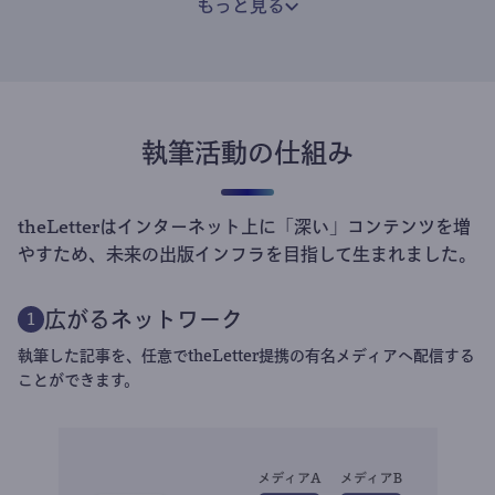
もっと見る
執筆活動の仕組み
theLetterはインターネット上に「深い」コンテンツを増
やすため、未来の出版インフラを目指して生まれました。
広がるネットワーク
1
執筆した記事を、任意でtheLetter提携の有名メディアへ配信する
ことができます。