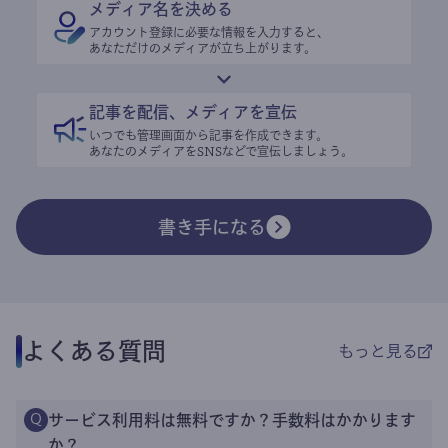
メディア名を決める
アカウント登録に必要な情報を入力すると、
あなただけのメディアが立ち上がります。
記事を配信、メディアを宣伝
いつでも管理画面から記事を作成できます。
あなたのメディアをSNSなどで宣伝しましょう。
書き手になる
よくある質問
もっと見る
サービス利用料は無料ですか？手数料はかかります
Q
か？