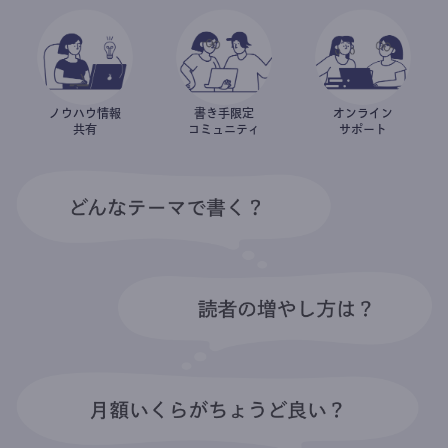
ノウハウ情報
書き手限定
オンライン
共有
コミュニティ
サポート