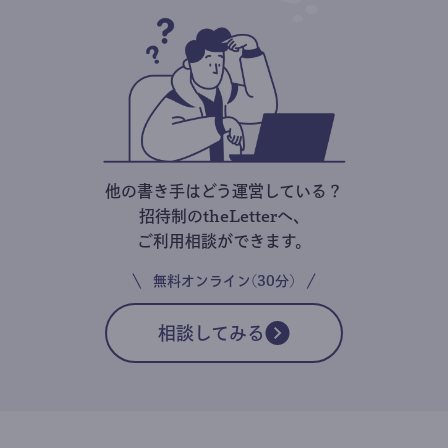
他の書き手はどう運営している？
招待制のtheLetterへ、
ご利用相談ができます。
無料オンライン(30分)
相談してみる