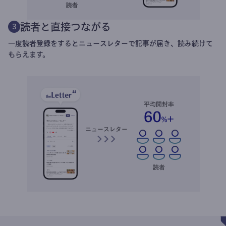
読者と直接つながる
3
一度読者登録をするとニュースレターで記事が届き、読み続けて
もらえます。