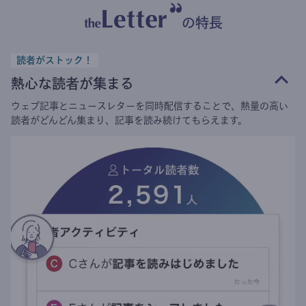
の特長
読者がストック！
熱心な読者が集まる
ウェブ記事とニュースレターを同時配信することで、熱量の高い
読者がどんどん集まり、記事を読み続けてもらえます。