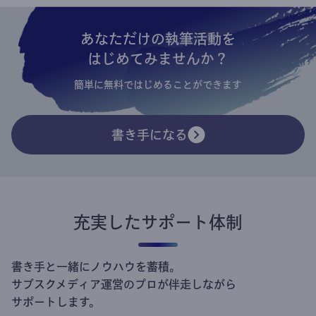
あなただけの執筆活動を
はじめてみませんか？
簡単に無料ではじめることができます
書き手になる
充実したサポート体制
書き手と一緒にノウハウを蓄積。
サブスクメディア運営のプロが伴走しながら
サポートします。