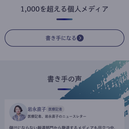
1,000を超える個人メディア
書き手になる
書き手の声
岩永直子
医療記者
医療記者、岩永直子のニュースレター
儲けにならない報道部門から撤退するメディアも目立つ中、