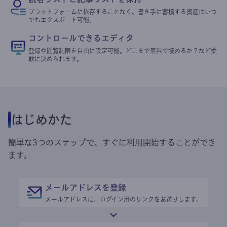
プラットフォームに依存することなく、書き手に蓄積する資産はいつ
でもエクスポート可能。
コントロールできるエディタ
登録や閲覧制限を自由に設定可能。どこまで無料で読めるか？など柔
軟に決められます。
はじめかた
簡単な3つのステップで、すぐに利用開始することができ
ます。
メールアドレスを登録
メールアドレスに、ログイン用のリンクをお送りします。