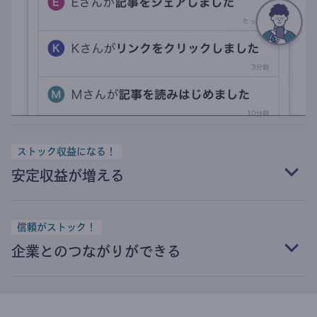
ストック収益になる！
安定収益が増える
信頼がストック！
企業とのつながりができる