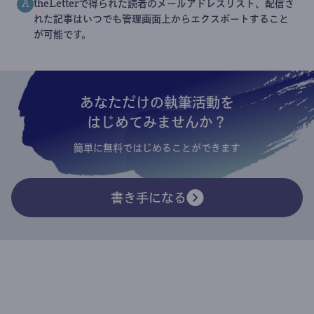
theLetterで得られた読者のメールアドレスリスト、配信さ
A
れた記事はいつでも管理画面上からエクスポートすること
が可能です。
あなただけの執筆活動を
はじめてみませんか？
簡単に無料ではじめることができます
書き手になる