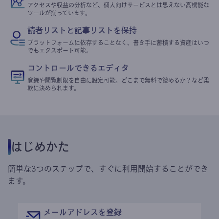
アクセスや収益の分析など、個人向けサービスとは思えない高機能な
ツールが揃っています。
読者リストと記事リストを保持
プラットフォームに依存することなく、書き手に蓄積する資産はいつ
でもエクスポート可能。
コントロールできるエディタ
登録や閲覧制限を自由に設定可能。どこまで無料で読めるか？など柔
軟に決められます。
はじめかた
簡単な3つのステップで、すぐに利用開始することができ
ます。
メールアドレスを登録