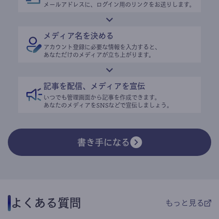
メールアドレスに、ログイン用のリンクをお送りします。
メディア名を決める
アカウント登録に必要な情報を入力すると、
あなただけのメディアが立ち上がります。
記事を配信、メディアを宣伝
いつでも管理画面から記事を作成できます。
あなたのメディアをSNSなどで宣伝しましょう。
書き手になる
よくある質問
もっと見る