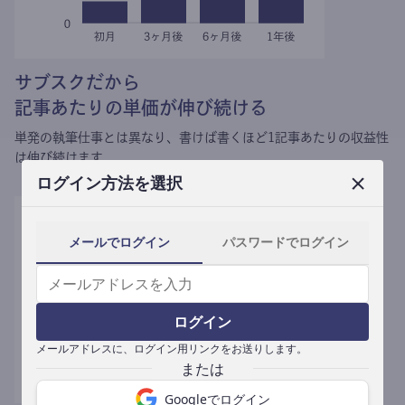
サブスクだから
記事あたりの単価が伸び続ける
単発の執筆仕事とは異なり、
書けば書くほど1記事あたりの収益性
は伸び続けます。
ログイン方法を選択
メールでログイン
パスワードでログイン
ログイン
メールアドレスに、ログイン用リンクをお送りします。
Googleでログイン