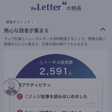
の特長
読者がストック！
熱心な読者が集まる
ウェブ記事とニュースレターを同時配信することで、熱量の高い
読者がどんどん集まり、記事を読み続けてもらえます。