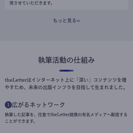
用させていただきます。
もっと見る
執筆活動の仕組み
theLetterはインターネット上に「深い」コンテンツを増
やすため、未来の出版インフラを目指して生まれました。
広がるネットワーク
1
執筆した記事を、任意でtheLetter提携の有名メディアへ配信する
ことができます。