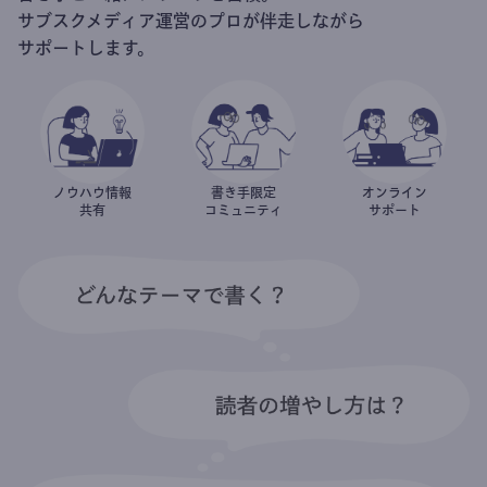
サブスクメディア運営のプロが伴走しながら
サポートします。
ノウハウ情報
書き手限定
オンライン
共有
コミュニティ
サポート