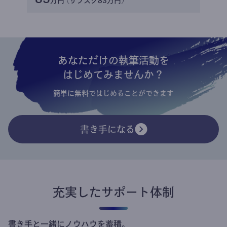
万円 (サブスク83万円)
あなただけの執筆活動を
はじめてみませんか？
簡単に無料ではじめることができます
書き手になる
充実したサポート体制
書き手と一緒にノウハウを蓄積。