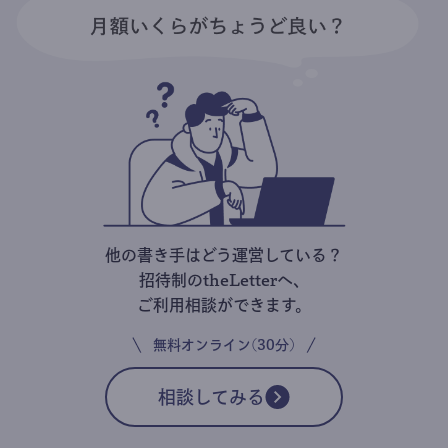
他の書き手はどう運営している？
招待制のtheLetterへ、
ご利用相談ができます。
無料オンライン(30分)
相談してみる