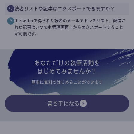
読者リストや記事はエクスポートできますか？
Q
theLetterで得られた読者のメールアドレスリスト、配信さ
A
れた記事はいつでも管理画面上からエクスポートすること
が可能です。
あなただけの執筆活動を
はじめてみませんか？
簡単に無料ではじめることができます
書き手になる