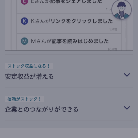
ストック収益になる！
安定収益が増える
信頼がストック！
企業とのつながりができる