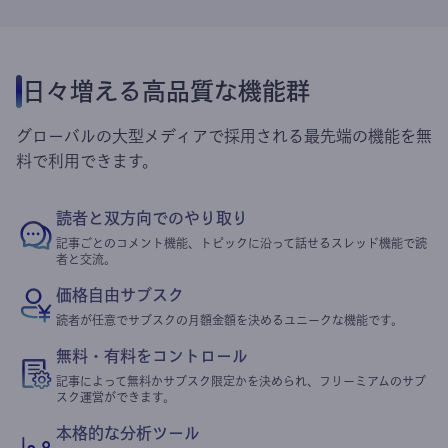
日々増える高品質な機能群
グローバルの大型メディアで採用される最先端の機能を無
料で利用できます。
読者と双方向でのやり取り
記事ごとのコメント機能、トピックに沿って話せるスレッド機能で読
者と交流。
価格自由サブスク
読者が任意でサブスクの月額金額を決めるユニークな機能です。
無料・有料をコントロール
記事によって無料かサブスク限定かを決められ、フリーミアムのサブ
スク運営ができます。
本格的な分析ツール