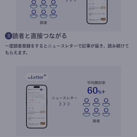
読者と直接つながる
3
一度読者登録をするとニュースレターで記事が届き、読み続けて
もらえます。