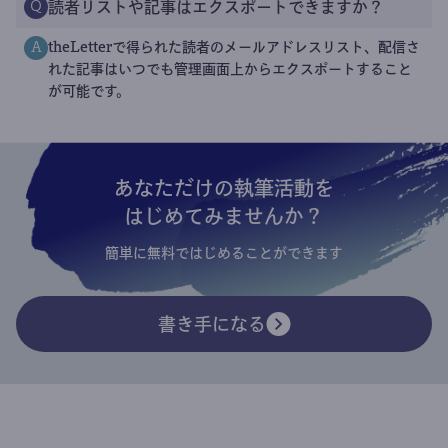
読者リストや記事はエクスポートできますか？
Q
theLetterで得られた読者のメールアドレスリスト、配信さ
A
れた記事はいつでも管理画面上からエクスポートすること
が可能です。
あなただけの執筆活動を
はじめてみませんか？
簡単に無料ではじめることができます
書き手になる