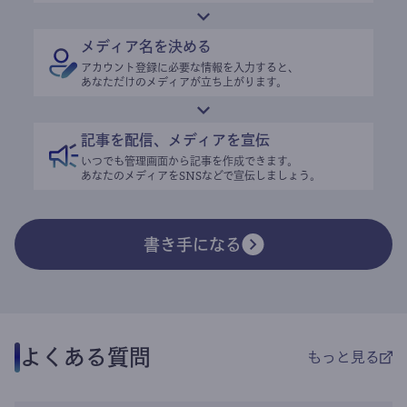
メディア名を決める
アカウント登録に必要な情報を入力すると、
あなただけのメディアが立ち上がります。
記事を配信、メディアを宣伝
いつでも管理画面から記事を作成できます。
あなたのメディアをSNSなどで宣伝しましょう。
書き手になる
よくある質問
もっと見る