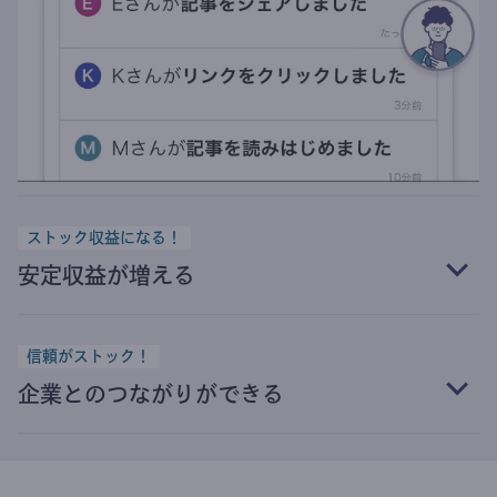
ストック収益になる！
安定収益が増える
信頼がストック！
企業とのつながりができる