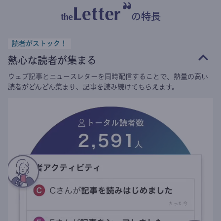
の特長
読者がストック！
熱心な読者が集まる
ウェブ記事とニュースレターを同時配信することで、熱量の高い
読者がどんどん集まり、記事を読み続けてもらえます。