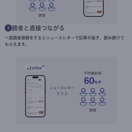
読者と直接つながる
3
一度読者登録をするとニュースレターで記事が届き、読み続けて
もらえます。