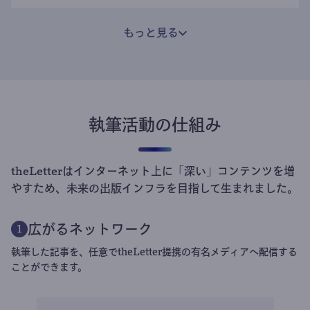
もっと見る
執筆活動の仕組み
theLetterはインターネット上に「深い」コンテンツを増
やすため、未来の出版インフラを目指して生まれました。
広がるネットワーク
1
執筆した記事を、任意でtheLetter提携の有名メディアへ配信する
ことができます。