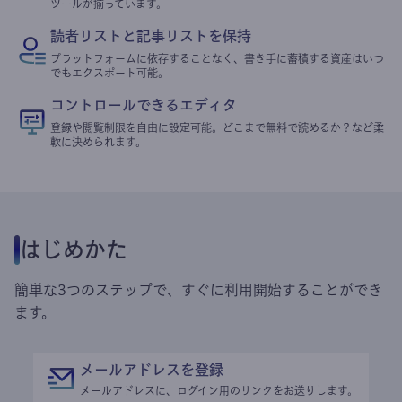
ツールが揃っています。
読者リストと記事リストを保持
プラットフォームに依存することなく、書き手に蓄積する資産はいつ
でもエクスポート可能。
コントロールできるエディタ
登録や閲覧制限を自由に設定可能。どこまで無料で読めるか？など柔
軟に決められます。
はじめかた
簡単な3つのステップで、すぐに利用開始することができ
ます。
メールアドレスを登録
メールアドレスに、ログイン用のリンクをお送りします。