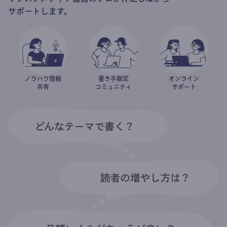
サポートします。
ノウハウ情報
書き手限定
オンライン
共有
コミュニティ
サポート