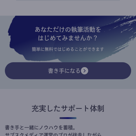
あなただけの執筆活動を
はじめてみませんか？
簡単に無料ではじめることができます
書き手になる
充実したサポート体制
書き手と一緒にノウハウを蓄積。
サブスクメディア運営のプロが伴走しながら