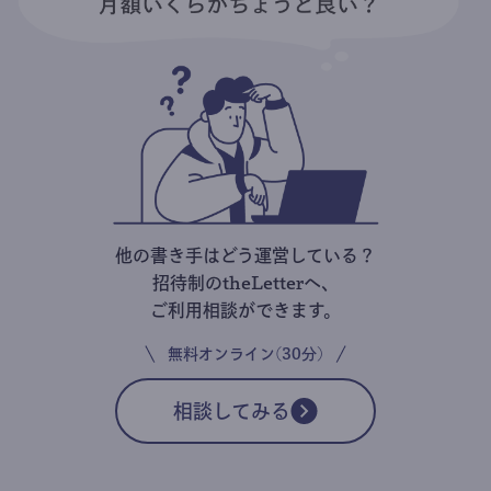
他の書き手はどう運営している？
招待制のtheLetterへ、
ご利用相談ができます。
無料オンライン(30分)
相談してみる