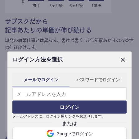
サブスクだから
記事あたりの単価が伸び続ける
単発の執筆仕事とは異なり、
書けば書くほど1記事あたりの収益性
は伸び続けます。
ログイン方法を選択
メールでログイン
パスワードでログイン
ログイン
メールアドレスに、ログイン用リンクをお送りします。
Googleでログイン