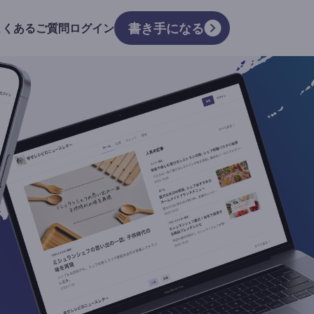
書き手になる
よくあるご質問
ログイン