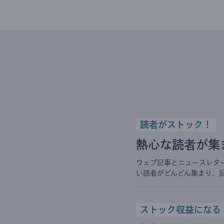
読者がストック！
熱心な読者が集
ウェブ記事とニュースレタ
い読者がどんどん集まり、
ストック収益になる