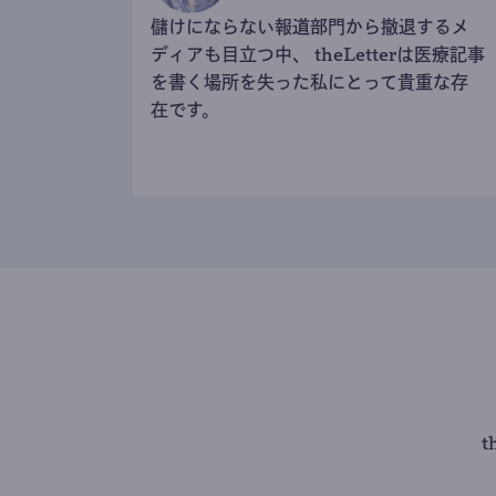
儲けにならない報道部門から撤退するメ
ディアも目立つ中、 theLetterは医療記事
を書く場所を失った私にとって貴重な存
在です。