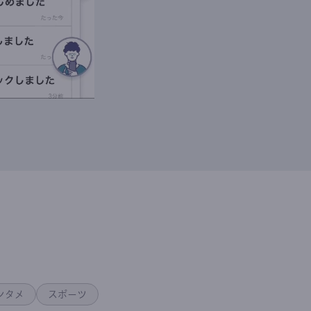
ンタメ
スポーツ