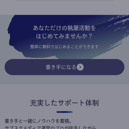
あなただけの執筆活動を
はじめてみませんか？
簡単に無料ではじめることができます
書き手になる
充実したサポート体制
書き手と一緒にノウハウを蓄積。
サブスクメディア運営のプロが伴走しながら