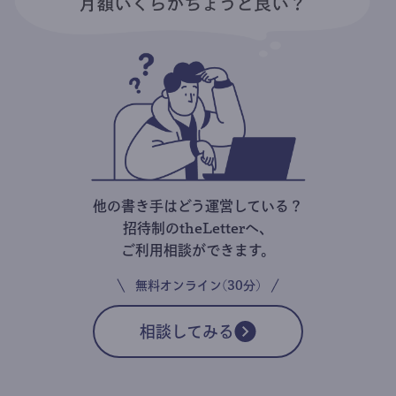
他の書き手はどう運営している？
招待制のtheLetterへ、
ご利用相談ができます。
無料オンライン(30分)
相談してみる