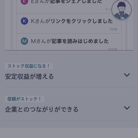
ストック収益になる！
安定収益が増える
信頼がストック！
企業とのつながりができる