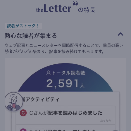
の特長
読者がストック！
熱心な読者が集まる
ウェブ記事とニュースレターを同時配信することで、熱量の高い
読者がどんどん集まり、記事を読み続けてもらえます。