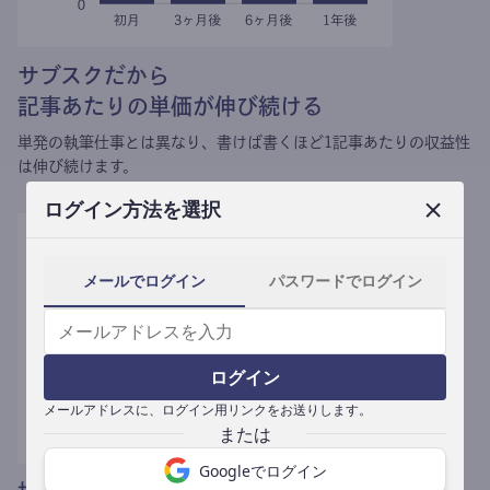
サブスクだから
記事あたりの単価が伸び続ける
単発の執筆仕事とは異なり、
書けば書くほど1記事あたりの収益性
は伸び続けます。
ログイン方法を選択
メールでログイン
パスワードでログイン
ログイン
メールアドレスに、ログイン用リンクをお送りします。
Googleでログイン