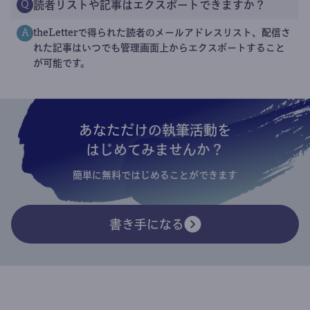
読者リストや記事はエクスポートできますか？
Q
theLetterで得られた読者のメールアドレスリスト、配信さ
A
れた記事はいつでも管理画面上からエクスポートすること
が可能です。
あなただけの執筆活動を
はじめてみませんか？
簡単に無料ではじめることができます
書き手になる