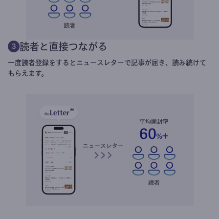
読者と直接つながる
3
一度読者登録をするとニュースレターで記事が届き、読み続けて
もらえます。