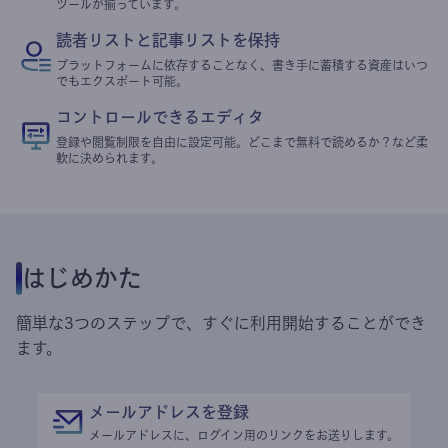
ツールが揃っています。
読者リストと記事リストを保持
プラットフォームに依存することなく、書き手に蓄積する資産はいつ
でもエクスポート可能。
コントロールできるエディタ
登録や閲覧制限を自由に設定可能。どこまで無料で読めるか？など柔
軟に決められます。
はじめかた
簡単な3つのステップで、すぐに利用開始することができ
ます。
メールアドレスを登録
メールアドレスに、ログイン用のリンクをお送りします。