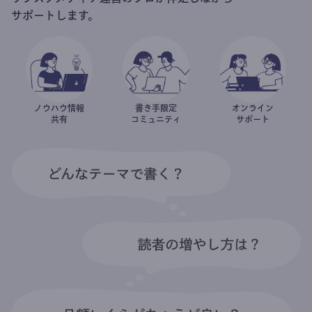
サポートします。
ノウハウ情報
書き手限定
オンライン
共有
コミュニティ
サポート