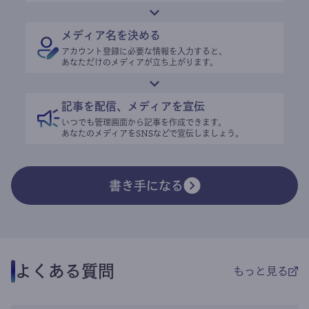
メディア名を決める
アカウント登録に必要な情報を入力すると、
あなただけのメディアが立ち上がります。
記事を配信、メディアを宣伝
いつでも管理画面から記事を作成できます。
あなたのメディアをSNSなどで宣伝しましょう。
書き手になる
よくある質問
もっと見る