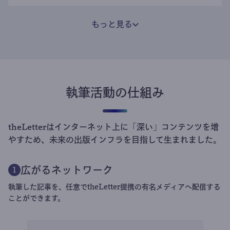
もっと見る
執筆活動の仕組み
theLetterはインターネット上に「深い」コンテンツを増
やすため、未来の出版インフラを目指して生まれました。
広がるネットワーク
1
執筆した記事を、任意でtheLetter提携の有名メディアへ配信する
ことができます。