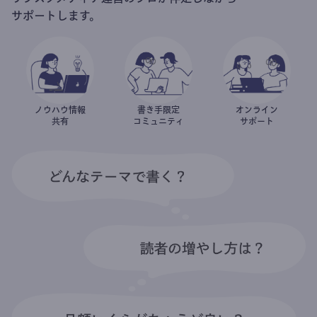
サポートします。
ノウハウ情報
書き手限定
オンライン
共有
コミュニティ
サポート