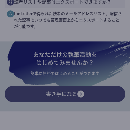
読者リストや記事はエクスポートできますか？
Q
theLetterで得られた読者のメールアドレスリスト、配信さ
A
れた記事はいつでも管理画面上からエクスポートすること
が可能です。
あなただけの執筆活動を
はじめてみませんか？
簡単に無料ではじめることができます
書き手になる