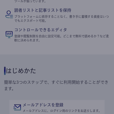
ツールが揃っています。
読者リストと記事リストを保持
プラットフォームに依存することなく、書き手に蓄積する資産はいつ
でもエクスポート可能。
コントロールできるエディタ
登録や閲覧制限を自由に設定可能。どこまで無料で読めるか？など柔
軟に決められます。
はじめかた
簡単な3つのステップで、すぐに利用開始することができ
ます。
メールアドレスを登録
メールアドレスに、ログイン用のリンクをお送りします。