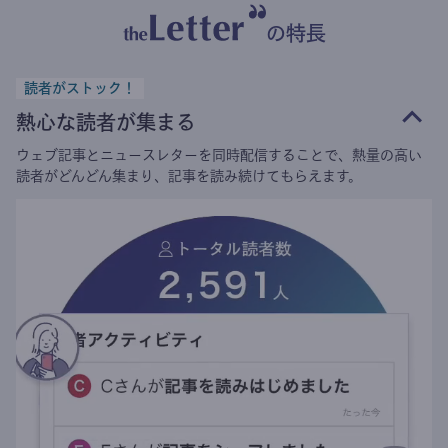
の特長
読者がストック！
熱心な読者が集まる
ウェブ記事とニュースレターを同時配信することで、熱量の高い
読者がどんどん集まり、記事を読み続けてもらえます。