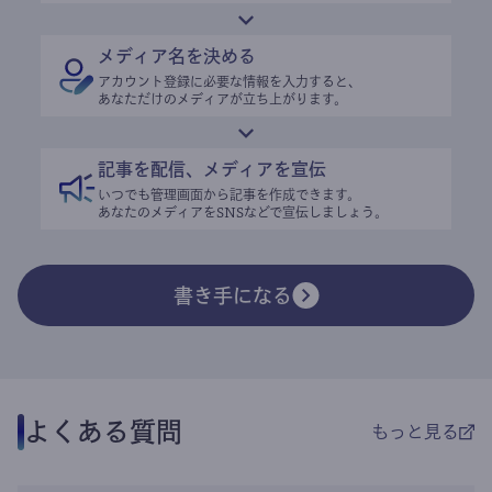
メディア名を決める
アカウント登録に必要な情報を入力すると、
あなただけのメディアが立ち上がります。
記事を配信、メディアを宣伝
いつでも管理画面から記事を作成できます。
あなたのメディアをSNSなどで宣伝しましょう。
書き手になる
よくある質問
もっと見る