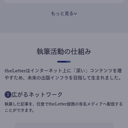
もっと見る
執筆活動の仕組み
theLetterはインターネット上に「深い」コンテンツを増
やすため、未来の出版インフラを目指して生まれました。
広がるネットワーク
1
執筆した記事を、任意でtheLetter提携の有名メディアへ配信する
ことができます。