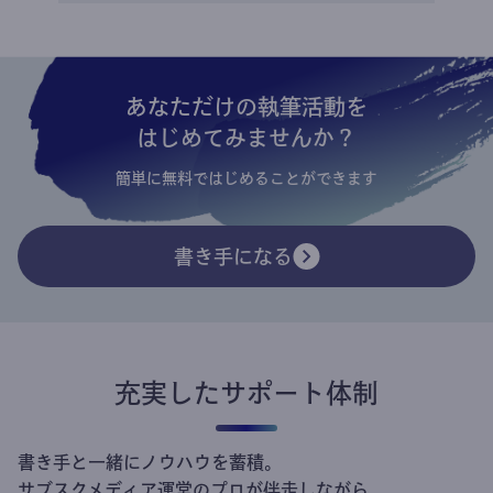
あなただけの執筆活動を
はじめてみませんか？
簡単に無料ではじめることができます
書き手になる
充実したサポート体制
書き手と一緒にノウハウを蓄積。
サブスクメディア運営のプロが伴走しながら