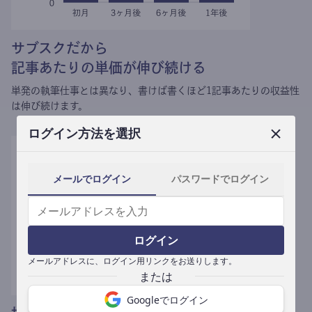
サブスクだから
記事あたりの単価が伸び続ける
単発の執筆仕事とは異なり、
書けば書くほど1記事あたりの収益性
は伸び続けます。
ログイン方法を選択
メールでログイン
パスワードでログイン
ログイン
メールアドレスに、ログイン用リンクをお送りします。
Googleでログイン