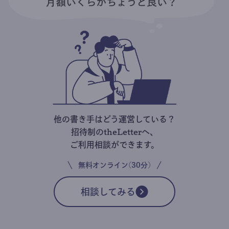
他の書き手はどう運営している？
招待制のtheLetterへ、
ご利用相談ができます。
無料オンライン(30分)
相談してみる