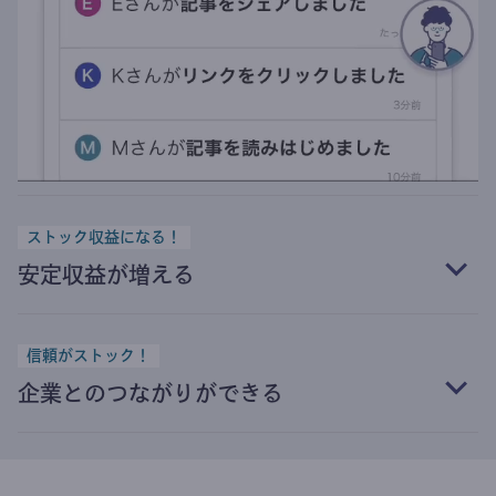
ストック収益になる！
安定収益が増える
信頼がストック！
企業とのつながりができる