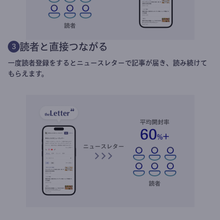
読者と直接つながる
3
一度読者登録をするとニュースレターで記事が届き、読み続けて
もらえます。