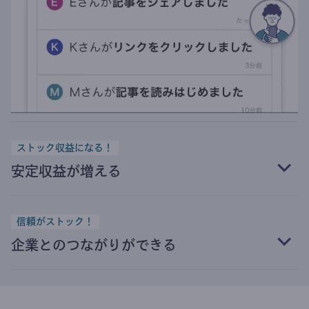
ストック収益になる！
安定収益が増える
信頼がストック！
企業とのつながりができる