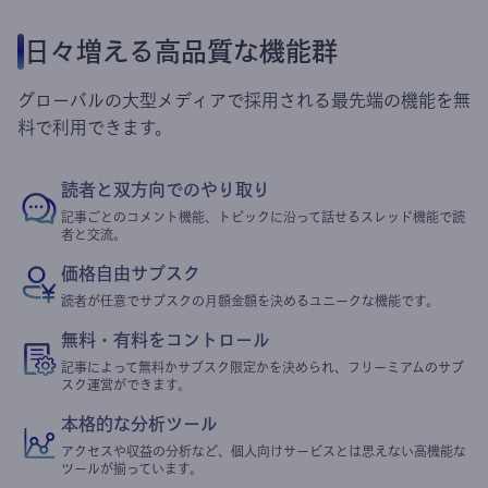
日々増える高品質な機能群
グローバルの大型メディアで採用される最先端の機能を無
料で利用できます。
読者と双方向でのやり取り
記事ごとのコメント機能、トピックに沿って話せるスレッド機能で読
者と交流。
価格自由サブスク
読者が任意でサブスクの月額金額を決めるユニークな機能です。
無料・有料をコントロール
記事によって無料かサブスク限定かを決められ、フリーミアムのサブ
スク運営ができます。
本格的な分析ツール
アクセスや収益の分析など、個人向けサービスとは思えない高機能な
ツールが揃っています。