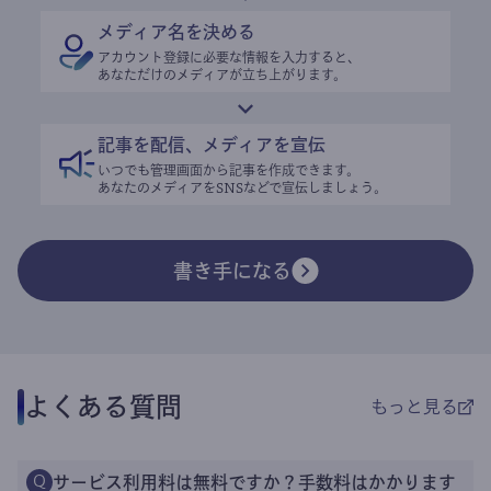
メディア名を決める
アカウント登録に必要な情報を入力すると、
あなただけのメディアが立ち上がります。
記事を配信、メディアを宣伝
いつでも管理画面から記事を作成できます。
あなたのメディアをSNSなどで宣伝しましょう。
書き手になる
よくある質問
もっと見る
サービス利用料は無料ですか？手数料はかかります
Q