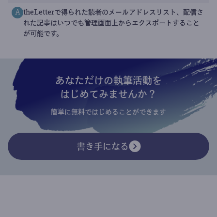
theLetterで得られた読者のメールアドレスリスト、配信さ
A
れた記事はいつでも管理画面上からエクスポートすること
が可能です。
あなただけの執筆活動を
はじめてみませんか？
簡単に無料ではじめることができます
書き手になる