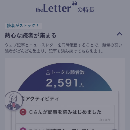
の特長
読者がストック！
熱心な読者が集まる
ウェブ記事とニュースレターを同時配信することで、熱量の高い
読者がどんどん集まり、記事を読み続けてもらえます。