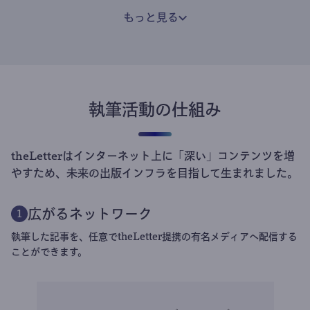
もっと見る
執筆活動の仕組み
theLetterはインターネット上に「深い」コンテンツを増
やすため、未来の出版インフラを目指して生まれました。
広がるネットワーク
1
執筆した記事を、任意でtheLetter提携の有名メディアへ配信する
ことができます。