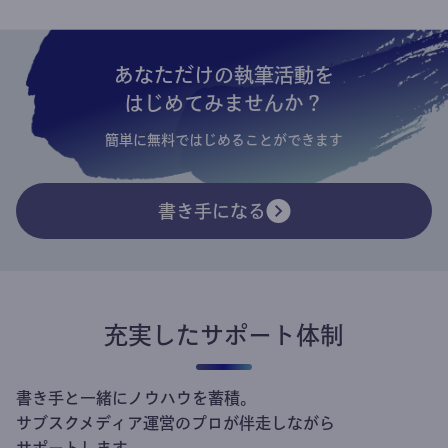
あなただけの執筆活動を
はじめてみませんか？
簡単に無料ではじめることができます
書き手になる
充実したサポート体制
書き手と一緒にノウハウを蓄積。
サブスクメディア運営のプロが伴走しながら
サポートします。