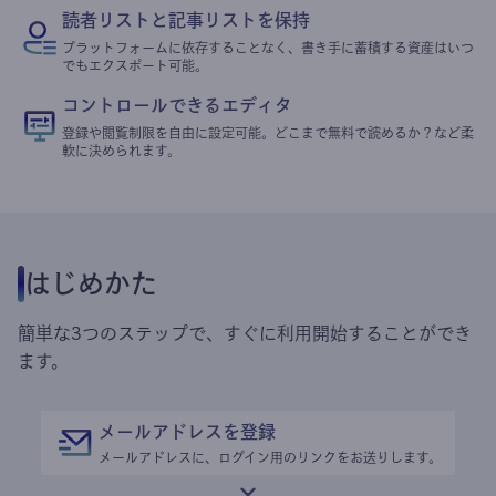
読者リストと記事リストを保持
プラットフォームに依存することなく、書き手に蓄積する資産はいつ
でもエクスポート可能。
コントロールできるエディタ
登録や閲覧制限を自由に設定可能。どこまで無料で読めるか？など柔
軟に決められます。
はじめかた
簡単な3つのステップで、すぐに利用開始することができ
ます。
メールアドレスを登録
メールアドレスに、ログイン用のリンクをお送りします。