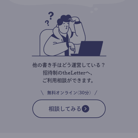
他の書き手はどう運営している？
招待制のtheLetterへ、
ご利用相談ができます。
無料オンライン(30分)
相談してみる