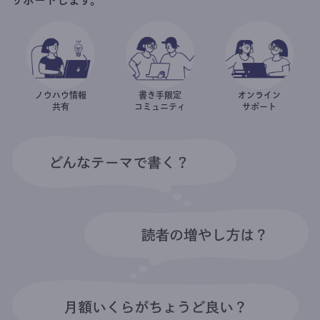
ノウハウ情報
書き手限定
オンライン
共有
コミュニティ
サポート