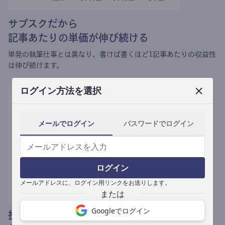
サブスクだから
記事あたりの単価が伸び続ける
単発の執筆仕事とは異なり、
書けば書くほど1記事あたりの収益性
は伸び続けます。
ログイン方法を選択
メールでログイン
パスワードでログイン
ログイン
メールアドレスに、ログイン用リンクをお送りします。
Googleでログイン
提携媒体による記事買い取りで