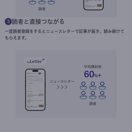
読者と直接つながる
3
一度読者登録をするとニュースレターで記事が届き、読み続けて
もらえます。