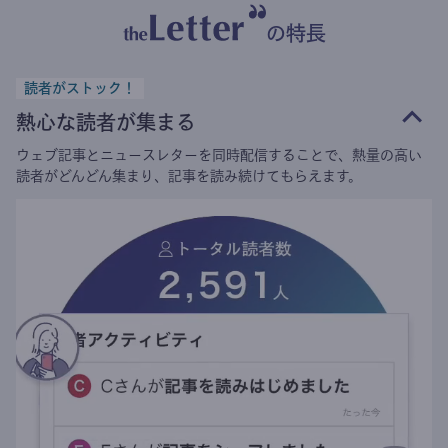
の特長
読者がストック！
熱心な読者が集まる
ウェブ記事とニュースレターを同時配信することで、熱量の高い
読者がどんどん集まり、記事を読み続けてもらえます。