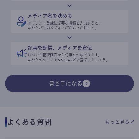
メディア名を決める
アカウント登録に必要な情報を入力すると、
あなただけのメディアが立ち上がります。
記事を配信、メディアを宣伝
いつでも管理画面から記事を作成できます。
あなたのメディアをSNSなどで宣伝しましょう。
書き手になる
よくある質問
もっと見る