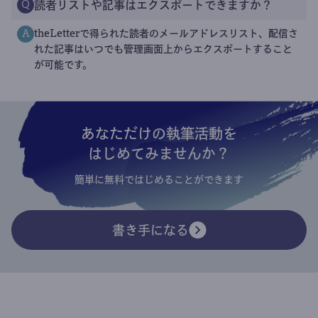
読者リストや記事はエクスポートできますか？
Q
theLetterで得られた読者のメールアドレスリスト、配信さ
A
れた記事はいつでも管理画面上からエクスポートすること
が可能です。
あなただけの執筆活動を
はじめてみませんか？
簡単に無料ではじめることができます
書き手になる