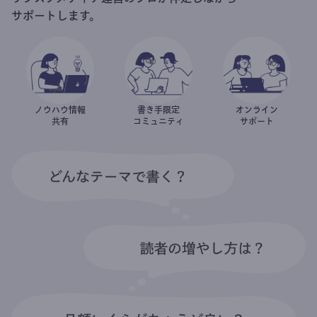
サポートします。
ノウハウ情報
書き手限定
オンライン
共有
コミュニティ
サポート