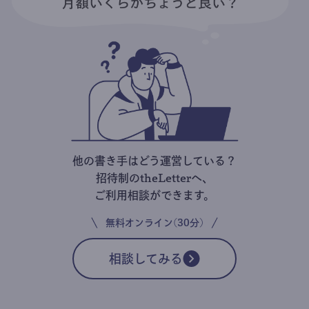
他の書き手はどう運営している？
招待制のtheLetterへ、
ご利用相談ができます。
無料オンライン(30分)
相談してみる