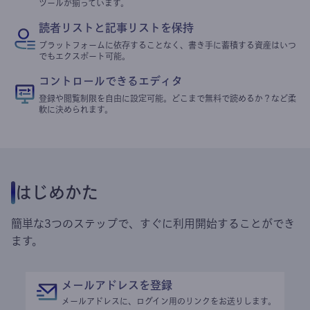
ツールが揃っています。
読者リストと記事リストを保持
プラットフォームに依存することなく、書き手に蓄積する資産はいつ
でもエクスポート可能。
コントロールできるエディタ
登録や閲覧制限を自由に設定可能。どこまで無料で読めるか？など柔
軟に決められます。
はじめかた
簡単な3つのステップで、すぐに利用開始することができ
ます。
メールアドレスを登録
メールアドレスに、ログイン用のリンクをお送りします。