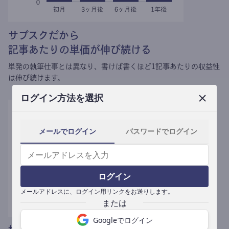
サブスクだから
記事あたりの単価が伸び続ける
単発の執筆仕事とは異なり、
書けば書くほど1記事あたりの収益性
は伸び続けます。
ログイン方法を選択
メールでログイン
パスワードでログイン
ログイン
メールアドレスに、ログイン用リンクをお送りします。
Googleでログイン