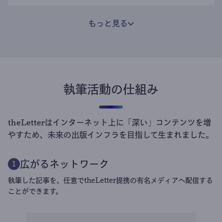
もっと見る
執筆活動の仕組み
theLetterはインターネット上に「深い」コンテンツを増
やすため、未来の出版インフラを目指して生まれました。
広がるネットワーク
1
執筆した記事を、任意でtheLetter提携の有名メディアへ配信する
ことができます。