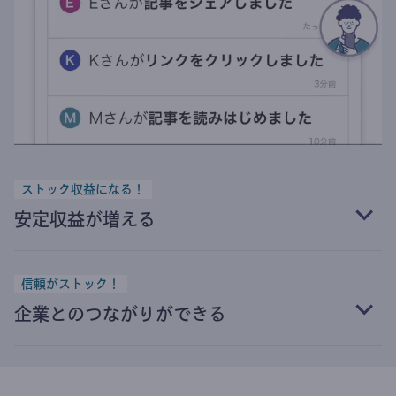
ストック収益になる！
安定収益が増える
信頼がストック！
企業とのつながりができる