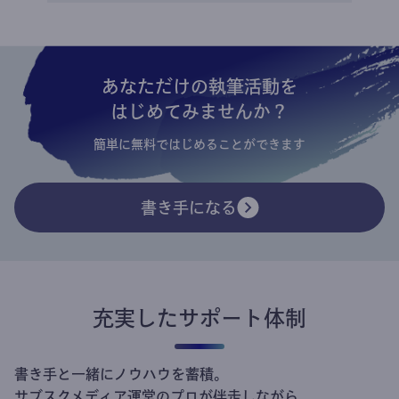
あなただけの執筆活動を
はじめてみませんか？
簡単に無料ではじめることができます
書き手になる
充実したサポート体制
書き手と一緒にノウハウを蓄積。
サブスクメディア運営のプロが伴走しながら