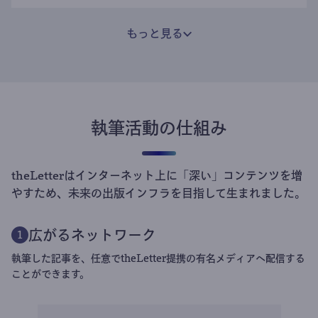
もっと見る
執筆活動の仕組み
theLetterはインターネット上に「深い」コンテンツを増
やすため、未来の出版インフラを目指して生まれました。
広がるネットワーク
1
執筆した記事を、任意でtheLetter提携の有名メディアへ配信する
ことができます。