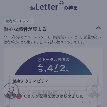
の特長
読者がストック！
熱心な読者が集まる
ウェブ記事とニュースレターを同時配信することで、熱量の高い
読者がどんどん集まり、記事を読み続けてもらえます。