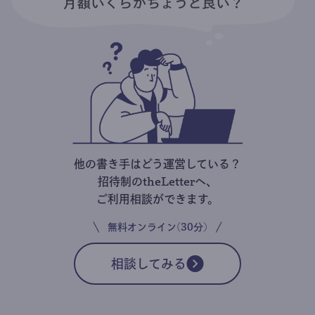
他の書き手はどう運営している？
招待制のtheLetterへ、
ご利用相談ができます。
無料オンライン(30分)
相談してみる