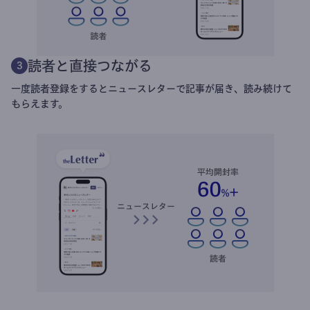
読者と直接つながる
3
一度読者登録をするとニュースレターで記事が届き、読み続けて
もらえます。