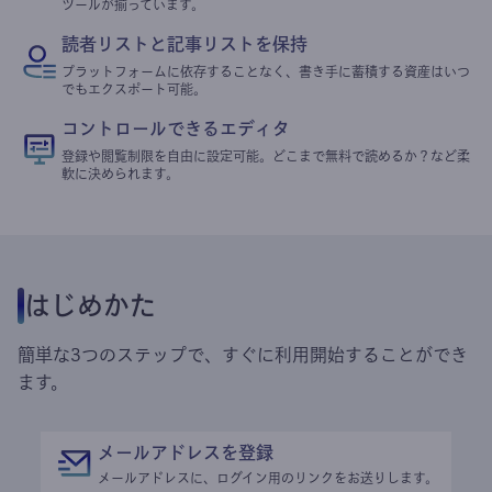
ツールが揃っています。
読者リストと記事リストを保持
プラットフォームに依存することなく、書き手に蓄積する資産はいつ
でもエクスポート可能。
コントロールできるエディタ
登録や閲覧制限を自由に設定可能。どこまで無料で読めるか？など柔
軟に決められます。
はじめかた
簡単な3つのステップで、すぐに利用開始することができ
ます。
メールアドレスを登録
メールアドレスに、ログイン用のリンクをお送りします。