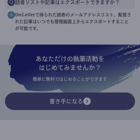
読者リストや記事はエクスポートできますか？
Q
theLetterで得られた読者のメールアドレスリスト、配信さ
A
れた記事はいつでも管理画面上からエクスポートすること
が可能です。
あなただけの執筆活動を
はじめてみませんか？
簡単に無料ではじめることができます
書き手になる