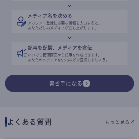
メディア名を決める
アカウント登録に必要な情報を入力すると、
あなただけのメディアが立ち上がります。
記事を配信、メディアを宣伝
いつでも管理画面から記事を作成できます。
あなたのメディアをSNSなどで宣伝しましょう。
書き手になる
よくある質問
もっと見る