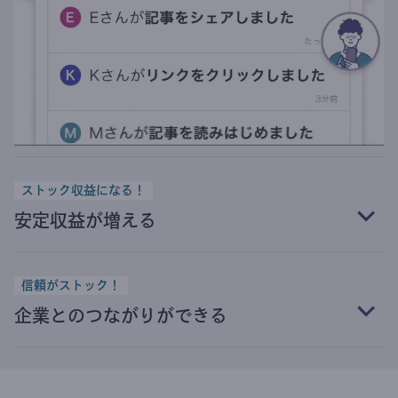
ストック収益になる！
安定収益が増える
信頼がストック！
企業とのつながりができる