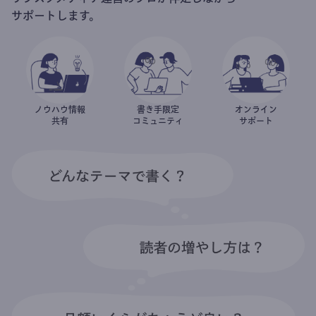
サポートします。
ノウハウ情報
書き手限定
オンライン
共有
コミュニティ
サポート