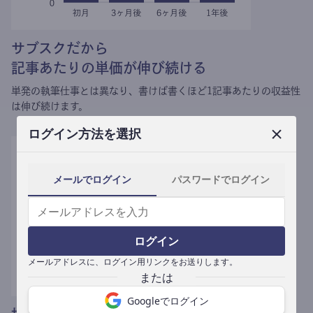
サブスクだから
記事あたりの単価が伸び続ける
単発の執筆仕事とは異なり、
書けば書くほど1記事あたりの収益性
は伸び続けます。
ログイン方法を選択
メールでログイン
パスワードでログイン
ログイン
メールアドレスに、ログイン用リンクをお送りします。
Googleでログイン