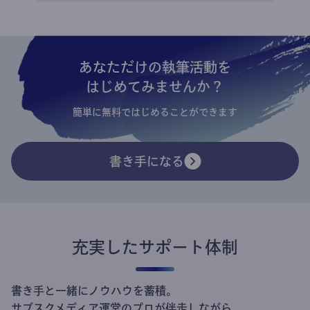
あなただけの執筆活動を
はじめてみませんか？
簡単に無料ではじめることができます
書き手になる
充実したサポート体制
書き手と一緒にノウハウを蓄積。
サブスクメディア運営のプロが伴走しながら