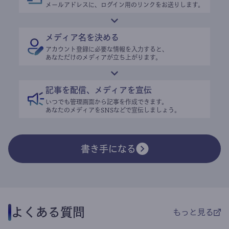
メールアドレスに、ログイン用のリンクをお送りします。
メディア名を決める
アカウント登録に必要な情報を入力すると、
あなただけのメディアが立ち上がります。
記事を配信、メディアを宣伝
いつでも管理画面から記事を作成できます。
あなたのメディアをSNSなどで宣伝しましょう。
書き手になる
よくある質問
もっと見る