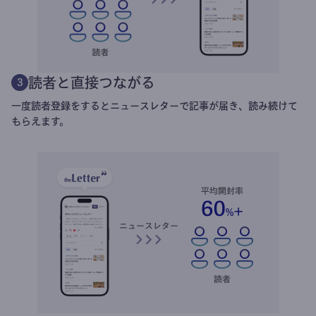
読者と直接つながる
3
一度読者登録をするとニュースレターで記事が届き、読み続けて
もらえます。