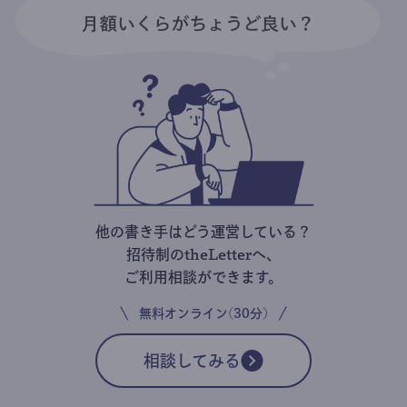
他の書き手はどう運営している？
招待制のtheLetterへ、
ご利用相談ができます。
無料オンライン(30分)
相談してみる