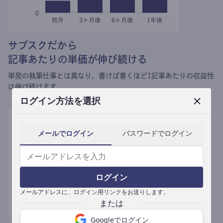
サブスクだから
記事あたりの単価が伸び続ける
単発の執筆仕事とは異なり、
書けば書くほど1記事あたりの収益性
は伸び続けます。
ログイン方法を選択
メールでログイン
パスワードでログイン
ログイン
メールアドレスに、ログイン用リンクをお送りします。
Googleでログイン