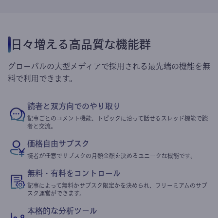
日々増える高品質な機能群
グローバルの大型メディアで採用される最先端の機能を無
料で利用できます。
読者と双方向でのやり取り
記事ごとのコメント機能、トピックに沿って話せるスレッド機能で読
者と交流。
価格自由サブスク
読者が任意でサブスクの月額金額を決めるユニークな機能です。
無料・有料をコントロール
記事によって無料かサブスク限定かを決められ、フリーミアムのサブ
スク運営ができます。
本格的な分析ツール