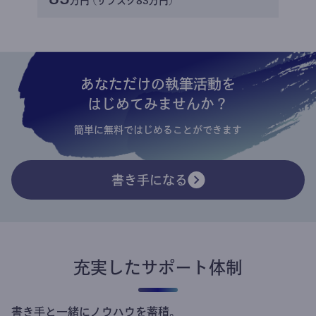
万円 (サブスク83万円)
あなただけの執筆活動を
はじめてみませんか？
簡単に無料ではじめることができます
書き手になる
充実したサポート体制
書き手と一緒にノウハウを蓄積。