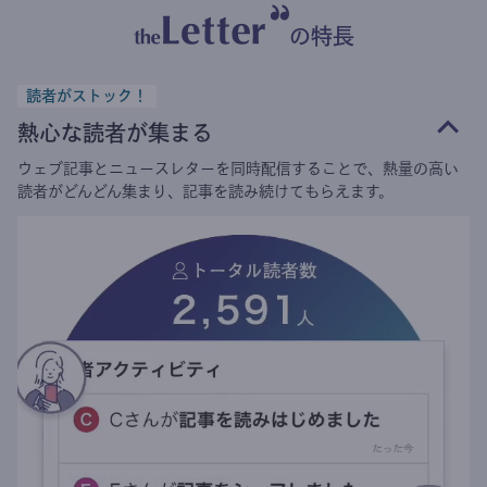
の特長
読者がストック！
熱心な読者が集まる
ウェブ記事とニュースレターを同時配信することで、熱量の高い
読者がどんどん集まり、記事を読み続けてもらえます。