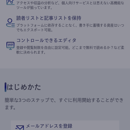
アクセスや収益の分析など、個人向けサービスとは思えない高機能な
ツールが揃っています。
読者リストと記事リストを保持
プラットフォームに依存することなく、書き手に蓄積する資産はいつ
でもエクスポート可能。
コントロールできるエディタ
登録や閲覧制限を自由に設定可能。どこまで無料で読めるか？など柔
軟に決められます。
はじめかた
簡単な3つのステップで、すぐに利用開始することができ
ます。
メールアドレスを登録