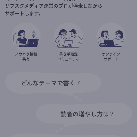
サブスクメディア運営のプロが伴走しながら
サポートします。
ノウハウ情報
書き手限定
オンライン
共有
コミュニティ
サポート