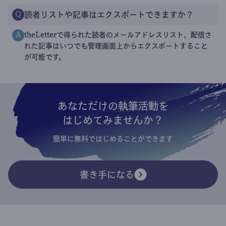
読者リストや記事はエクスポートできますか？
Q
theLetterで得られた読者のメールアドレスリスト、配信さ
A
れた記事はいつでも管理画面上からエクスポートすること
が可能です。
あなただけの執筆活動を
はじめてみませんか？
簡単に無料ではじめることができます
書き手になる