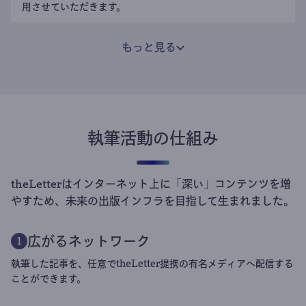
用させていただきます。
もっと見る
執筆活動の仕組み
theLetterはインターネット上に「深い」コンテンツを増
やすため、未来の出版インフラを目指して生まれました。
広がるネットワーク
1
執筆した記事を、任意でtheLetter提携の有名メディアへ配信する
ことができます。