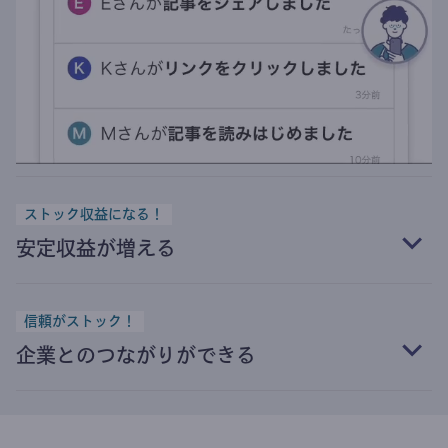
ストック収益になる！
安定収益が増える
信頼がストック！
企業とのつながりができる