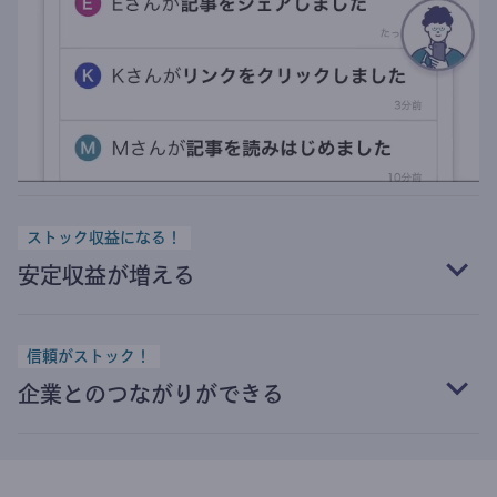
ストック収益になる！
安定収益が増える
信頼がストック！
企業とのつながりができる