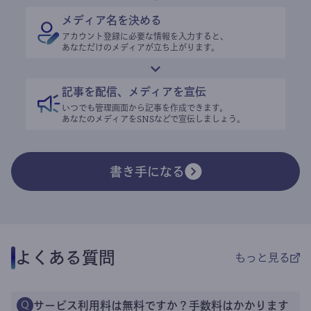
メディア名を決める
アカウント登録に必要な情報を入力すると、
あなただけのメディアが立ち上がります。
記事を配信、メディアを宣伝
いつでも管理画面から記事を作成できます。
あなたのメディアをSNSなどで宣伝しましょう。
書き手になる
よくある質問
もっと見る
サービス利用料は無料ですか？手数料はかかります
Q