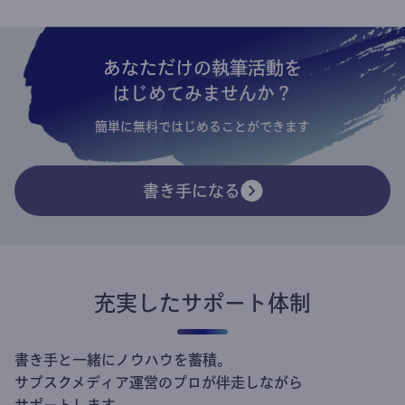
あなただけの執筆活動を
はじめてみませんか？
簡単に無料ではじめることができます
書き手になる
充実したサポート体制
書き手と一緒にノウハウを蓄積。
サブスクメディア運営のプロが伴走しながら
サポートします。