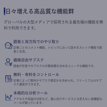
日々増える高品質な機能群
グローバルの大型メディアで採用される最先端の機能を無
料で利用できます。
読者と双方向でのやり取り
記事ごとのコメント機能、トピックに沿って話せるスレッド機能で読
者と交流。
価格自由サブスク
読者が任意でサブスクの月額金額を決めるユニークな機能です。
無料・有料をコントロール
記事によって無料かサブスク限定かを決められ、フリーミアムのサブ
スク運営ができます。
本格的な分析ツール
アクセスや収益の分析など、個人向けサービスとは思えない高機能な
ツールが揃っています。