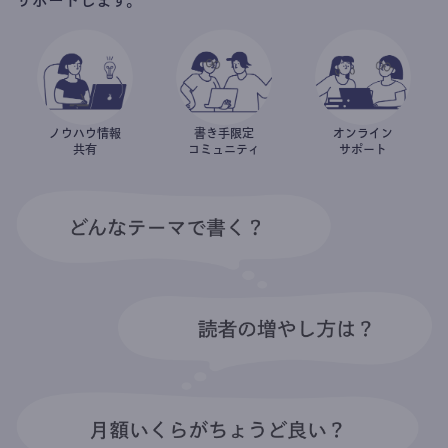
ノウハウ情報
書き手限定
オンライン
共有
コミュニティ
サポート