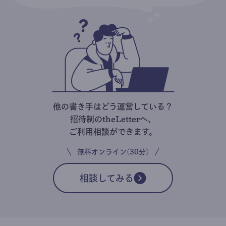
他の書き手はどう運営している？
招待制のtheLetterへ、
ご利用相談ができます。
無料オンライン(30分)
相談してみる