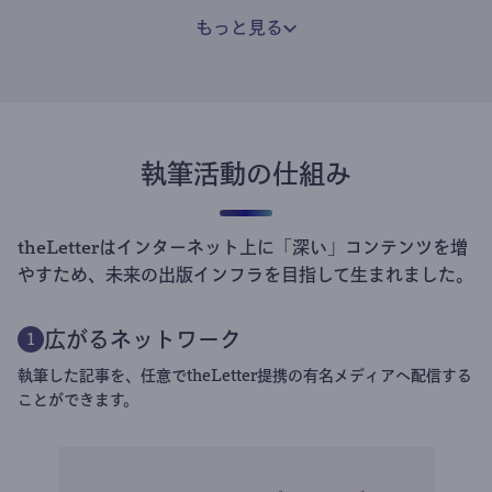
もっと見る
執筆活動の仕組み
theLetterはインターネット上に「深い」コンテンツを増
やすため、未来の出版インフラを目指して生まれました。
広がるネットワーク
1
執筆した記事を、任意でtheLetter提携の有名メディアへ配信する
ことができます。