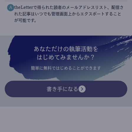
theLetterで得られた読者のメールアドレスリスト、配信さ
A
れた記事はいつでも管理画面上からエクスポートすること
が可能です。
あなただけの執筆活動を
はじめてみませんか？
簡単に無料ではじめることができます
書き手になる