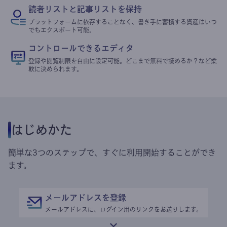
読者リストと記事リストを保持
プラットフォームに依存することなく、書き手に蓄積する資産はいつ
でもエクスポート可能。
コントロールできるエディタ
登録や閲覧制限を自由に設定可能。どこまで無料で読めるか？など柔
軟に決められます。
はじめかた
簡単な3つのステップで、すぐに利用開始することができ
ます。
メールアドレスを登録
メールアドレスに、ログイン用のリンクをお送りします。