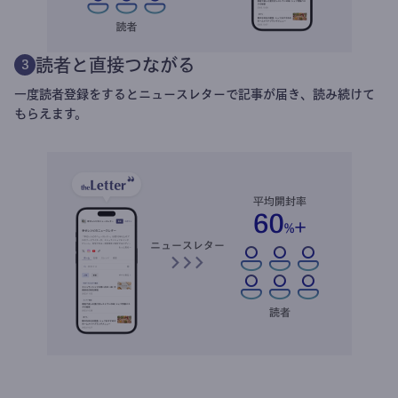
読者と直接つながる
3
一度読者登録をするとニュースレターで記事が届き、読み続けて
もらえます。