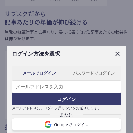
サブスクだから
記事あたりの単価が伸び続ける
単発の執筆仕事とは異なり、
書けば書くほど1記事あたりの収益性
は伸び続けます。
ログイン方法を選択
メールでログイン
パスワードでログイン
ログイン
メールアドレスに、ログイン用リンクをお送りします。
Googleでログイン
提携媒体による記事買い取りで