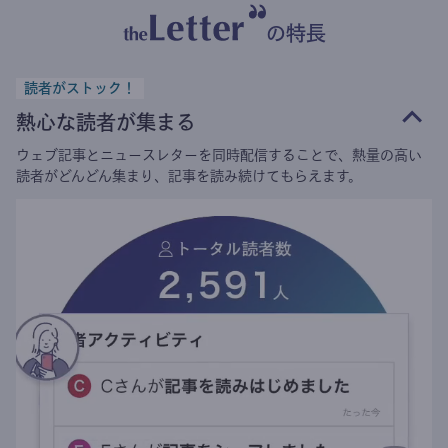
の特長
読者がストック！
熱心な読者が集まる
ウェブ記事とニュースレターを同時配信することで、熱量の高い
読者がどんどん集まり、記事を読み続けてもらえます。