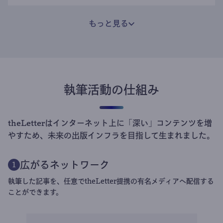
もっと見る
執筆活動の仕組み
theLetterはインターネット上に「深い」コンテンツを増
やすため、未来の出版インフラを目指して生まれました。
広がるネットワーク
1
執筆した記事を、任意でtheLetter提携の有名メディアへ配信する
ことができます。