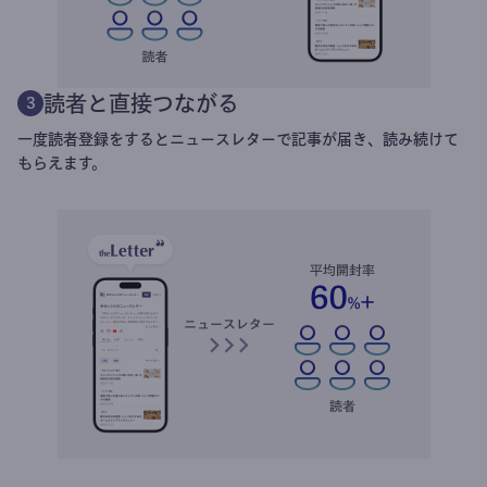
読者と直接つながる
3
一度読者登録をするとニュースレターで記事が届き、読み続けて
もらえます。