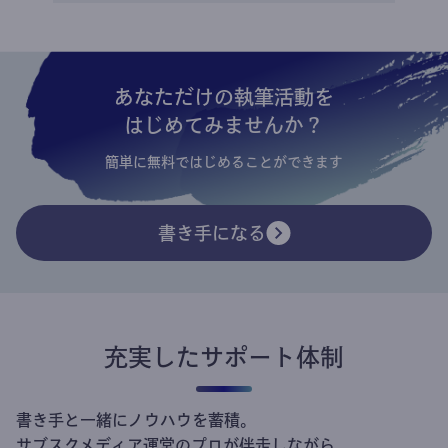
あなただけの執筆活動を
はじめてみませんか？
簡単に無料ではじめることができます
書き手になる
充実したサポート体制
書き手と一緒にノウハウを蓄積。
サブスクメディア運営のプロが伴走しながら