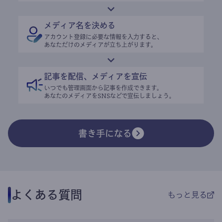
メディア名を決める
アカウント登録に必要な情報を入力すると、
あなただけのメディアが立ち上がります。
記事を配信、メディアを宣伝
いつでも管理画面から記事を作成できます。
あなたのメディアをSNSなどで宣伝しましょう。
書き手になる
よくある質問
もっと見る