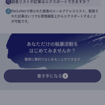
読者リストや記事はエクスポートできますか？
Q
theLetterで得られた読者のメールアドレスリスト、配信さ
A
れた記事はいつでも管理画面上からエクスポートすること
が可能です。
あなただけの執筆活動を
はじめてみませんか？
簡単に無料ではじめることができます
書き手になる