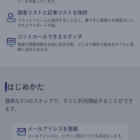
ツールが揃っています。
読者リストと記事リストを保持
プラットフォームに依存することなく、書き手に蓄積する資産はいつ
でもエクスポート可能。
コントロールできるエディタ
登録や閲覧制限を自由に設定可能。どこまで無料で読めるか？など柔
軟に決められます。
はじめかた
簡単な3つのステップで、すぐに利用開始することができ
ます。
メールアドレスを登録
メールアドレスに、ログイン用のリンクをお送りします。