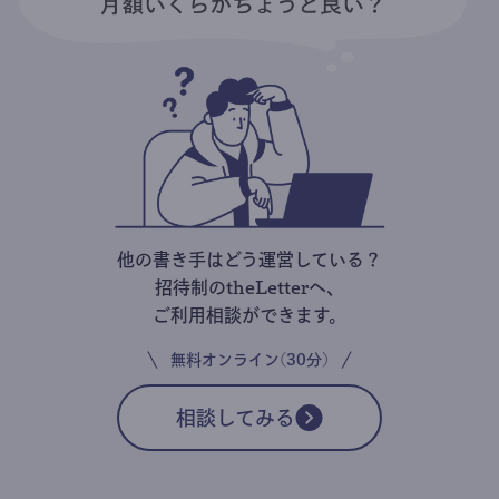
他の書き手はどう運営している？
招待制のtheLetterへ、
ご利用相談ができます。
無料オンライン(30分)
相談してみる