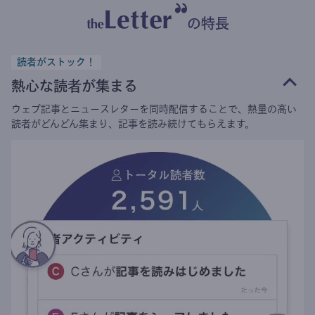
の特長
読者がストック！
熱心な読者が集まる
ウェブ記事とニュースレターを同時配信することで、熱量の高い
読者がどんどん集まり、記事を読み続けてもらえます。