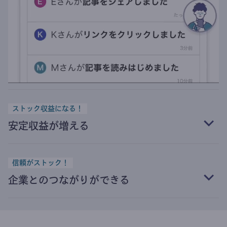
ストック収益になる！
安定収益が増える
信頼がストック！
企業とのつながりができる