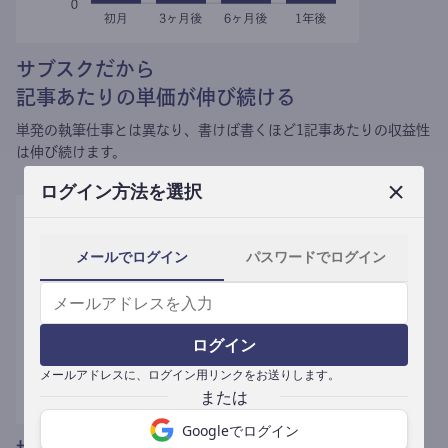
サブスクだから
記事あたりの単価が伸び続ける
単発の執筆仕事とは異なり、
書けば書くほど1記事あたりの収益性
は伸び続けます。
ログイン方法を選択
メールでログイン
パスワードでログイン
ログイン
メールアドレスに、ログイン用リンクをお送りします。
Googleでログイン