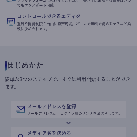
プラットフォームに依存することなく、書き手に蓄積する資産はいつ
でもエクスポート可能。
コントロールできるエディタ
登録や閲覧制限を自由に設定可能。どこまで無料で読めるか？など柔
軟に決められます。
はじめかた
簡単な3つのステップで、すぐに利用開始することができ
ます。
メールアドレスを登録
メールアドレスに、ログイン用のリンクをお送りします。
メディア名を決める