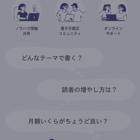
ノウハウ情報
書き手限定
オンライン
共有
コミュニティ
サポート