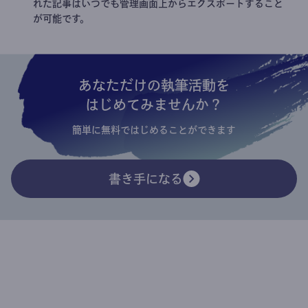
れた記事はいつでも管理画面上からエクスポートすること
が可能です。
あなただけの執筆活動を
はじめてみませんか？
簡単に無料ではじめることができます
書き手になる