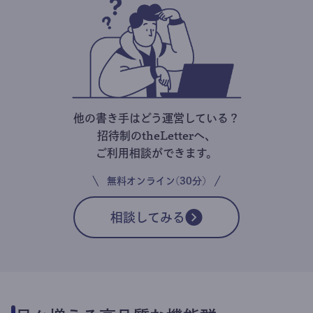
他の書き手はどう運営している？
招待制のtheLetterへ、
ご利用相談ができます。
無料オンライン(30分)
相談してみる