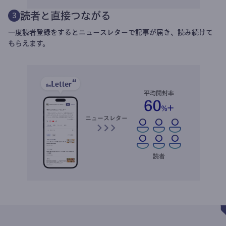
読者と直接つながる
3
一度読者登録をするとニュースレターで記事が届き、読み続けて
もらえます。