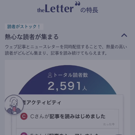
の特長
読者がストック！
熱心な読者が集まる
ウェブ記事とニュースレターを同時配信することで、熱量の高い
読者がどんどん集まり、記事を読み続けてもらえます。