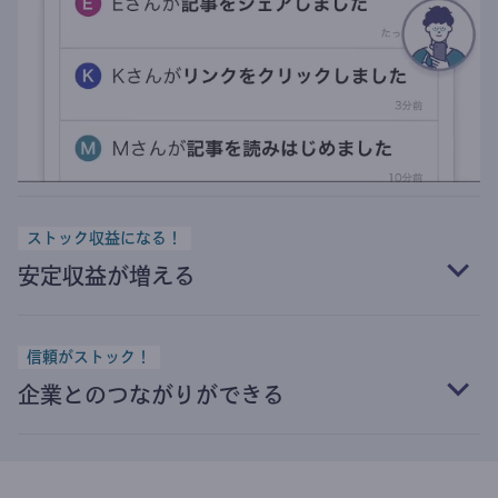
ストック収益になる！
安定収益が増える
信頼がストック！
企業とのつながりができる