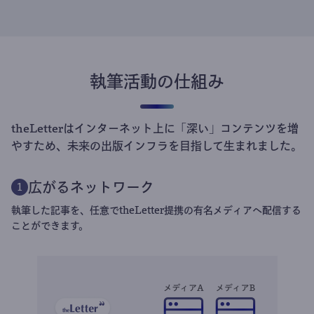
執筆活動の仕組み
theLetterはインターネット上に「深い」コンテンツを増
やすため、未来の出版インフラを目指して生まれました。
広がるネットワーク
1
執筆した記事を、任意でtheLetter提携の有名メディアへ配信する
ことができます。