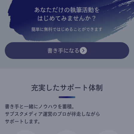
あなただけの執筆活動を
はじめてみませんか？
簡単に無料ではじめることができます
書き手になる
充実したサポート体制
書き手と一緒にノウハウを蓄積。
サブスクメディア運営のプロが伴走しながら
サポートします。