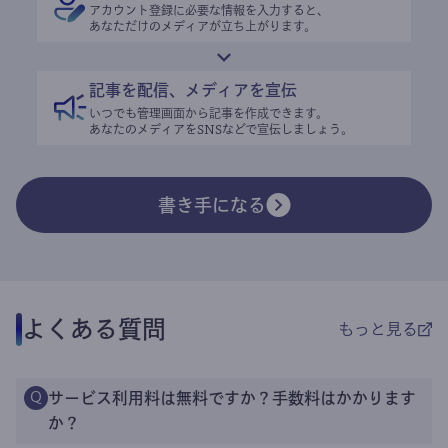
アカウント登録に必要な情報を入力すると、
あなただけのメディアが立ち上がります。
記事を配信、メディアを宣伝
いつでも管理画面から記事を作成できます。
あなたのメディアをSNSなどで宣伝しましょう。
書き手になる
よくある質問
もっと見る
サービス利用料は無料ですか？手数料はかかります
Q
か？