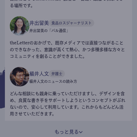
る場所です。
井出留美
食品ロスジャーナリスト
井出留美の「パル通信」
theLetterのおかげで、既存メディアでは直接つながること
のできなかった、意識が高くて熱心、かつ多種多様な方々と
コミュニティを創ることができました。
楊井人文
弁護士
楊井人文のニュースの読み方
どんな相談にも親身に乗っていただけますし、デザインを含
め、良質な書き手をサポートしようというコンセプトがぶれ
ないので、安心して利用しています。これからもどんどん活
用させていただきます。
もっと見る