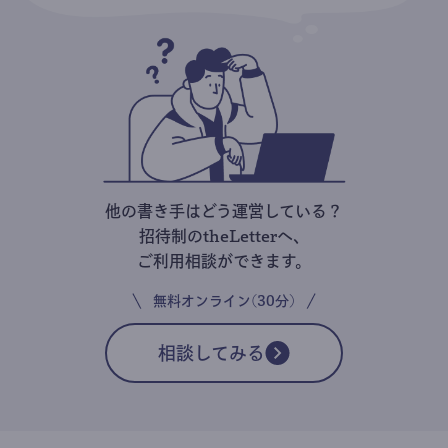
他の書き手はどう運営している？
招待制のtheLetterへ、
ご利用相談ができます。
無料オンライン(30分)
相談してみる