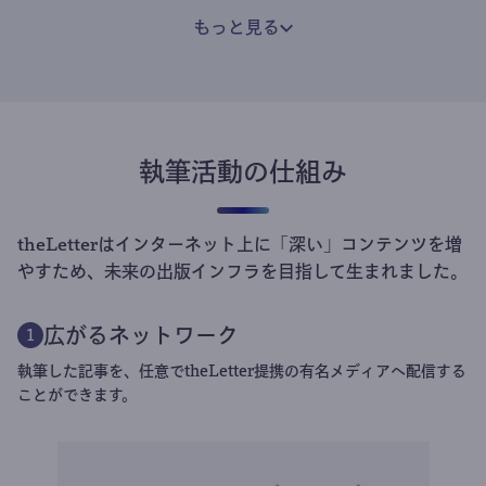
もっと見る
執筆活動の仕組み
theLetterはインターネット上に「深い」コンテンツを増
やすため、未来の出版インフラを目指して生まれました。
広がるネットワーク
1
執筆した記事を、任意でtheLetter提携の有名メディアへ配信する
ことができます。