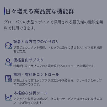
日々増える高品質な機能群
グローバルの大型メディアで採用される最先端の機能を無
料で利用できます。
読者と双方向でのやり取り
記事ごとのコメント機能、トピックに沿って話せるスレッド機能で読
者と交流。
価格自由サブスク
読者が任意でサブスクの月額金額を決めるユニークな機能です。
無料・有料をコントロール
記事によって無料かサブスク限定かを決められ、フリーミアムのサブ
スク運営ができます。
本格的な分析ツール
アクセスや収益の分析など、個人向けサービスとは思えない高機能な
ツールが揃っています。