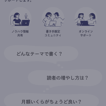
ノウハウ情報
書き手限定
オンライン
共有
コミュニティ
サポート