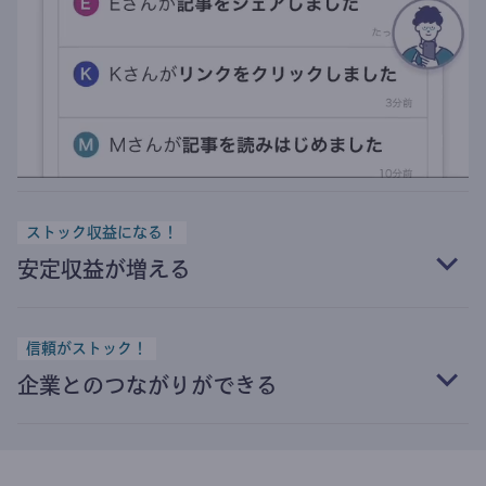
ストック収益になる！
安定収益が増える
信頼がストック！
企業とのつながりができる