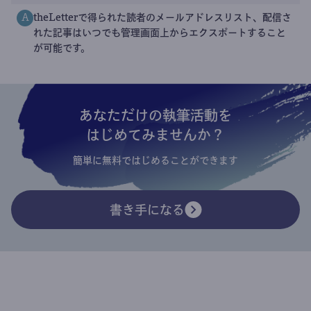
theLetterで得られた読者のメールアドレスリスト、配信さ
A
れた記事はいつでも管理画面上からエクスポートすること
が可能です。
あなただけの執筆活動を
はじめてみませんか？
簡単に無料ではじめることができます
書き手になる