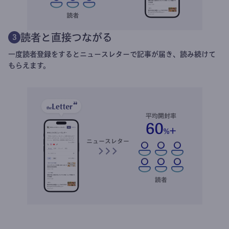
読者と直接つながる
3
一度読者登録をするとニュースレターで記事が届き、読み続けて
もらえます。