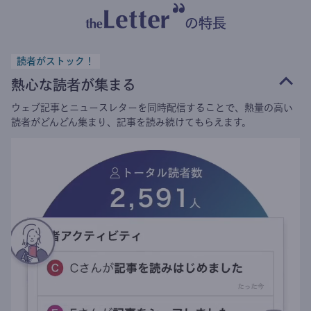
の特長
読者がストック！
熱心な読者が集まる
ウェブ記事とニュースレターを同時配信することで、熱量の高い
読者がどんどん集まり、記事を読み続けてもらえます。