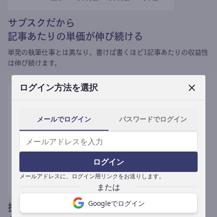
サブスクだから
記事あたりの単価が伸び続ける
単発の執筆仕事とは異なり、
書けば書くほど1記事あたりの収益性
は伸び続けます。
ログイン方法を選択
メールでログイン
パスワードでログイン
ログイン
メールアドレスに、ログイン用リンクをお送りします。
Googleでログイン
提携媒体による記事買い取りで