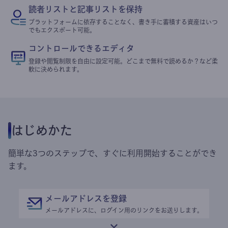
読者リストと記事リストを保持
プラットフォームに依存することなく、書き手に蓄積する資産はいつ
でもエクスポート可能。
コントロールできるエディタ
登録や閲覧制限を自由に設定可能。どこまで無料で読めるか？など柔
軟に決められます。
はじめかた
簡単な3つのステップで、すぐに利用開始することができ
ます。
メールアドレスを登録
メールアドレスに、ログイン用のリンクをお送りします。