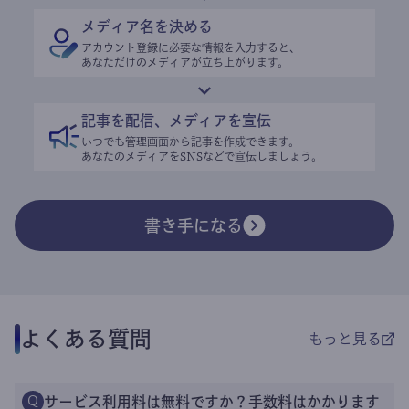
メディア名を決める
アカウント登録に必要な情報を入力すると、
あなただけのメディアが立ち上がります。
記事を配信、メディアを宣伝
いつでも管理画面から記事を作成できます。
あなたのメディアをSNSなどで宣伝しましょう。
書き手になる
よくある質問
もっと見る
サービス利用料は無料ですか？手数料はかかります
Q