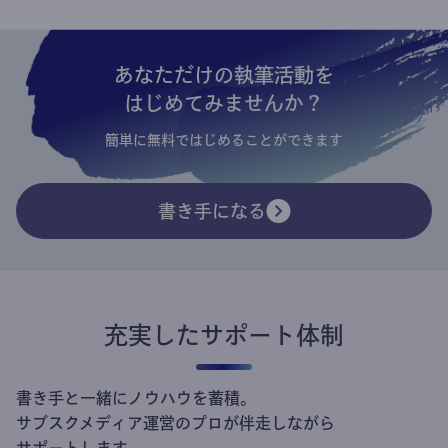
あなただけの執筆活動を
はじめてみませんか？
簡単に無料ではじめることができます
書き手になる
充実したサポート体制
書き手と一緒にノウハウを蓄積。
サブスクメディア運営のプロが伴走しながら
サポートします。