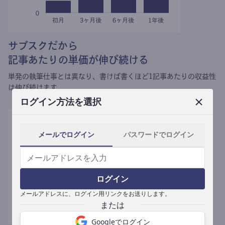
サブスクだから
記事あたりの単価が伸び続ける
単発の執筆仕事とは異なり、
書けば書くほど1記事あたりの収益性
は伸び続けます。
ログイン方法を選択
メールでログイン
パスワードでログイン
ログイン
メールアドレスに、ログイン用リンクをお送りします。
Googleでログイン