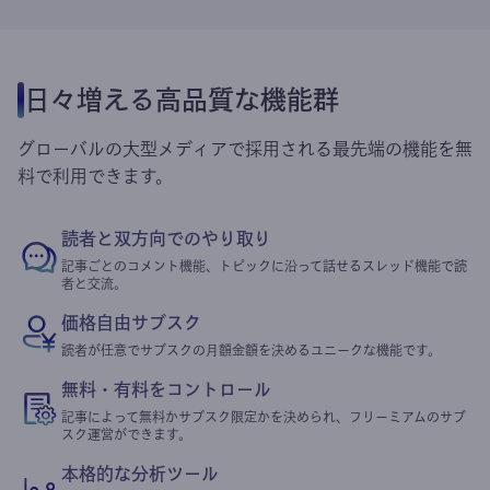
日々増える高品質な機能群
グローバルの大型メディアで採用される最先端の機能を無
料で利用できます。
読者と双方向でのやり取り
記事ごとのコメント機能、トピックに沿って話せるスレッド機能で読
者と交流。
価格自由サブスク
読者が任意でサブスクの月額金額を決めるユニークな機能です。
無料・有料をコントロール
記事によって無料かサブスク限定かを決められ、フリーミアムのサブ
スク運営ができます。
本格的な分析ツール