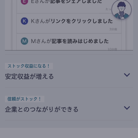
ストック収益になる！
安定収益が増える
信頼がストック！
企業とのつながりができる