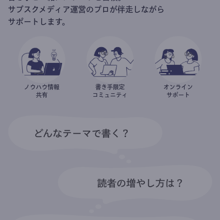
サブスクメディア運営のプロが伴走しながら
サポートします。
ノウハウ情報
書き手限定
オンライン
共有
コミュニティ
サポート