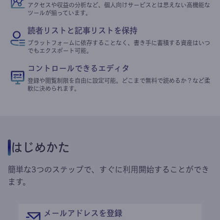
アクセスや収益の分析など、個人向けサービスとは思えない高機能な
ツールが揃っています。
読者リストと記事リストを保持
プラットフォームに依存することなく、書き手に蓄積する資産はいつ
でもエクスポート可能。
コントロールできるエディタ
登録や閲覧制限を自由に設定可能。どこまで無料で読めるか？など柔
軟に決められます。
はじめかた
簡単な3つのステップで、すぐに利用開始することができ
ます。
メールアドレスを登録