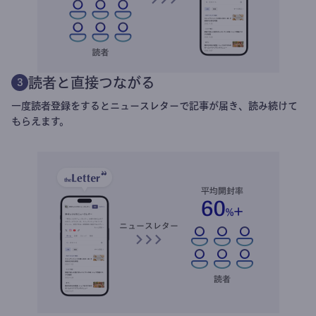
読者と直接つながる
3
一度読者登録をするとニュースレターで記事が届き、読み続けて
もらえます。