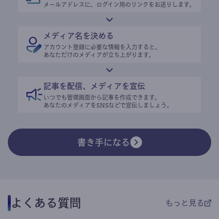
メールアドレスに、ログイン用のリンクをお送りします。
メディア名を決める
アカウント登録に必要な情報を入力すると、
あなただけのメディアが立ち上がります。
記事を配信、メディアを宣伝
いつでも管理画面から記事を作成できます。
あなたのメディアをSNSなどで宣伝しましょう。
書き手になる
よくある質問
もっと見る