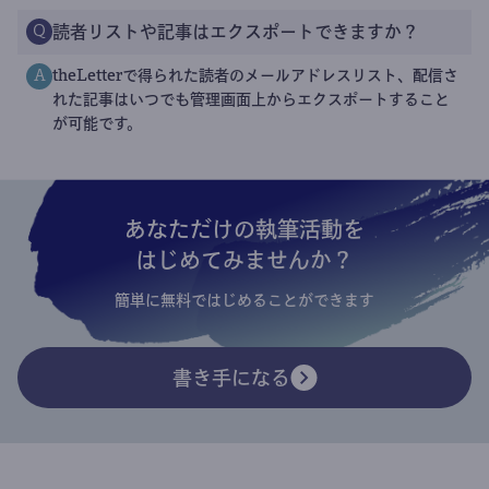
読者リストや記事はエクスポートできますか？
Q
theLetterで得られた読者のメールアドレスリスト、配信さ
A
れた記事はいつでも管理画面上からエクスポートすること
が可能です。
あなただけの執筆活動を
はじめてみませんか？
簡単に無料ではじめることができます
書き手になる