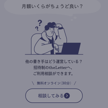
他の書き手はどう運営している？
招待制のtheLetterへ、
ご利用相談ができます。
無料オンライン(30分)
相談してみる