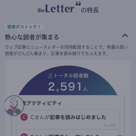
の特長
読者がストック！
熱心な読者が集まる
ウェブ記事とニュースレターを同時配信することで、熱量の高い
読者がどんどん集まり、記事を読み続けてもらえます。