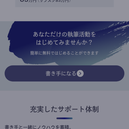
万円 (サブスク83万円)
あなただけの執筆活動を
はじめてみませんか？
簡単に無料ではじめることができます
書き手になる
充実したサポート体制
書き手と一緒にノウハウを蓄積。