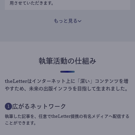
用させていただきます。
もっと見る
執筆活動の仕組み
theLetterはインターネット上に「深い」コンテンツを増
やすため、未来の出版インフラを目指して生まれました。
広がるネットワーク
1
執筆した記事を、任意でtheLetter提携の有名メディアへ配信する
ことができます。