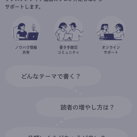
サポートします。
ノウハウ情報
書き手限定
オンライン
共有
コミュニティ
サポート