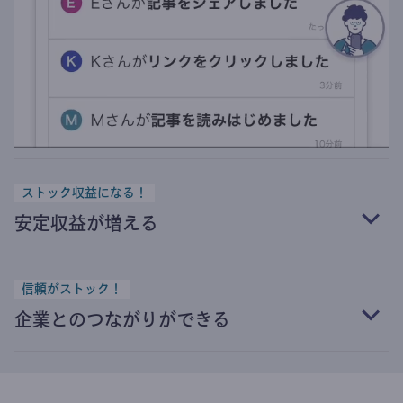
ストック収益になる！
安定収益が増える
信頼がストック！
企業とのつながりができる