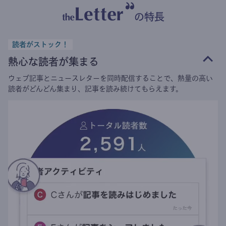
の特長
読者がストック！
熱心な読者が集まる
ウェブ記事とニュースレターを同時配信することで、熱量の高い
読者がどんどん集まり、記事を読み続けてもらえます。