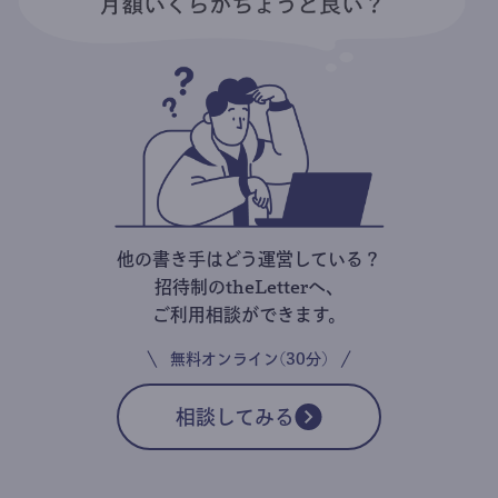
他の書き手はどう運営している？
招待制のtheLetterへ、
ご利用相談ができます。
無料オンライン(30分)
相談してみる