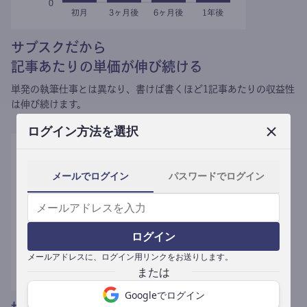
サブスクだから
記事あたりの単価が伸び続ける
単発の執筆仕事とは異なり、
書けば書くほど1記事あたりの収益性
は伸び続けます。
ログイン方法を選択
メールでログイン
パスワードでログイン
ログイン
メールアドレスに、ログイン用リンクをお送りします。
Googleでログイン