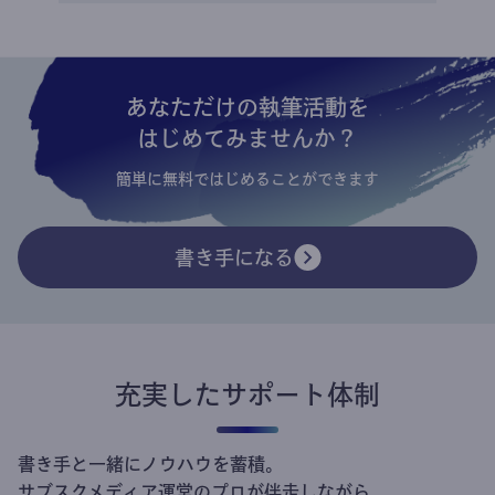
あなただけの執筆活動を
はじめてみませんか？
簡単に無料ではじめることができます
書き手になる
充実したサポート体制
書き手と一緒にノウハウを蓄積。
サブスクメディア運営のプロが伴走しながら