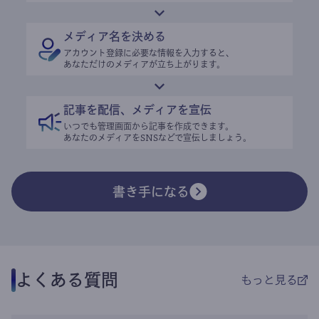
メディア名を決める
アカウント登録に必要な情報を入力すると、
あなただけのメディアが立ち上がります。
記事を配信、メディアを宣伝
いつでも管理画面から記事を作成できます。
あなたのメディアをSNSなどで宣伝しましょう。
書き手になる
よくある質問
もっと見る