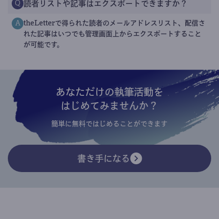
読者リストや記事はエクスポートできますか？
Q
theLetterで得られた読者のメールアドレスリスト、配信さ
A
れた記事はいつでも管理画面上からエクスポートすること
が可能です。
あなただけの執筆活動を
はじめてみませんか？
簡単に無料ではじめることができます
書き手になる