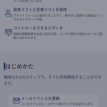
ツールが揃っています。
読者リストと記事リストを保持
プラットフォームに依存することなく、書き手に蓄積する資産はいつ
でもエクスポート可能。
コントロールできるエディタ
登録や閲覧制限を自由に設定可能。どこまで無料で読めるか？など柔
軟に決められます。
はじめかた
簡単な3つのステップで、すぐに利用開始することができ
ます。
メールアドレスを登録
メールアドレスに、ログイン用のリンクをお送りします。