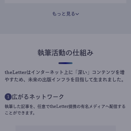
もっと見る
執筆活動の仕組み
theLetterはインターネット上に「深い」コンテンツを増
やすため、未来の出版インフラを目指して生まれました。
広がるネットワーク
1
執筆した記事を、任意でtheLetter提携の有名メディアへ配信する
ことができます。