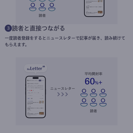
読者と直接つながる
3
一度読者登録をするとニュースレターで記事が届き、読み続けて
もらえます。