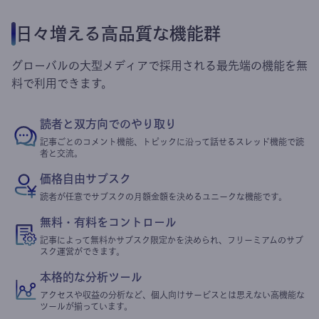
日々増える高品質な機能群
グローバルの大型メディアで採用される最先端の機能を無
料で利用できます。
読者と双方向でのやり取り
記事ごとのコメント機能、トピックに沿って話せるスレッド機能で読
者と交流。
価格自由サブスク
読者が任意でサブスクの月額金額を決めるユニークな機能です。
無料・有料をコントロール
記事によって無料かサブスク限定かを決められ、フリーミアムのサブ
スク運営ができます。
本格的な分析ツール
アクセスや収益の分析など、個人向けサービスとは思えない高機能な
ツールが揃っています。