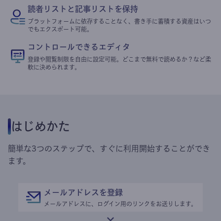
読者リストと記事リストを保持
プラットフォームに依存することなく、書き手に蓄積する資産はいつ
でもエクスポート可能。
コントロールできるエディタ
登録や閲覧制限を自由に設定可能。どこまで無料で読めるか？など柔
軟に決められます。
はじめかた
簡単な3つのステップで、すぐに利用開始することができ
ます。
メールアドレスを登録
メールアドレスに、ログイン用のリンクをお送りします。