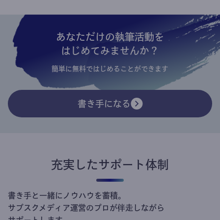
あなただけの執筆活動を
はじめてみませんか？
簡単に無料ではじめることができます
書き手になる
充実したサポート体制
書き手と一緒にノウハウを蓄積。
サブスクメディア運営のプロが伴走しながら
サポートします。