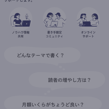
ノウハウ情報
書き手限定
オンライン
共有
コミュニティ
サポート