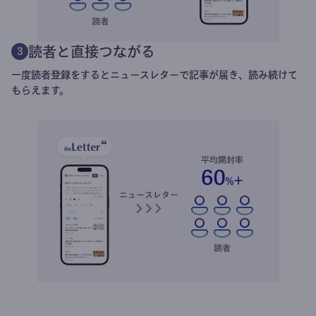
読者と直接つながる
3
一度読者登録をするとニュースレターで記事が届き、読み続けて
もらえます。