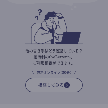
他の書き手はどう運営している？
招待制のtheLetterへ、
ご利用相談ができます。
無料オンライン(30分)
相談してみる