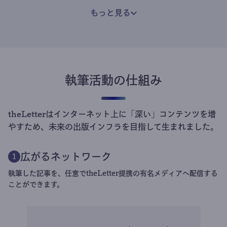
もっと見る
執筆活動の仕組み
theLetterはインターネット上に「深い」コンテンツを増
やすため、未来の出版インフラを目指して生まれました。
広がるネットワーク
1
執筆した記事を、任意でtheLetter提携の有名メディアへ配信する
ことができます。