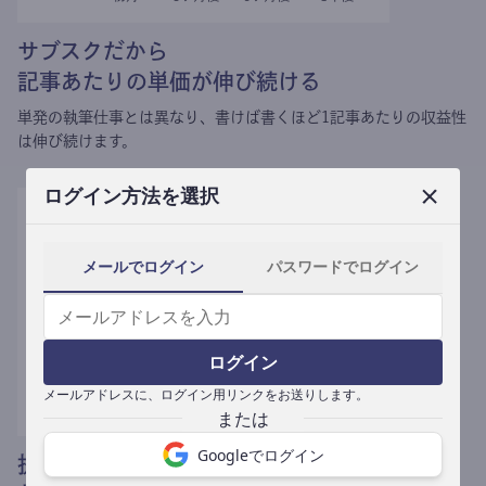
サブスクだから
記事あたりの単価が伸び続ける
単発の執筆仕事とは異なり、
書けば書くほど1記事あたりの収益性
は伸び続けます。
ログイン方法を選択
メールでログイン
パスワードでログイン
ログイン
メールアドレスに、ログイン用リンクをお送りします。
Googleでログイン
提携媒体による記事買い取りで