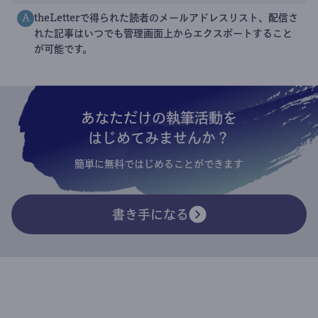
theLetterで得られた読者のメールアドレスリスト、配信さ
A
れた記事はいつでも管理画面上からエクスポートすること
が可能です。
あなただけの執筆活動を
はじめてみませんか？
簡単に無料ではじめることができます
書き手になる