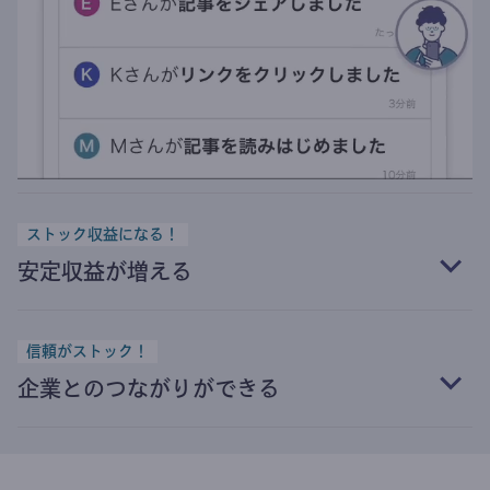
ストック収益になる！
安定収益が増える
信頼がストック！
企業とのつながりができる