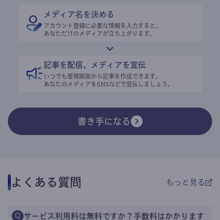
メディア名を決める
アカウント登録に必要な情報を入力すると、
あなただけのメディアが立ち上がります。
記事を配信、メディアを宣伝
いつでも管理画面から記事を作成できます。
あなたのメディアをSNSなどで宣伝しましょう。
書き手になる
よくある質問
もっと見る
サービス利用料は無料ですか？手数料はかかります
Q