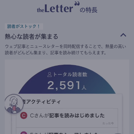
の特長
読者がストック！
熱心な読者が集まる
ウェブ記事とニュースレターを同時配信することで、熱量の高い
読者がどんどん集まり、記事を読み続けてもらえます。