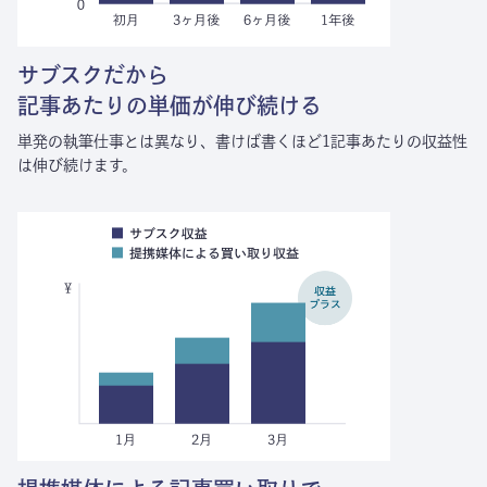
サブスクだから
記事あたりの単価が伸び続ける
単発の執筆仕事とは異なり、
書けば書くほど1記事あたりの収益性
は伸び続けます。