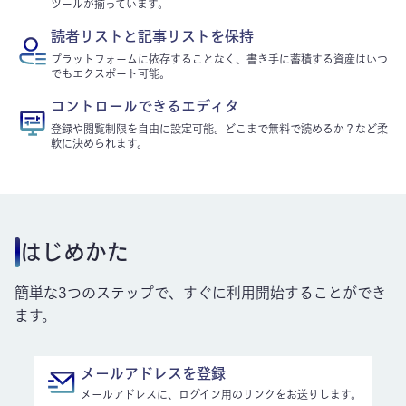
ツールが揃っています。
読者リストと記事リストを保持
プラットフォームに依存することなく、書き手に蓄積する資産はいつ
でもエクスポート可能。
コントロールできるエディタ
登録や閲覧制限を自由に設定可能。どこまで無料で読めるか？など柔
軟に決められます。
はじめかた
簡単な3つのステップで、すぐに利用開始することができ
ます。
メールアドレスを登録
メールアドレスに、ログイン用のリンクをお送りします。