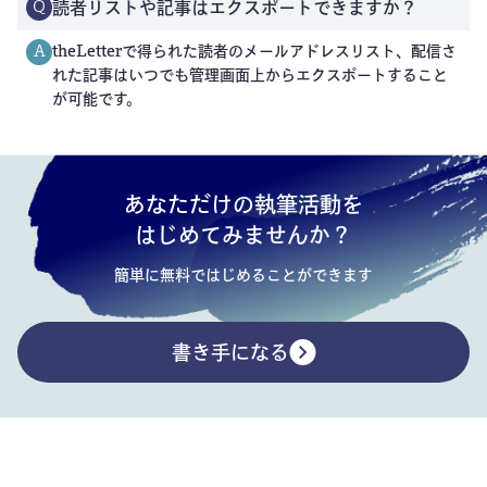
読者リストや記事はエクスポートできますか？
Q
theLetterで得られた読者のメールアドレスリスト、配信さ
A
れた記事はいつでも管理画面上からエクスポートすること
が可能です。
あなただけの執筆活動を
はじめてみませんか？
簡単に無料ではじめることができます
書き手になる