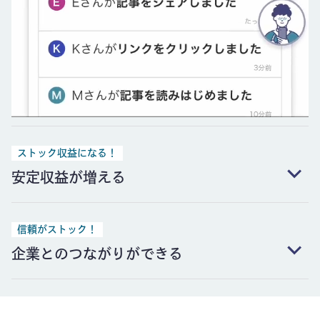
ストック収益になる！
安定収益が増える
信頼がストック！
企業とのつながりができる