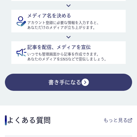
メディア名を決める
アカウント登録に必要な情報を入力すると、
あなただけのメディアが立ち上がります。
記事を配信、メディアを宣伝
いつでも管理画面から記事を作成できます。
あなたのメディアをSNSなどで宣伝しましょう。
書き手になる
よくある質問
もっと見る