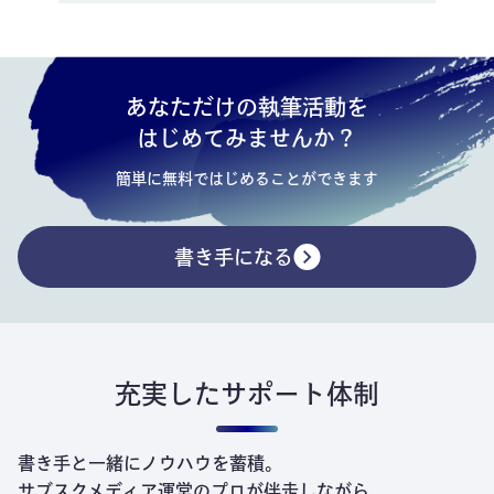
あなただけの執筆活動を
はじめてみませんか？
簡単に無料ではじめることができます
書き手になる
充実したサポート体制
書き手と一緒にノウハウを蓄積。
サブスクメディア運営のプロが伴走しながら