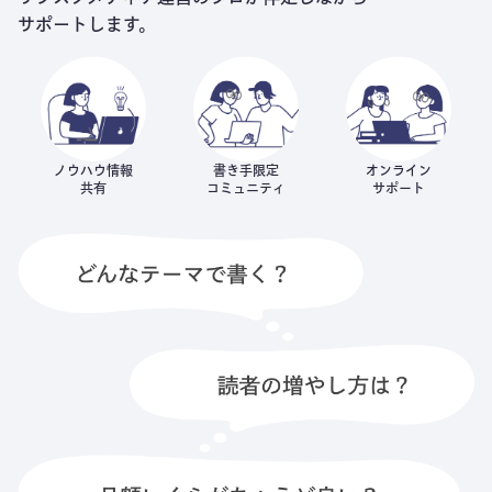
サポートします。
ノウハウ情報
書き手限定
オンライン
共有
コミュニティ
サポート