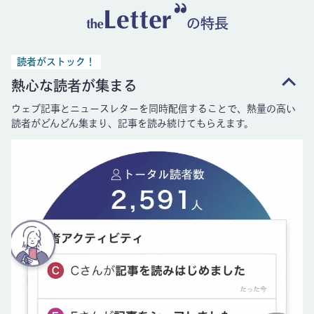
の特長
読者がストック！
熱心な読者が集まる
ウェブ記事とニュースレターを同時配信することで、熱量の高い
読者がどんどん集まり、記事を読み続けてもらえます。