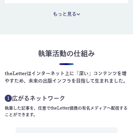
もっと見る
執筆活動の仕組み
theLetterはインターネット上に「深い」コンテンツを増
やすため、未来の出版インフラを目指して生まれました。
広がるネットワーク
1
執筆した記事を、任意でtheLetter提携の有名メディアへ配信する
ことができます。