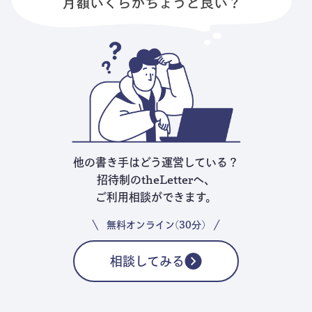
他の書き手はどう運営している？
招待制のtheLetterへ、
ご利用相談ができます。
無料オンライン(30分)
相談してみる