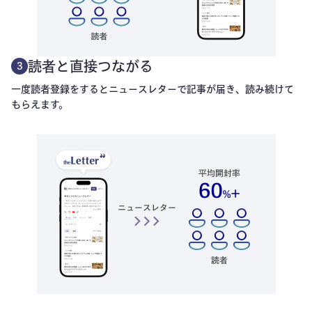
読者と直接つながる
3
一度読者登録をするとニュースレターで記事が届き、読み続けて
もらえます。