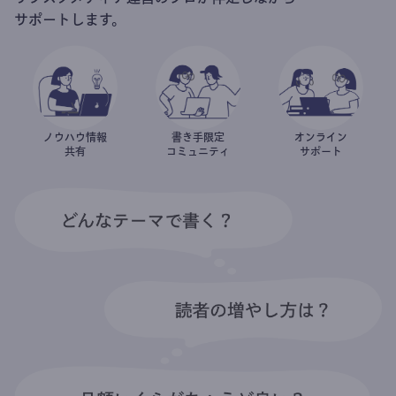
サポートします。
ノウハウ情報
書き手限定
オンライン
共有
コミュニティ
サポート