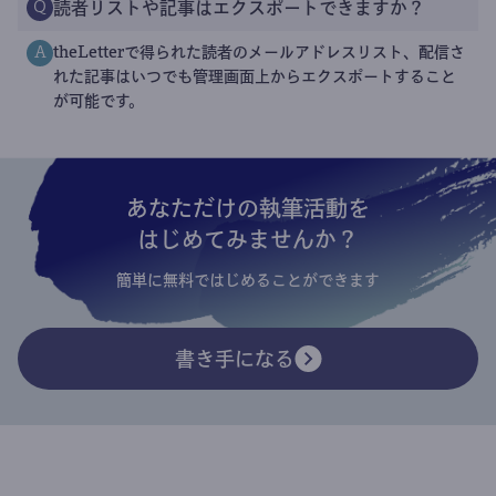
読者リストや記事はエクスポートできますか？
Q
theLetterで得られた読者のメールアドレスリスト、配信さ
A
れた記事はいつでも管理画面上からエクスポートすること
が可能です。
あなただけの執筆活動を
はじめてみませんか？
簡単に無料ではじめることができます
書き手になる