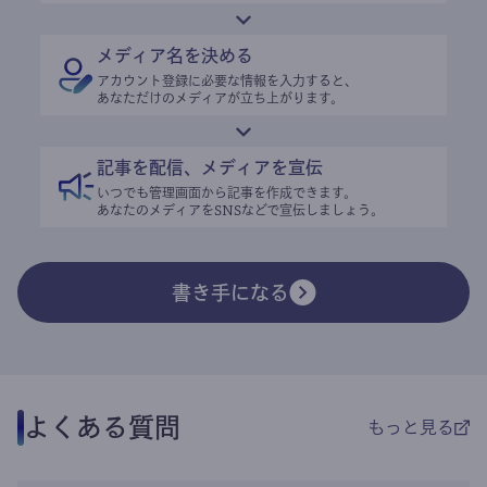
メディア名を決める
アカウント登録に必要な情報を入力すると、
あなただけのメディアが立ち上がります。
記事を配信、メディアを宣伝
いつでも管理画面から記事を作成できます。
あなたのメディアをSNSなどで宣伝しましょう。
書き手になる
よくある質問
もっと見る