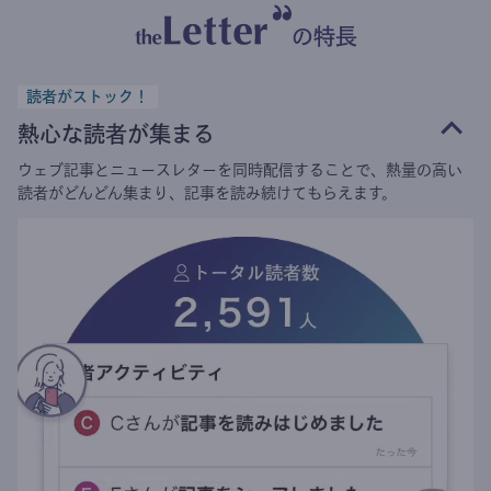
の特長
読者がストック！
熱心な読者が集まる
ウェブ記事とニュースレターを同時配信することで、熱量の高い
読者がどんどん集まり、記事を読み続けてもらえます。