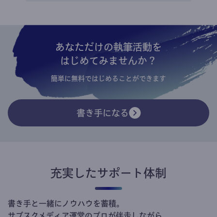
あなただけの執筆活動を
はじめてみませんか？
簡単に無料ではじめることができます
書き手になる
充実したサポート体制
書き手と一緒にノウハウを蓄積。
サブスクメディア運営のプロが伴走しながら