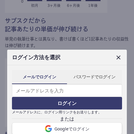
サブスクだから
記事あたりの単価が伸び続ける
単発の執筆仕事とは異なり、
書けば書くほど1記事あたりの収益性
は伸び続けます。
ログイン方法を選択
メールでログイン
パスワードでログイン
ログイン
メールアドレスに、ログイン用リンクをお送りします。
Googleでログイン