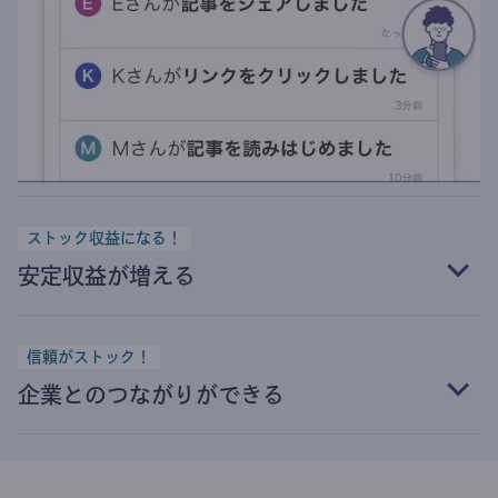
ストック収益になる！
安定収益が増える
信頼がストック！
企業とのつながりができる