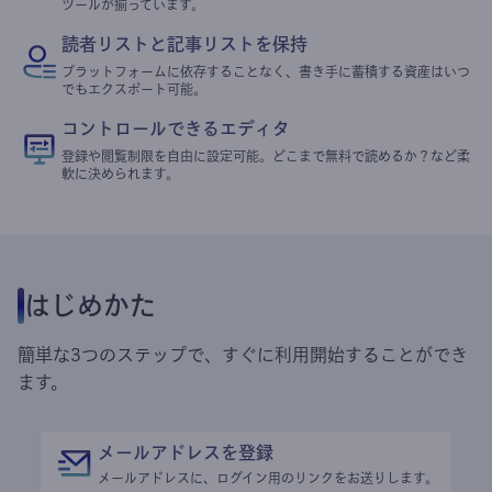
ツールが揃っています。
読者リストと記事リストを保持
プラットフォームに依存することなく、書き手に蓄積する資産はいつ
でもエクスポート可能。
コントロールできるエディタ
登録や閲覧制限を自由に設定可能。どこまで無料で読めるか？など柔
軟に決められます。
はじめかた
簡単な3つのステップで、すぐに利用開始することができ
ます。
メールアドレスを登録
メールアドレスに、ログイン用のリンクをお送りします。