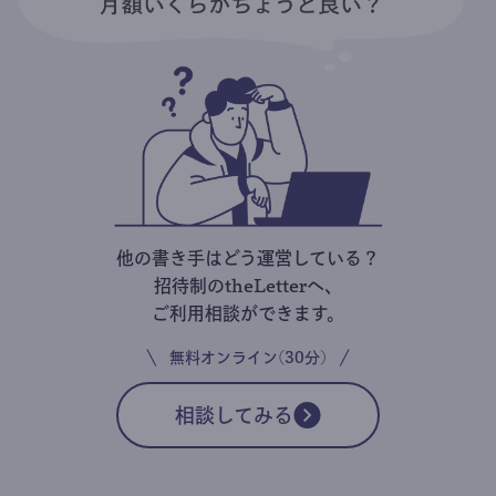
他の書き手はどう運営している？
招待制のtheLetterへ、
ご利用相談ができます。
無料オンライン(30分)
相談してみる