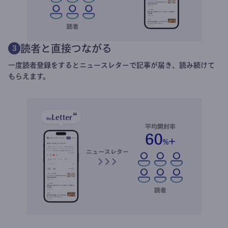
読者と直接つながる
3
一度読者登録をするとニュースレターで記事が届き、読み続けて
もらえます。