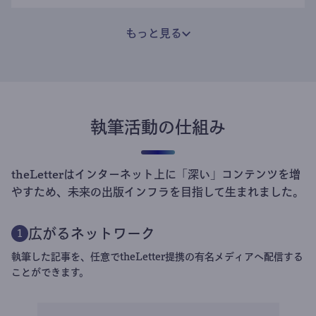
もっと見る
執筆活動の仕組み
theLetterはインターネット上に「深い」コンテンツを増
やすため、未来の出版インフラを目指して生まれました。
広がるネットワーク
1
執筆した記事を、任意でtheLetter提携の有名メディアへ配信する
ことができます。