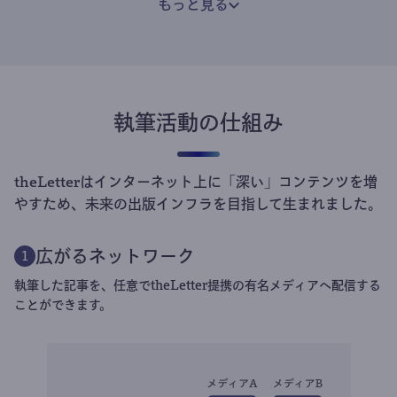
もっと見る
執筆活動の仕組み
theLetterはインターネット上に「深い」コンテンツを増
やすため、未来の出版インフラを目指して生まれました。
広がるネットワーク
1
執筆した記事を、任意でtheLetter提携の有名メディアへ配信する
ことができます。