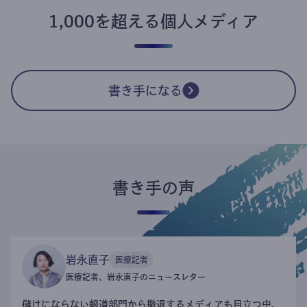
1,000を超える個人メディア
書き手になる
書き手の声
岩永直子
医療記者
医療記者、岩永直子のニュースレター
儲けにならない報道部門から撤退するメディアも目立つ中、