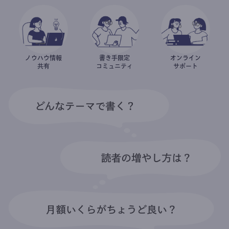
ノウハウ情報
書き手限定
オンライン
共有
コミュニティ
サポート