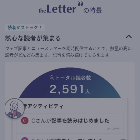
の特長
読者がストック！
熱心な読者が集まる
ウェブ記事とニュースレターを同時配信することで、熱量の高い
読者がどんどん集まり、記事を読み続けてもらえます。