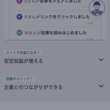
ストック収益になる！
安定収益が増える
信頼がストック！
企業とのつながりができる