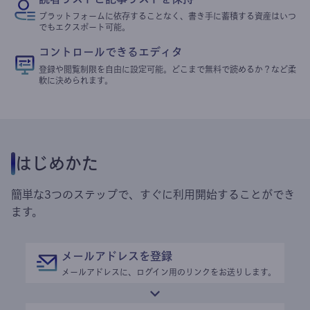
プラットフォームに依存することなく、書き手に蓄積する資産はいつ
でもエクスポート可能。
コントロールできるエディタ
登録や閲覧制限を自由に設定可能。どこまで無料で読めるか？など柔
軟に決められます。
はじめかた
簡単な3つのステップで、すぐに利用開始することができ
ます。
メールアドレスを登録
メールアドレスに、ログイン用のリンクをお送りします。