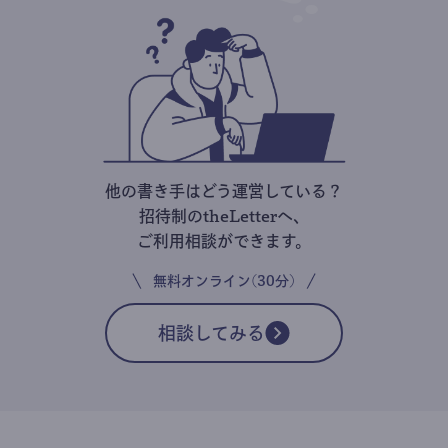
他の書き手はどう運営している？
招待制のtheLetterへ、
ご利用相談ができます。
無料オンライン(30分)
相談してみる