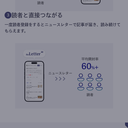
読者と直接つながる
3
一度読者登録をするとニュースレターで記事が届き、読み続けて
もらえます。