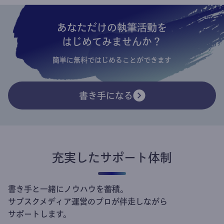
あなただけの執筆活動を
はじめてみませんか？
簡単に無料ではじめることができます
書き手になる
充実したサポート体制
書き手と一緒にノウハウを蓄積。
サブスクメディア運営のプロが伴走しながら
サポートします。