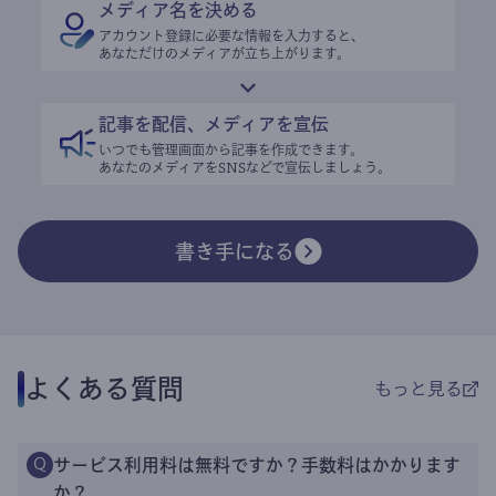
メディア名を決める
アカウント登録に必要な情報を入力すると、
あなただけのメディアが立ち上がります。
記事を配信、メディアを宣伝
いつでも管理画面から記事を作成できます。
あなたのメディアをSNSなどで宣伝しましょう。
書き手になる
よくある質問
もっと見る
サービス利用料は無料ですか？手数料はかかります
Q
か？