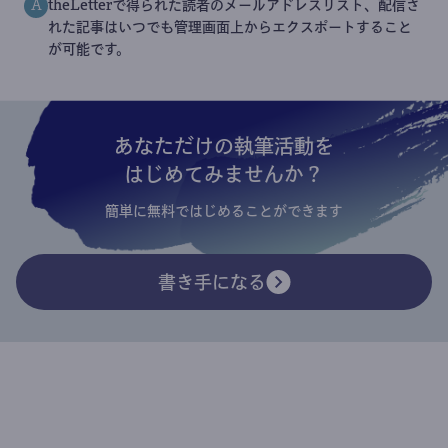
theLetterで得られた読者のメールアドレスリスト、配信さ
A
れた記事はいつでも管理画面上からエクスポートすること
が可能です。
あなただけの執筆活動を
はじめてみませんか？
簡単に無料ではじめることができます
書き手になる