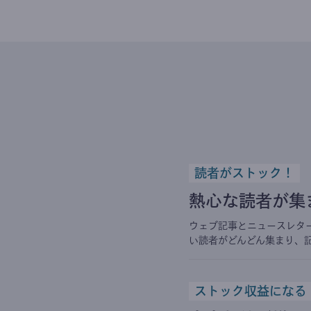
読者がストック！
熱心な読者が集
ウェブ記事とニュースレタ
い読者がどんどん集まり、
ストック収益になる