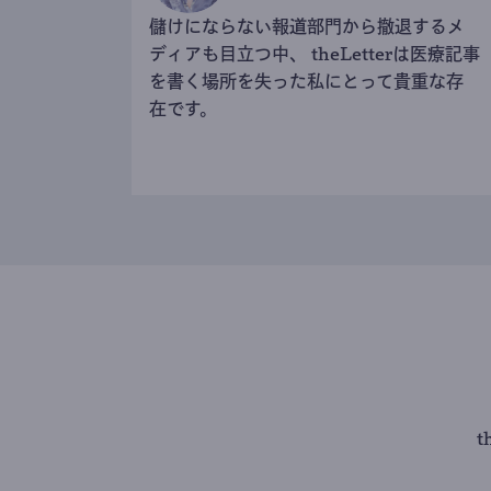
儲けにならない報道部門から撤退するメ
ディアも目立つ中、 theLetterは医療記事
を書く場所を失った私にとって貴重な存
在です。