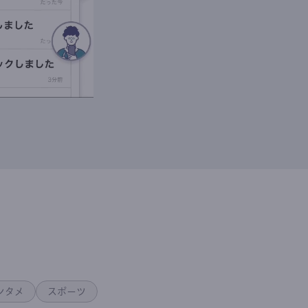
ンタメ
スポーツ