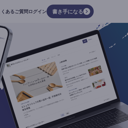
書き手になる
よくあるご質問
ログイン