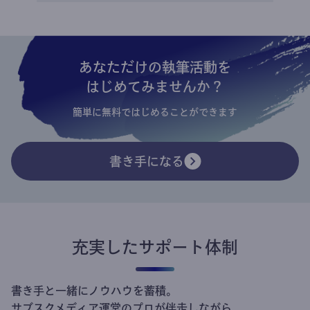
あなただけの執筆活動を
はじめてみませんか？
簡単に無料ではじめることができます
書き手になる
充実したサポート体制
書き手と一緒にノウハウを蓄積。
サブスクメディア運営のプロが伴走しながら