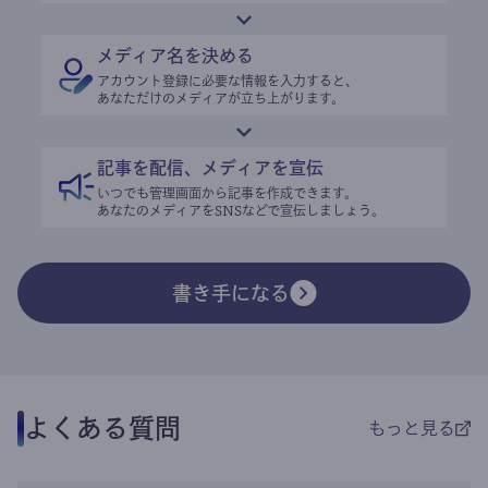
メディア名を決める
アカウント登録に必要な情報を入力すると、
あなただけのメディアが立ち上がります。
記事を配信、メディアを宣伝
いつでも管理画面から記事を作成できます。
あなたのメディアをSNSなどで宣伝しましょう。
書き手になる
よくある質問
もっと見る