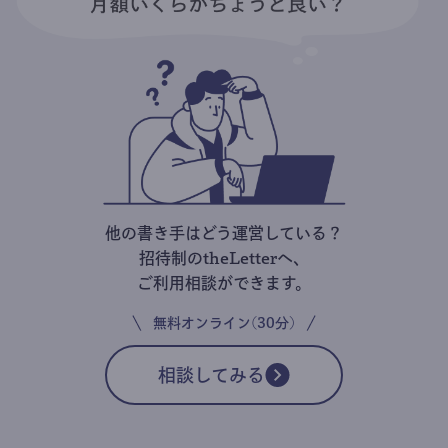
他の書き手はどう運営している？
招待制のtheLetterへ、
ご利用相談ができます。
無料オンライン(30分)
相談してみる