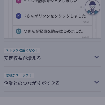
ストック収益になる！
安定収益が増える
信頼がストック！
企業とのつながりができる