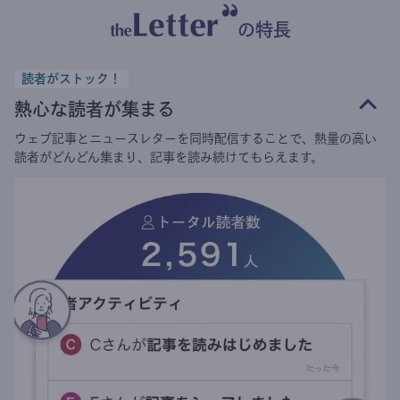
の特長
読者がストック！
熱心な読者が集まる
ウェブ記事とニュースレターを同時配信することで、熱量の高い
読者がどんどん集まり、記事を読み続けてもらえます。