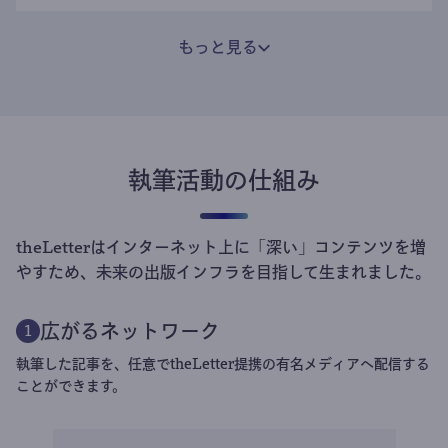
もっと見る
執筆活動の仕組み
theLetterはインターネット上に「深い」コンテンツを増
やすため、未来の出版インフラを目指して生まれました。
広がるネットワーク
1
執筆した記事を、任意でtheLetter提携の有名メディアへ配信する
ことができます。