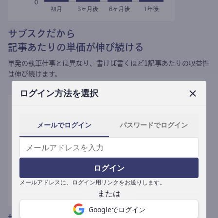
サブスクだから
記事あたりの単価が伸び続ける
単発の執筆仕事とは異なり、
書けば書くほど1記事あたりの収益性
は伸び続けます。
ログイン方法を選択
メールでログイン
パスワードでログイン
ログイン
メールアドレスに、ログイン用リンクをお送りします。
Googleでログイン