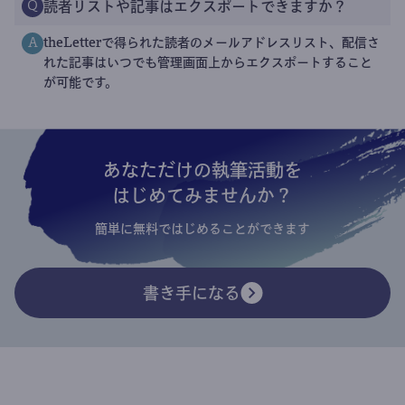
読者リストや記事はエクスポートできますか？
Q
theLetterで得られた読者のメールアドレスリスト、配信さ
A
れた記事はいつでも管理画面上からエクスポートすること
が可能です。
あなただけの執筆活動を
はじめてみませんか？
簡単に無料ではじめることができます
書き手になる