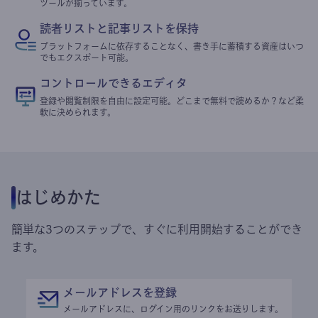
ツールが揃っています。
読者リストと記事リストを保持
プラットフォームに依存することなく、書き手に蓄積する資産はいつ
でもエクスポート可能。
コントロールできるエディタ
登録や閲覧制限を自由に設定可能。どこまで無料で読めるか？など柔
軟に決められます。
はじめかた
簡単な3つのステップで、すぐに利用開始することができ
ます。
メールアドレスを登録
メールアドレスに、ログイン用のリンクをお送りします。