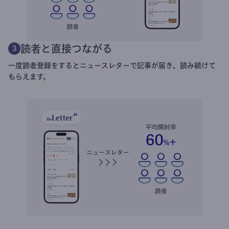
読者と直接つながる
3
一度読者登録をするとニュースレターで記事が届き、読み続けて
もらえます。