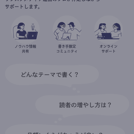
サポートします。
ノウハウ情報
書き手限定
オンライン
共有
コミュニティ
サポート