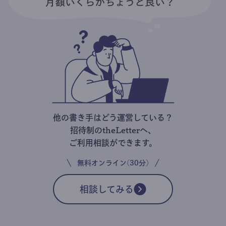
他の書き手はどう運営している？
招待制のtheLetterへ、
ご利用相談ができます。
無料オンライン(30分)
相談してみる