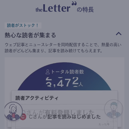
の特長
読者がストック！
熱心な読者が集まる
ウェブ記事とニュースレターを同時配信することで、熱量の高い
読者がどんどん集まり、記事を読み続けてもらえます。