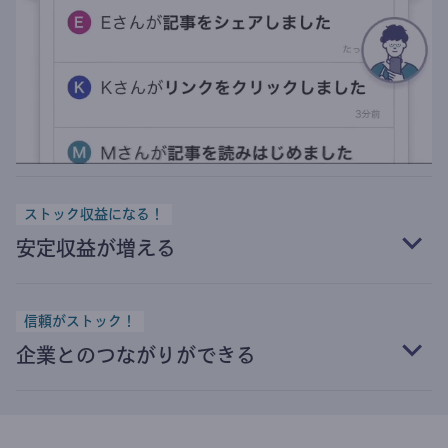
ストック収益になる！
安定収益が増える
信頼がストック！
企業とのつながりができる