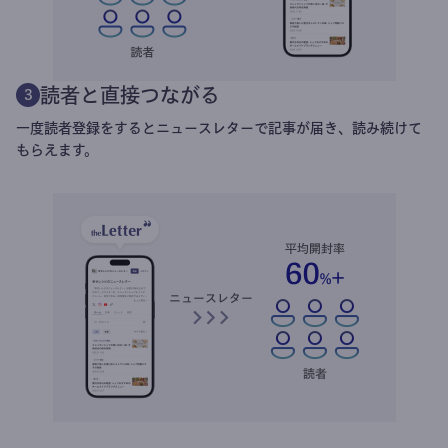
読者と直接つながる
3
一度読者登録をするとニュースレターで記事が届き、読み続けて
もらえます。