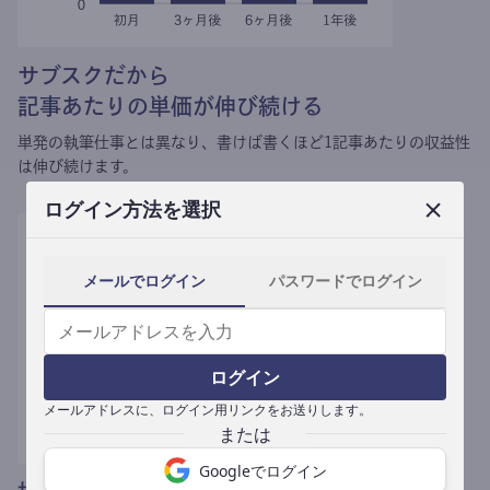
サブスクだから
記事あたりの単価が伸び続ける
単発の執筆仕事とは異なり、
書けば書くほど1記事あたりの収益性
は伸び続けます。
ログイン方法を選択
メールでログイン
パスワードでログイン
ログイン
メールアドレスに、ログイン用リンクをお送りします。
Googleでログイン