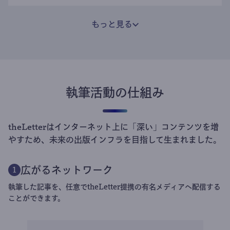
もっと見る
執筆活動の仕組み
theLetterはインターネット上に「深い」コンテンツを増
やすため、未来の出版インフラを目指して生まれました。
広がるネットワーク
1
執筆した記事を、任意でtheLetter提携の有名メディアへ配信する
ことができます。