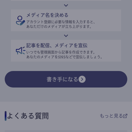
メディア名を決める
アカウント登録に必要な情報を入力すると、
あなただけのメディアが立ち上がります。
記事を配信、メディアを宣伝
いつでも管理画面から記事を作成できます。
あなたのメディアをSNSなどで宣伝しましょう。
書き手になる
よくある質問
もっと見る