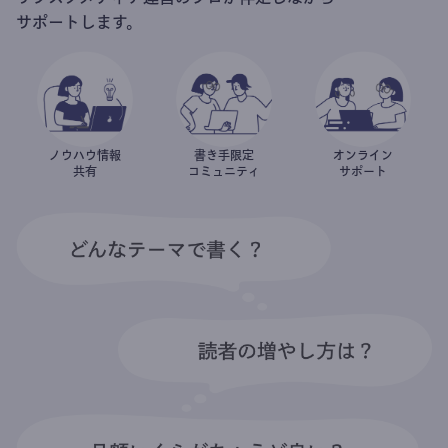
サポートします。
ノウハウ情報
書き手限定
オンライン
共有
コミュニティ
サポート