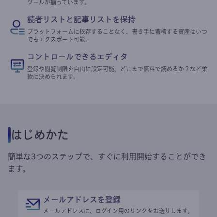
ツールが揃っています。
読者リストと記事リストを保持
プラットフォームに依存することなく、書き手に蓄積する資産はいつ
でもエクスポート可能。
コントロールできるエディタ
登録や閲覧制限を自由に設定可能。どこまで無料で読めるか？など柔
軟に決められます。
はじめかた
簡単な3つのステップで、すぐに利用開始することができ
ます。
メールアドレスを登録
メールアドレスに、ログイン用のリンクをお送りします。