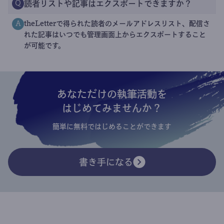
読者リストや記事はエクスポートできますか？
Q
theLetterで得られた読者のメールアドレスリスト、配信さ
A
れた記事はいつでも管理画面上からエクスポートすること
が可能です。
あなただけの執筆活動を
はじめてみませんか？
簡単に無料ではじめることができます
書き手になる