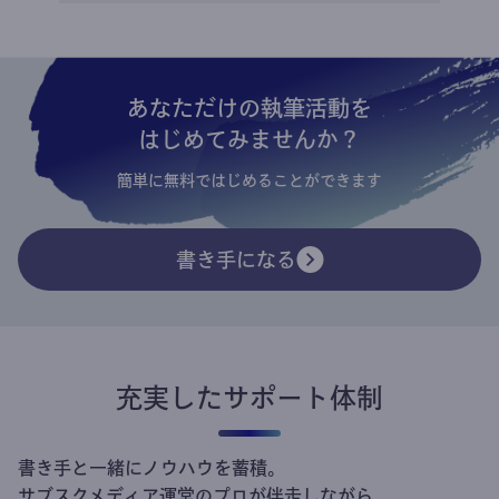
あなただけの執筆活動を
はじめてみませんか？
簡単に無料ではじめることができます
書き手になる
充実したサポート体制
書き手と一緒にノウハウを蓄積。
サブスクメディア運営のプロが伴走しながら