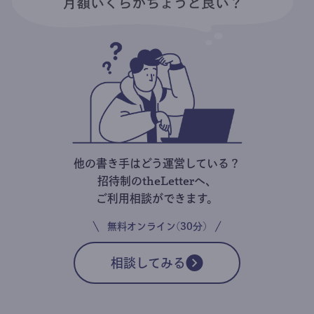
他の書き手はどう運営している？
招待制のtheLetterへ、
ご利用相談ができます。
無料オンライン(30分)
相談してみる