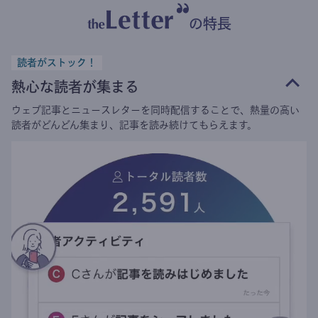
の特長
読者がストック！
熱心な読者が集まる
ウェブ記事とニュースレターを同時配信することで、熱量の高い
読者がどんどん集まり、記事を読み続けてもらえます。