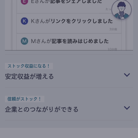
ストック収益になる！
安定収益が増える
信頼がストック！
企業とのつながりができる