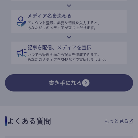
メディア名を決める
アカウント登録に必要な情報を入力すると、
あなただけのメディアが立ち上がります。
記事を配信、メディアを宣伝
いつでも管理画面から記事を作成できます。
あなたのメディアをSNSなどで宣伝しましょう。
書き手になる
よくある質問
もっと見る