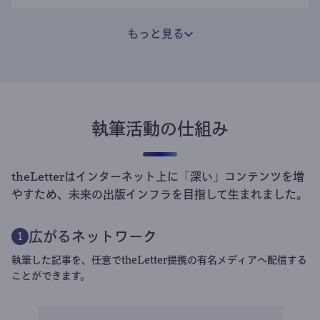
もっと見る
執筆活動の仕組み
theLetterはインターネット上に「深い」コンテンツを増
やすため、未来の出版インフラを目指して生まれました。
広がるネットワーク
1
執筆した記事を、任意でtheLetter提携の有名メディアへ配信する
ことができます。