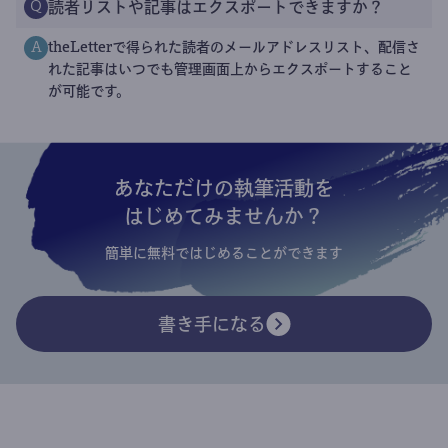
読者リストや記事はエクスポートできますか？
Q
theLetterで得られた読者のメールアドレスリスト、配信さ
A
れた記事はいつでも管理画面上からエクスポートすること
が可能です。
あなただけの執筆活動を
はじめてみませんか？
簡単に無料ではじめることができます
書き手になる