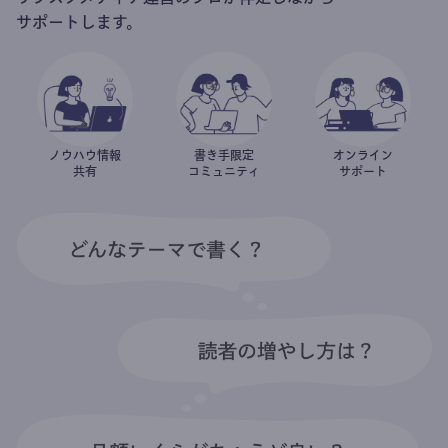
サポートします。
ノウハウ情報
書き手限定
オンライン
共有
コミュニティ
サポート