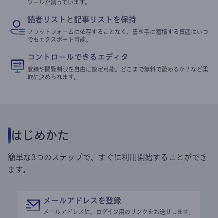
ツールが揃っています。
読者リストと記事リストを保持
プラットフォームに依存することなく、書き手に蓄積する資産はいつ
でもエクスポート可能。
コントロールできるエディタ
登録や閲覧制限を自由に設定可能。どこまで無料で読めるか？など柔
軟に決められます。
はじめかた
簡単な3つのステップで、すぐに利用開始することができ
ます。
メールアドレスを登録
メールアドレスに、ログイン用のリンクをお送りします。