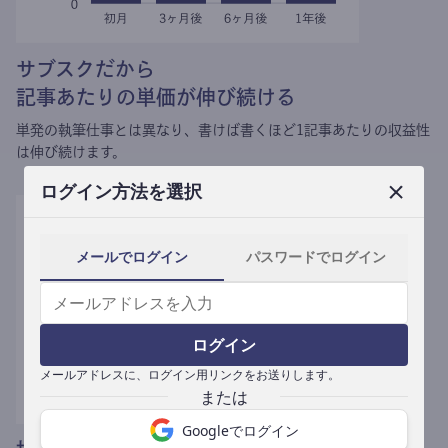
サブスクだから
記事あたりの単価が伸び続ける
単発の執筆仕事とは異なり、
書けば書くほど1記事あたりの収益性
は伸び続けます。
ログイン方法を選択
メールでログイン
パスワードでログイン
ログイン
メールアドレスに、ログイン用リンクをお送りします。
Googleでログイン