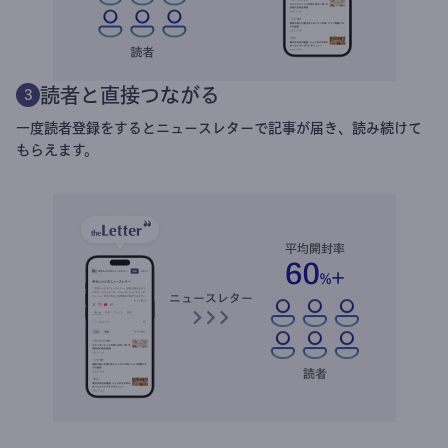
読者と直接つながる
3
一度読者登録をするとニュースレターで記事が届き、読み続けて
もらえます。