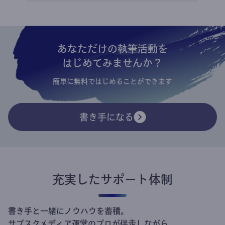
あなただけの執筆活動を
はじめてみませんか？
簡単に無料ではじめることができます
書き手になる
充実したサポート体制
書き手と一緒にノウハウを蓄積。
サブスクメディア運営のプロが伴走しながら