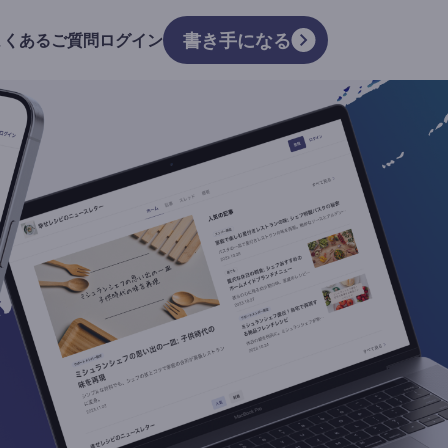
書き手になる
よくあるご質問
ログイン