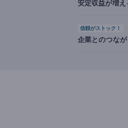
安定収益が増え
信頼がストック！
企業とのつなが