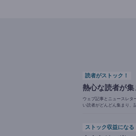
読者がストック！
熱心な読者が集
ウェブ記事とニュースレタ
い読者がどんどん集まり、
ストック収益になる