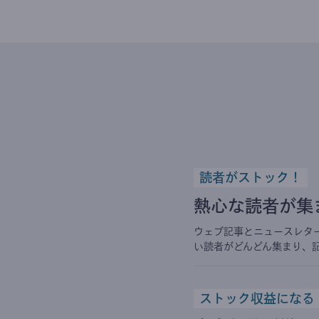
読者がストック！
熱心な読者が集
ウェブ記事とニュースレタ
い読者がどんどん集まり、
ストック収益になる