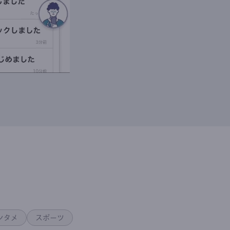
ンタメ
スポーツ