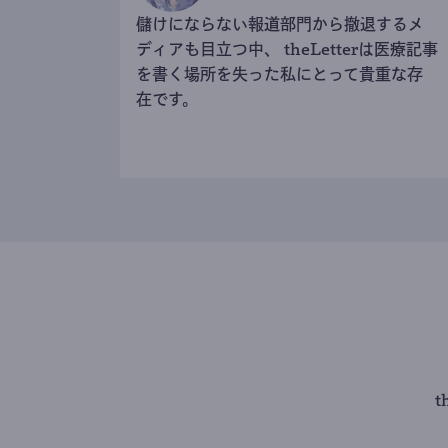
儲けにならない報道部門から撤退するメ
ディアも目立つ中、 theLetterは医療記事
を書く場所を失った私にとって貴重な存
在です。