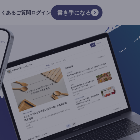
書き手になる
よくあるご質問
ログイン