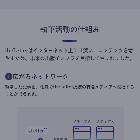
執筆活動の仕組み
theLetterはインターネット上に「深い」コンテンツを増
やすため、未来の出版インフラを目指して生まれました。
広がるネットワーク
1
執筆した記事を、任意でtheLetter提携の有名メディアへ配信する
ことができます。