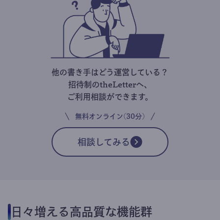
他の書き手はどう運営している？
招待制のtheLetterへ、
ご利用相談ができます。
無料オンライン(30分)
相談してみる
日々増える高品質な機能群