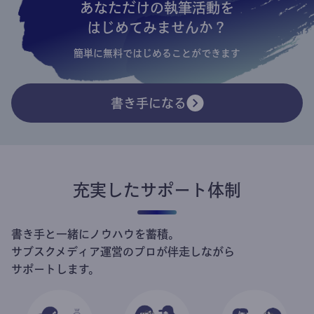
あなただけの執筆活動を
はじめてみませんか？
簡単に無料ではじめることができます
書き手になる
充実したサポート体制
書き手と一緒にノウハウを蓄積。
サブスクメディア運営のプロが伴走しながら
サポートします。