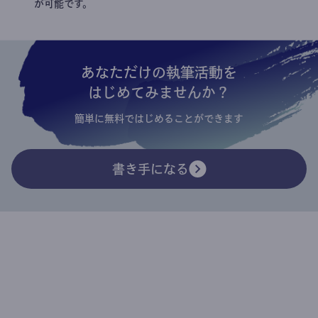
が可能です。
あなただけの執筆活動を
はじめてみませんか？
簡単に無料ではじめることができます
書き手になる