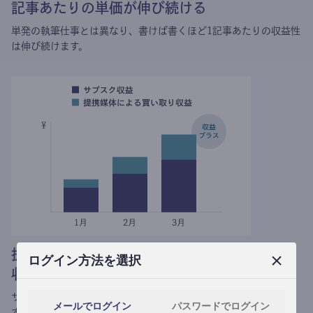
記事あたりの単価が伸び続ける
単発の執筆仕事とは異なり、
書けば書くほど1記事あたりの収益性
は伸び続けます。
提携媒体による記事買い取りで
ログイン方法を選択
収益がプラスされる
サブスク収益にメディアへの記事提供の売り上げをプラスできま
メールでログイン
パスワードでログイン
す。