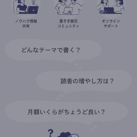
ノウハウ情報
書き手限定
オンライン
共有
コミュニティ
サポート