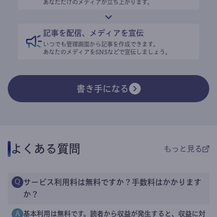
あなただけのメディアが立ち上がります。
記事を配信、メディアを宣伝
いつでも管理画面から記事を作成できます。
あなたのメディアをSNSなどで宣伝しましょう。
書き手になる
よくある質問
もっと見る
サービス利用料は無料ですか？手数料はかかります
Q
か？
基本利用は無料です。読者から収益が発生すると、収益に対
A