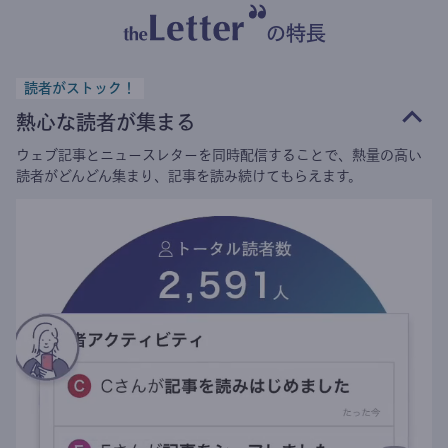
の特長
読者がストック！
熱心な読者が集まる
ウェブ記事とニュースレターを同時配信することで、熱量の高い
読者がどんどん集まり、記事を読み続けてもらえます。