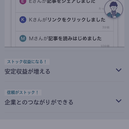
ストック収益になる！
安定収益が増える
信頼がストック！
企業とのつながりができる