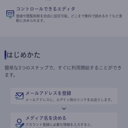
コントロールできるエディタ
登録や閲覧制限を自由に設定可能。どこまで無料で読めるか？など柔
軟に決められます。
はじめかた
簡単な3つのステップで、すぐに利用開始することができ
ます。
メールアドレスを登録
メールアドレスに、ログイン用のリンクをお送りします。
メディア名を決める
アカウント登録に必要な情報を入力すると、