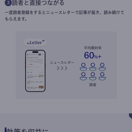
読者と直接つながる
3
一度読者登録をするとニュースレターで記事が届き、読み続けて
もらえます。