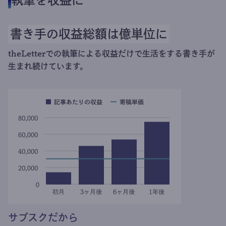
執筆を収益に
書き手の収益総額は億単位に
theLetterでの執筆による収益だけで生活をする書き手が
生まれ続けています。
サブスクだから