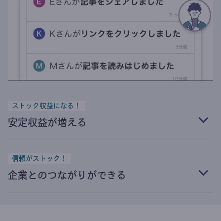
ストック収益になる！
安定収益が増える
信頼がストック！
企業とのつながりができる