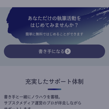
あなただけの執筆活動を
はじめてみませんか？
簡単に無料ではじめることができます
書き手になる
充実したサポート体制
書き手と一緒にノウハウを蓄積。
サブスクメディア運営のプロが伴走しながら
サポートします。