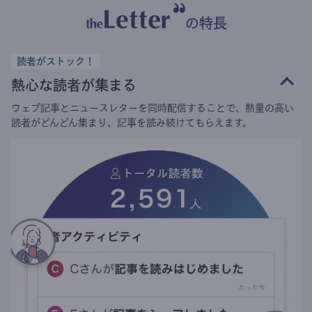
の特長
読者がストック！
熱心な読者が集まる
ウェブ記事とニュースレターを同時配信することで、熱量の高い
読者がどんどん集まり、記事を読み続けてもらえます。