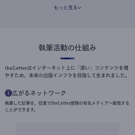
もっと見る
執筆活動の仕組み
theLetterはインターネット上に「深い」コンテンツを増
やすため、未来の出版インフラを目指して生まれました。
広がるネットワーク
1
執筆した記事を、任意でtheLetter提携の有名メディアへ配信する
ことができます。