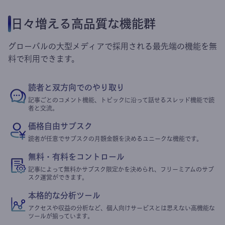
日々増える高品質な機能群
グローバルの大型メディアで採用される最先端の機能を無
料で利用できます。
読者と双方向でのやり取り
記事ごとのコメント機能、トピックに沿って話せるスレッド機能で読
者と交流。
価格自由サブスク
読者が任意でサブスクの月額金額を決めるユニークな機能です。
無料・有料をコントロール
記事によって無料かサブスク限定かを決められ、フリーミアムのサブ
スク運営ができます。
本格的な分析ツール
アクセスや収益の分析など、個人向けサービスとは思えない高機能な
ツールが揃っています。