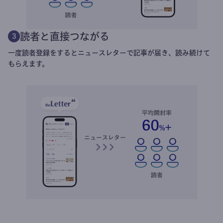
読者と直接つながる
3
一度読者登録をするとニュースレターで記事が届き、読み続けて
もらえます。