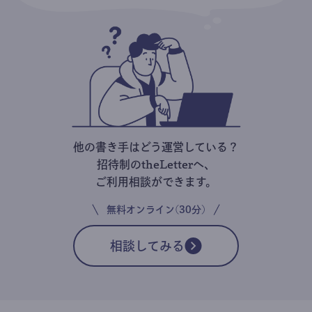
他の書き手はどう運営している？
招待制のtheLetterへ、
ご利用相談ができます。
無料オンライン(30分)
相談してみる