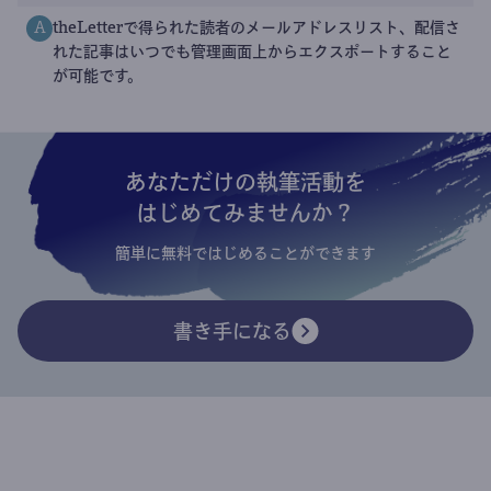
theLetterで得られた読者のメールアドレスリスト、配信さ
A
れた記事はいつでも管理画面上からエクスポートすること
が可能です。
あなただけの執筆活動を
はじめてみませんか？
簡単に無料ではじめることができます
書き手になる