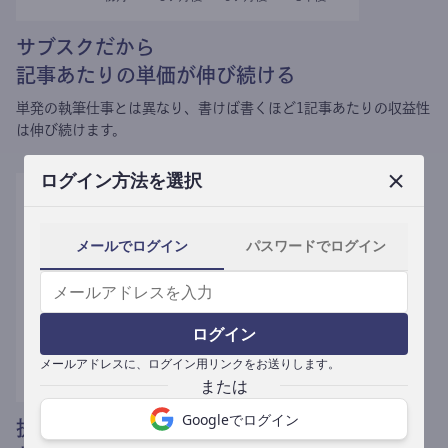
サブスクだから
記事あたりの単価が伸び続ける
単発の執筆仕事とは異なり、
書けば書くほど1記事あたりの収益性
は伸び続けます。
ログイン方法を選択
メールでログイン
パスワードでログイン
ログイン
メールアドレスに、ログイン用リンクをお送りします。
Googleでログイン
提携媒体による記事買い取りで