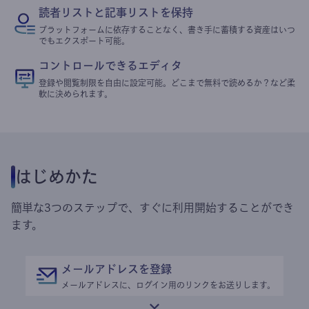
読者リストと記事リストを保持
プラットフォームに依存することなく、書き手に蓄積する資産はいつ
でもエクスポート可能。
コントロールできるエディタ
登録や閲覧制限を自由に設定可能。どこまで無料で読めるか？など柔
軟に決められます。
はじめかた
簡単な3つのステップで、すぐに利用開始することができ
ます。
メールアドレスを登録
メールアドレスに、ログイン用のリンクをお送りします。