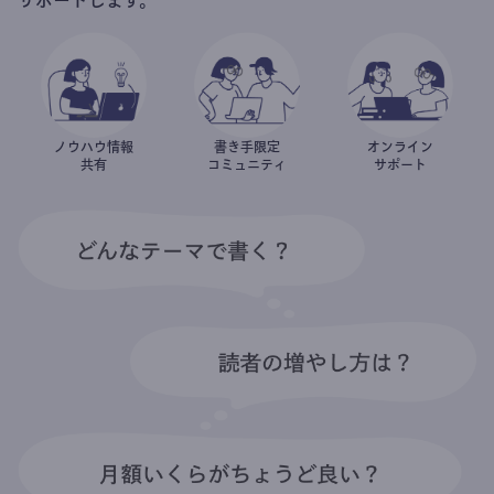
ノウハウ情報
書き手限定
オンライン
共有
コミュニティ
サポート