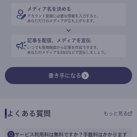
メディア名を決める
アカウント登録に必要な情報を入力すると、
あなただけのメディアが立ち上がります。
記事を配信、メディアを宣伝
いつでも管理画面から記事を作成できます。
あなたのメディアをSNSなどで宣伝しましょう。
書き手になる
よくある質問
もっと見る
サービス利用料は無料ですか？手数料はかかります
Q