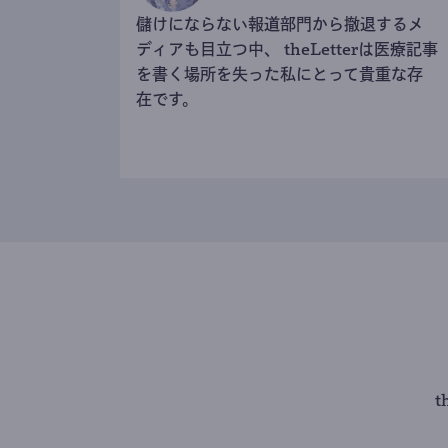
儲けにならない報道部門から撤退するメ
ディアも目立つ中、 theLetterは医療記事
を書く場所を失った私にとって貴重な存
在です。