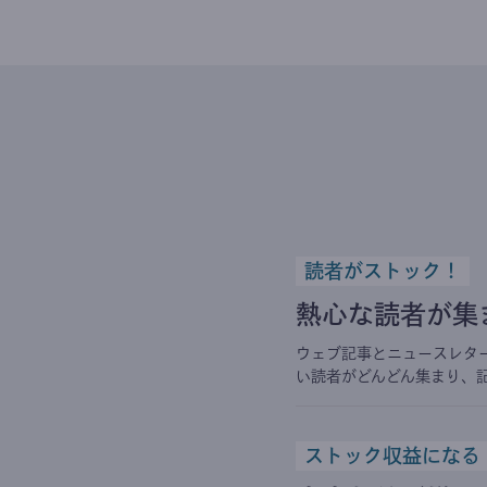
読者がストック！
熱心な読者が集
ウェブ記事とニュースレタ
い読者がどんどん集まり、
ストック収益になる