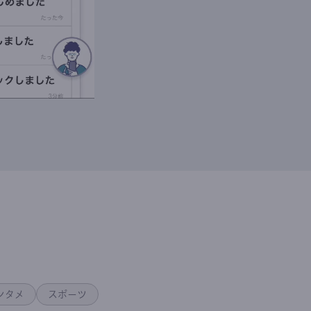
ンタメ
スポーツ