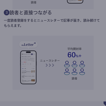
読者と直接つながる
3
一度読者登録をするとニュースレターで記事が届き、読み続けて
もらえます。