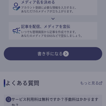
メディア名を決める
アカウント登録に必要な情報を入力すると、
あなただけのメディアが立ち上がります。
記事を配信、メディアを宣伝
いつでも管理画面から記事を作成できます。
あなたのメディアをSNSなどで宣伝しましょう。
書き手になる
よくある質問
もっと見る
サービス利用料は無料ですか？手数料はかかります
Q
か？