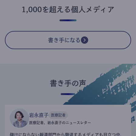
1,000を超える個人メディア
書き手になる
書き手の声
岩永直子
医療記者
医療記者、岩永直子のニュースレター
儲けにならない報道部門から撤退するメディアも目立つ中、