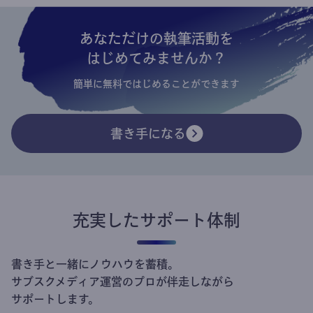
あなただけの執筆活動を
はじめてみませんか？
簡単に無料ではじめることができます
書き手になる
充実したサポート体制
書き手と一緒にノウハウを蓄積。
サブスクメディア運営のプロが伴走しながら
サポートします。