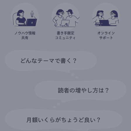
ノウハウ情報
書き手限定
オンライン
共有
コミュニティ
サポート