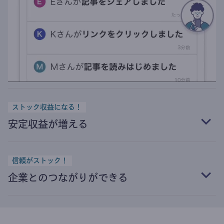
ストック収益になる！
安定収益が増える
信頼がストック！
企業とのつながりができる