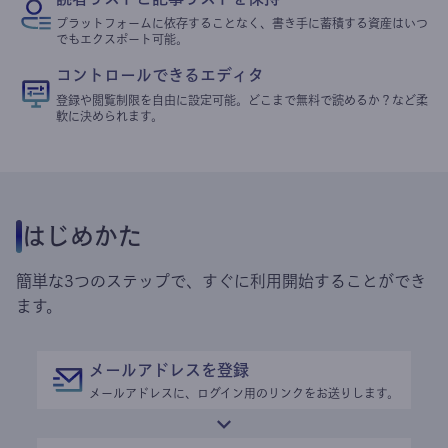
プラットフォームに依存することなく、書き手に蓄積する資産はいつ
でもエクスポート可能。
コントロールできるエディタ
登録や閲覧制限を自由に設定可能。どこまで無料で読めるか？など柔
軟に決められます。
はじめかた
簡単な3つのステップで、すぐに利用開始することができ
ます。
メールアドレスを登録
メールアドレスに、ログイン用のリンクをお送りします。