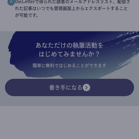
theLetterで得られた読者のメールアドレスリスト、配信さ
A
れた記事はいつでも管理画面上からエクスポートすること
が可能です。
あなただけの執筆活動を
はじめてみませんか？
簡単に無料ではじめることができます
書き手になる