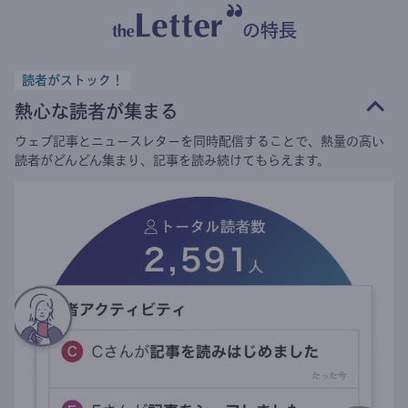
の特長
読者がストック！
熱心な読者が集まる
ウェブ記事とニュースレターを同時配信することで、熱量の高い
読者がどんどん集まり、記事を読み続けてもらえます。