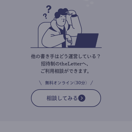
他の書き手はどう運営している？
招待制のtheLetterへ、
ご利用相談ができます。
無料オンライン(30分)
相談してみる