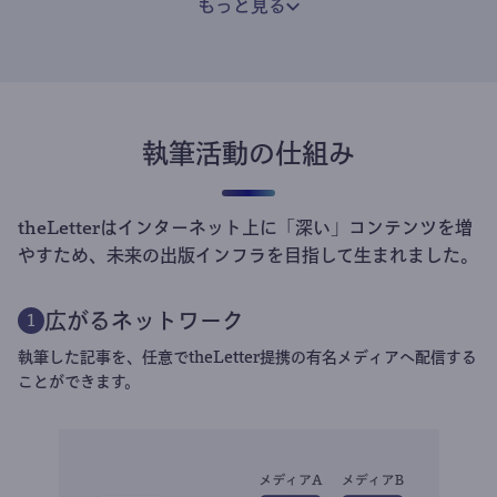
もっと見る
執筆活動の仕組み
theLetterはインターネット上に「深い」コンテンツを増
やすため、未来の出版インフラを目指して生まれました。
広がるネットワーク
1
執筆した記事を、任意でtheLetter提携の有名メディアへ配信する
ことができます。