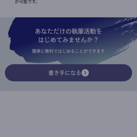
が可能です。
あなただけの執筆活動を
はじめてみませんか？
簡単に無料ではじめることができます
書き手になる