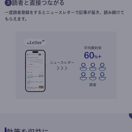
読者と直接つながる
3
一度読者登録をするとニュースレターで記事が届き、読み続けて
もらえます。