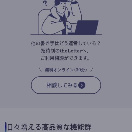
他の書き手はどう運営している？
招待制のtheLetterへ、
ご利用相談ができます。
無料オンライン(30分)
相談してみる
日々増える高品質な機能群