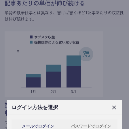
記事あたりの単価が伸び続ける
単発の執筆仕事とは異なり、
書けば書くほど1記事あたりの収益性
は伸び続けます。
提携媒体による記事買い取りで
ログイン方法を選択
収益がプラスされる
サブスク収益にメディアへの記事提供の売り上げをプラスできま
メールでログイン
パスワードでログイン
す。