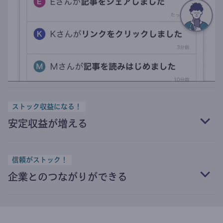
ストック収益になる！
安定収益が増える
信頼がストック！
企業とのつながりができる