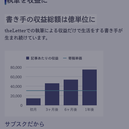
執筆を収益に
書き手の収益総額は億単位に
theLetterでの執筆による収益だけで生活をする書き手が
生まれ続けています。
サブスクだから