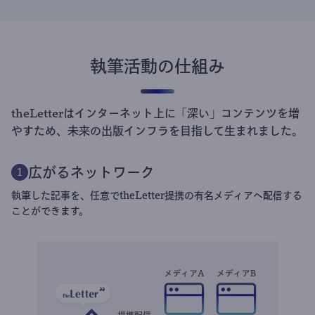
執筆活動の仕組み
theLetterはインターネット上に「深い」コンテンツを増
やすため、未来の出版インフラを目指して生まれました。
広がるネットワーク
1
執筆した記事を、任意でtheLetter提携の有名メディアへ配信する
ことができます。