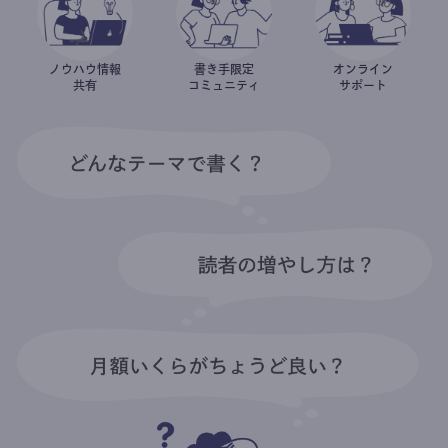
ノウハウ情報
書き手限定
オンライン
共有
コミュニティ
サポート