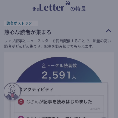
の特長
読者がストック！
熱心な読者が集まる
ウェブ記事とニュースレターを同時配信することで、熱量の高い
読者がどんどん集まり、記事を読み続けてもらえます。