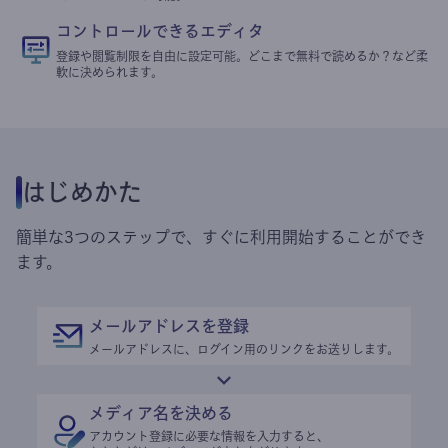
コントロールできるエディタ
登録や閲覧制限を自由に設定可能。どこまで無料で読めるか？など柔
軟に決められます。
はじめかた
簡単な3つのステップで、すぐに利用開始することができ
ます。
メールアドレスを登録
メールアドレスに、ログイン用のリンクをお送りします。
メディア名を決める
アカウント登録に必要な情報を入力すると、