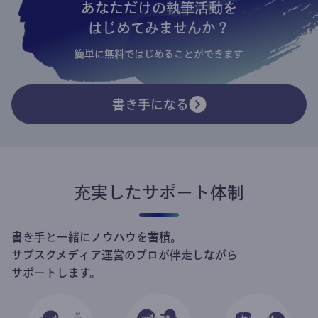
あなただけの執筆活動を
はじめてみませんか？
簡単に無料ではじめることができます
書き手になる
充実したサポート体制
書き手と一緒にノウハウを蓄積。
サブスクメディア運営のプロが伴走しながら
サポートします。