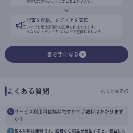
あなただけのメディアが立ち上がります。
記事を配信、メディアを宣伝
いつでも管理画面から記事を作成できます。
あなたのメディアをSNSなどで宣伝しましょう。
書き手になる
よくある質問
もっと見る
サービス利用料は無料ですか？手数料はかかります
Q
か？
基本利用は無料です。読者から収益が発生すると、収益に対
A