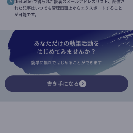
theLetterで得られた読者のメールアドレスリスト、配信さ
A
れた記事はいつでも管理画面上からエクスポートすること
が可能です。
あなただけの執筆活動を
はじめてみませんか？
簡単に無料ではじめることができます
書き手になる