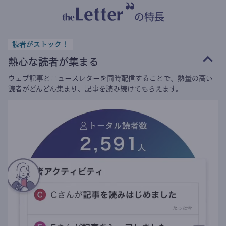
の特長
読者がストック！
熱心な読者が集まる
ウェブ記事とニュースレターを同時配信することで、熱量の高い
読者がどんどん集まり、記事を読み続けてもらえます。