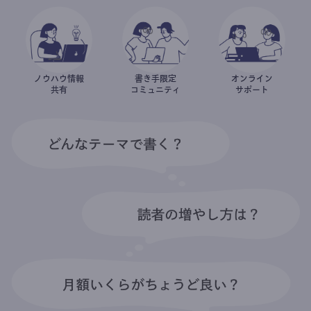
ノウハウ情報
書き手限定
オンライン
共有
コミュニティ
サポート