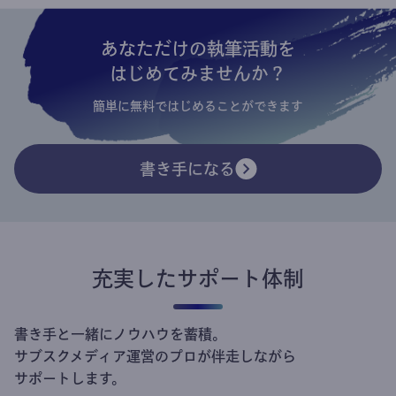
あなただけの執筆活動を
はじめてみませんか？
簡単に無料ではじめることができます
書き手になる
充実したサポート体制
書き手と一緒にノウハウを蓄積。
サブスクメディア運営のプロが伴走しながら
サポートします。