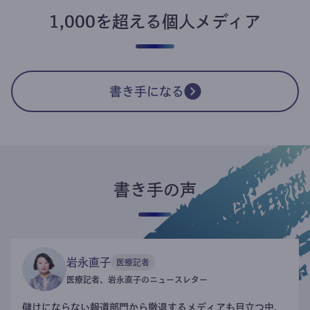
1,000を超える個人メディア
書き手になる
書き手の声
岩永直子
医療記者
医療記者、岩永直子のニュースレター
儲けにならない報道部門から撤退するメディアも目立つ中、