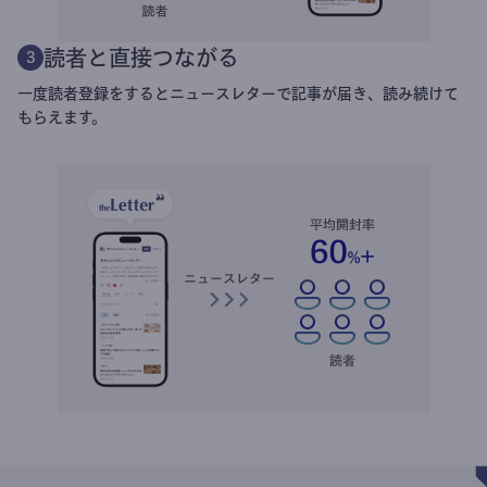
読者と直接つながる
3
一度読者登録をするとニュースレターで記事が届き、読み続けて
もらえます。