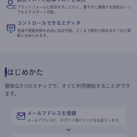
プラットフォームに依存することなく、書き手に蓄積する資産はいつ
でもエクスポート可能。
コントロールできるエディタ
登録や閲覧制限を自由に設定可能。どこまで無料で読めるか？など柔
軟に決められます。
はじめかた
簡単な3つのステップで、すぐに利用開始することができ
ます。
メールアドレスを登録
メールアドレスに、ログイン用のリンクをお送りします。