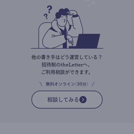
他の書き手はどう運営している？
招待制のtheLetterへ、
ご利用相談ができます。
無料オンライン(30分)
相談してみる