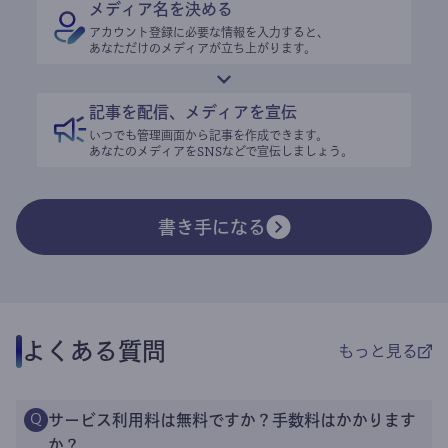
メディア名を決める
アカウント登録に必要な情報を入力すると、
あなただけのメディアが立ち上がります。
記事を配信、メディアを宣伝
いつでも管理画面から記事を作成できます。
あなたのメディアをSNSなどで宣伝しましょう。
書き手になる
よくある質問
もっと見る
サービス利用料は無料ですか？手数料はかかります
Q
か？