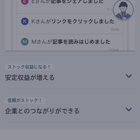
ストック収益になる！
安定収益が増える
信頼がストック！
企業とのつながりができる