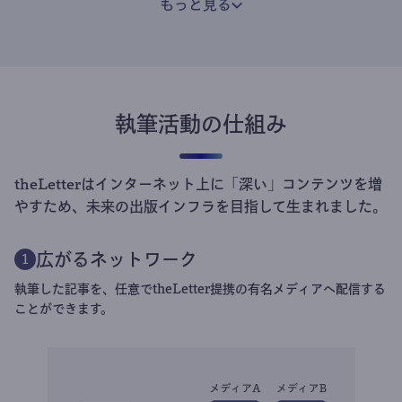
もっと見る
執筆活動の仕組み
theLetterはインターネット上に「深い」コンテンツを増
やすため、未来の出版インフラを目指して生まれました。
広がるネットワーク
1
執筆した記事を、任意でtheLetter提携の有名メディアへ配信する
ことができます。