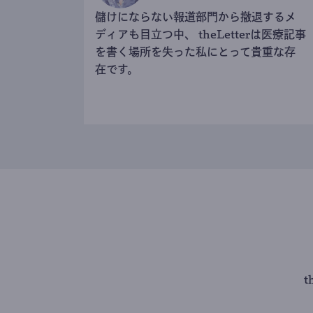
儲けにならない報道部門から撤退するメ
ディアも目立つ中、 theLetterは医療記事
を書く場所を失った私にとって貴重な存
在です。