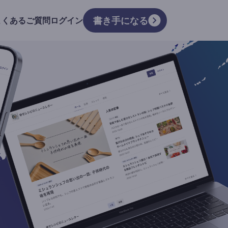
書き手になる
よくあるご質問
ログイン