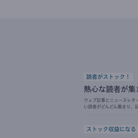
読者がストック！
熱心な読者が集
ウェブ記事とニュースレタ
い読者がどんどん集まり、
ストック収益になる