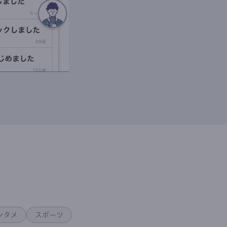
ンタメ
スポーツ