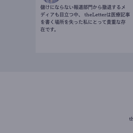
儲けにならない報道部門から撤退するメ
ディアも目立つ中、 theLetterは医療記事
を書く場所を失った私にとって貴重な存
在です。