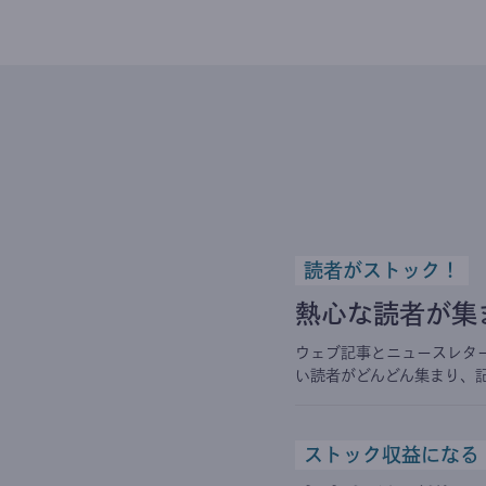
読者がストック！
熱心な読者が集
ウェブ記事とニュースレタ
い読者がどんどん集まり、
ストック収益になる