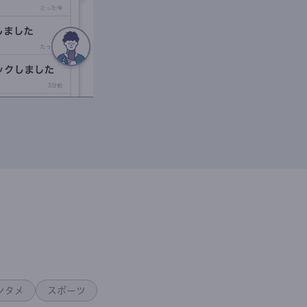
ンタメ
スポーツ