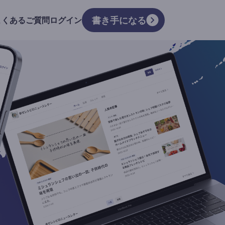
書き手になる
よくあるご質問
ログイン